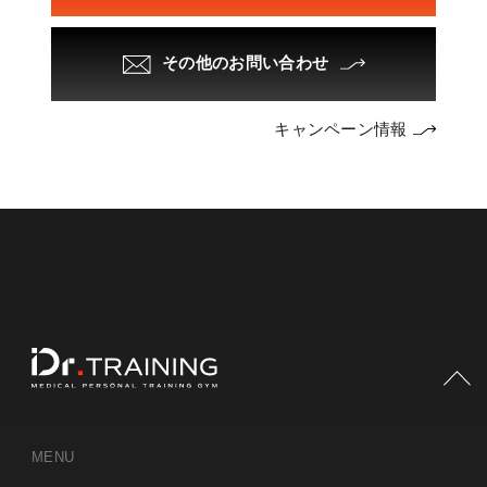
その他のお問い合わせ
キャンペーン情報
PAGE TOP
MENU