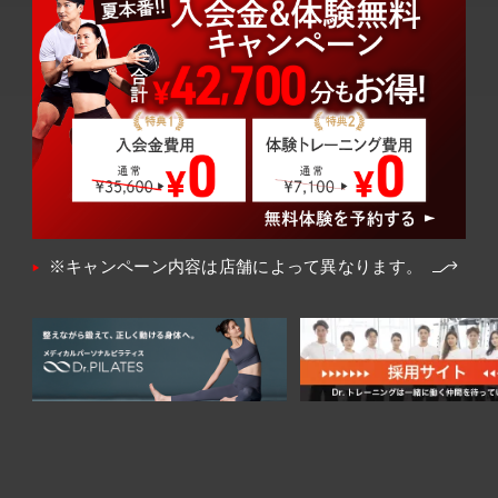
※キャンペーン内容は店舗によって異なります。