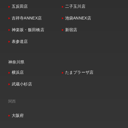
五反田店
二子玉川店
吉祥寺ANNEX店
池袋ANNEX店
神楽坂・飯田橋店
新宿店
表参道店
神奈川県
横浜店
たまプラーザ店
武蔵小杉店
関西
大阪府