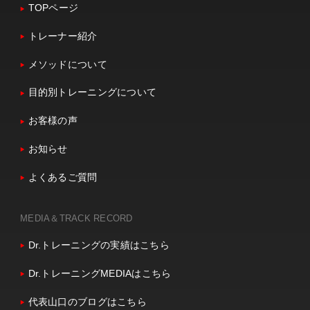
TOPページ
トレーナー紹介
メソッドについて
目的別トレーニングについて
お客様の声
お知らせ
よくあるご質問
MEDIA＆TRACK RECORD
Dr.トレーニングの実績はこちら
Dr.トレーニングMEDIAはこちら
代表山口のブログはこちら