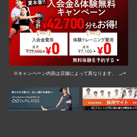
※キャンペーン内容は店舗によって異なります。