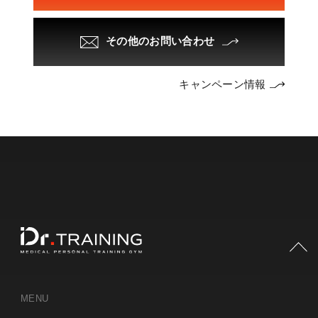
その他のお問い合わせ
キャンペーン情報
PAGE TOP
MENU