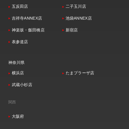
五反田店
二子玉川店
吉祥寺ANNEX店
池袋ANNEX店
神楽坂・飯田橋店
新宿店
表参道店
神奈川県
横浜店
たまプラーザ店
武蔵小杉店
関西
大阪府