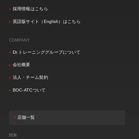
採用情報はこちら
英語版サイト（English）はこちら
COMPANY
Dr.トレーニンググループについて
会社概要
法人・チーム契約
BOC-ATCついて
店舗一覧
関東