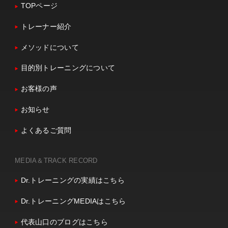
TOPページ
トレーナー紹介
メソッドについて
目的別トレーニングについて
お客様の声
お知らせ
よくあるご質問
MEDIA＆TRACK RECORD
Dr.トレーニングの実績はこちら
Dr.トレーニングMEDIAはこちら
代表山口のブログはこちら