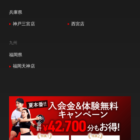
兵庫県
神戸三宮店
西宮店
九州
福岡県
福岡天神店