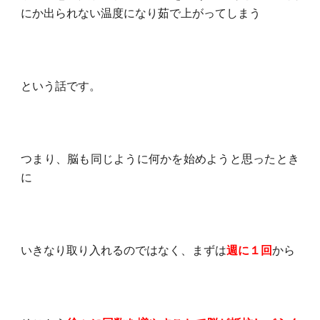
にか出られない温度になり茹で上がってしまう
という話です。
つまり、脳も同じように何かを始めようと思ったとき
に
いきなり取り入れるのではなく、まずは
週に１回
から