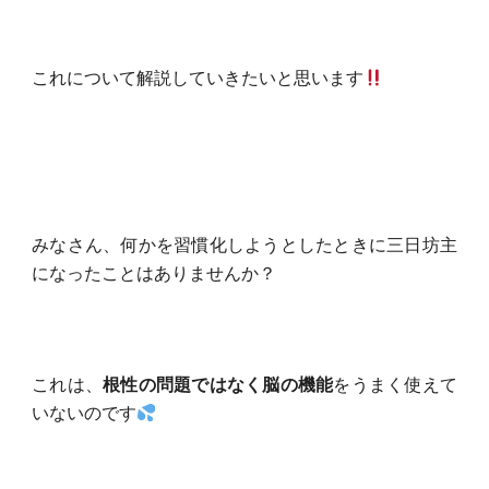
これについて解説していきたいと思います
みなさん、何かを習慣化しようとしたときに三日坊主
になったことはありませんか？
これは、
根性の問題ではなく脳の機能
をうまく使えて
いないのです