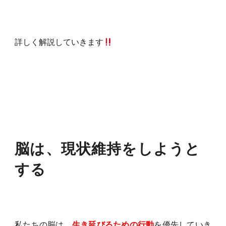
詳しく解説していきます
脳は、現状維持をしようと
する
私たちの脳は、
生き延びるための行動
を優先していき