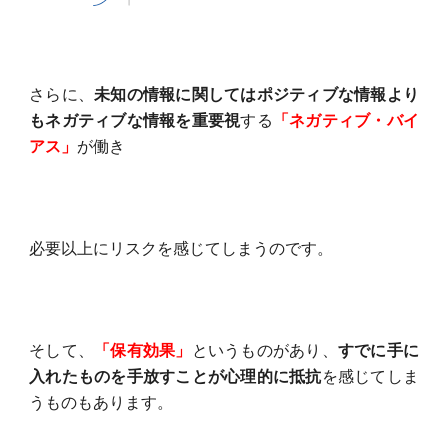
さらに、
未知の情報に関してはポジティブな情報より
もネガティブな情報を重要視
する
「ネガティブ・バイ
アス」
が働き
必要以上にリスクを感じてしまうのです。
そして、
「保有効果」
というものがあり、
すでに手に
入れたものを手放すことが心理的に抵抗
を感じてしま
うものもあります。