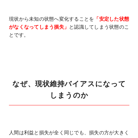
現状から未知の状態へ変化することを
「安定した状態
がなくなってしまう損失」
と認識してしまう状態のこ
とです。
なぜ、現状維持バイアスになって
しまうのか
人間は利益と損失が全く同じでも、損失の方が大きく