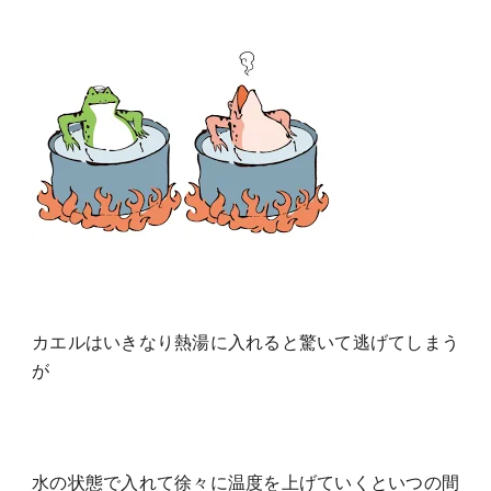
カエルはいきなり熱湯に入れると驚いて逃げてしまう
が
水の状態で入れて徐々に温度を上げていくといつの間