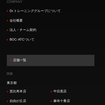
COMPANY
Dr.トレーニンググループについて
会社概要
法人・チーム契約
BOC-ATCついて
店舗一覧
関東
東京都
恵比寿本店
中目黒店
自由が丘店
麻布十番店