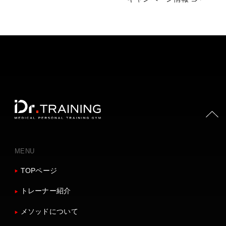
PAGE TOP
MENU
TOPページ
トレーナー紹介
メソッドについて