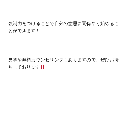
強制力をつけることで自分の意思に関係なく始めるこ
とができます！
見学や無料カウンセリングもありますので、ぜひお待
ちしております