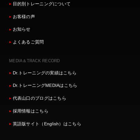
目的別トレーニングについて
お客様の声
お知らせ
よくあるご質問
MEDIA＆TRACK RECORD
Dr.トレーニングの実績はこちら
Dr.トレーニングMEDIAはこちら
代表山口のブログはこちら
採用情報はこちら
英語版サイト（English）はこちら