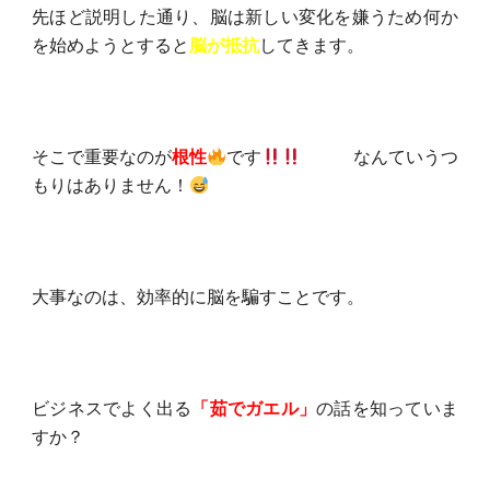
先ほど説明した通り、脳は新しい変化を嫌うため何か
を始めようとすると
脳が抵抗
してきます。
そこで重要なのが
根性
です
なんていうつ
もりはありません！
大事なのは、効率的に脳を騙すことです。
ビジネスでよく出る
「茹でガエル」
の話を知っていま
すか？