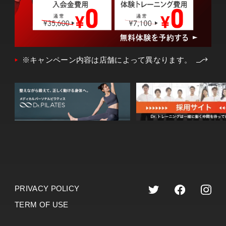
※キャンペーン内容は店舗によって異なります。
PRIVACY POLICY
TERM OF USE