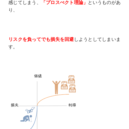
感じてしまう、
「プロスぺクト理論」
というものがあ
り、
リスクを負ってでも損失を回避
しようとしてしまいま
す。