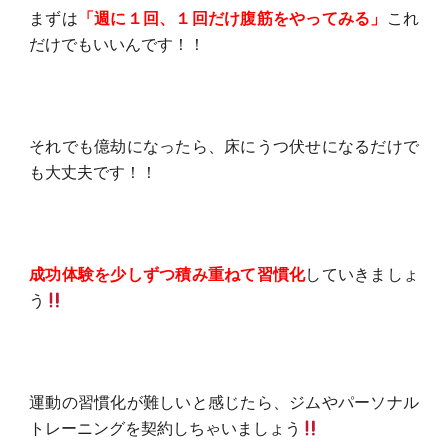
まずは
「週に１回、１回だけ腹筋をやってみる」
これ
だけでもいいんです！！
それでも億劫になったら、床にうつ伏せになるだけで
も大丈夫です！！
成功体験を少しずつ積み重ねて習慣化
していきましょ
う
運動の習慣化が難しいと感じたら、ジムやパーソナル
トレーニングを契約しちゃいましょう