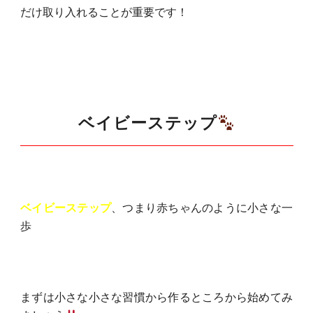
だけ取り入れることが重要です！
ベイビーステップ
ベイビーステップ
、つまり赤ちゃんのように小さな一
歩
まずは小さな小さな習慣から作るところから始めてみ