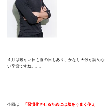
４月は暖かい日も雨の日もあり、かなり天候が読めな
い季節ですね。。。
今回は、
「習慣化させるためには脳をうまく使え」