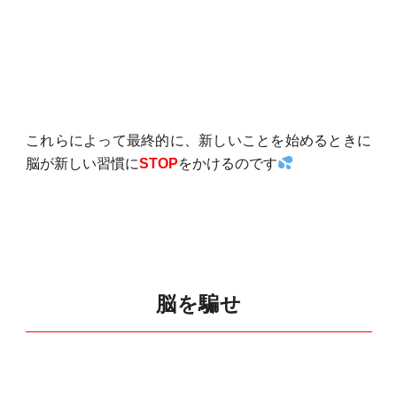
これらによって最終的に、新しいことを始めるときに
脳が新しい習慣に
STOP
をかけるのです
脳を騙せ