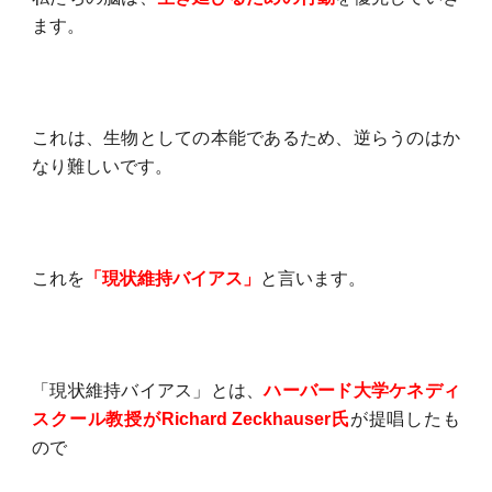
ます。
これは、生物としての本能であるため、逆らうのはか
なり難しいです。
これを
「現状維持バイアス」
と言います。
「現状維持バイアス」とは、
ハーバード大学ケネディ
スクール教授がRichard Zeckhauser氏
が提唱したも
ので