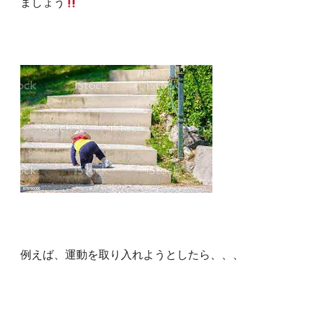
ましょう
例えば、運動を取り入れようとしたら、、、