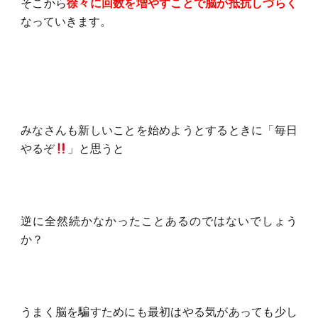
そこから
徐々に回数を増やすことで脳が抵抗しづらく
なっていきます。
みなさんも新しいことを始めようとするときに「毎日
やるぞ
」と思うと
逆に全然続かなかったことあるのではないでしょう
か？
うまく脳を騙すためにも最初はやる気があっても少し