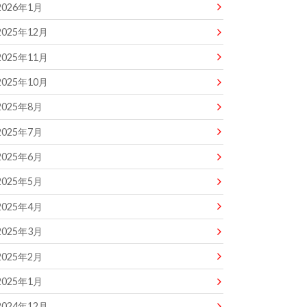
2026年1月
2025年12月
2025年11月
2025年10月
2025年8月
2025年7月
2025年6月
2025年5月
2025年4月
2025年3月
2025年2月
2025年1月
2024年12月