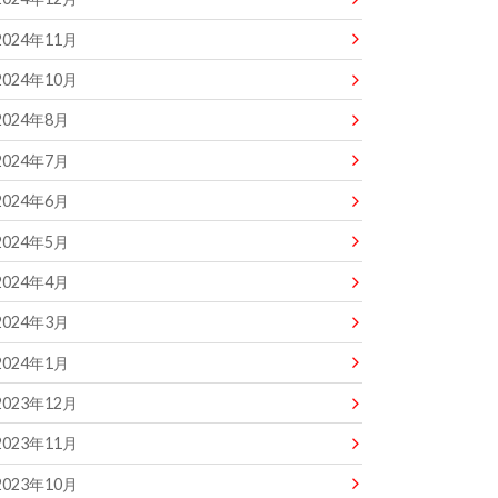
2024年11月
2024年10月
2024年8月
2024年7月
2024年6月
2024年5月
2024年4月
2024年3月
2024年1月
2023年12月
2023年11月
2023年10月