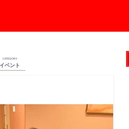
CATEGORY
イベント