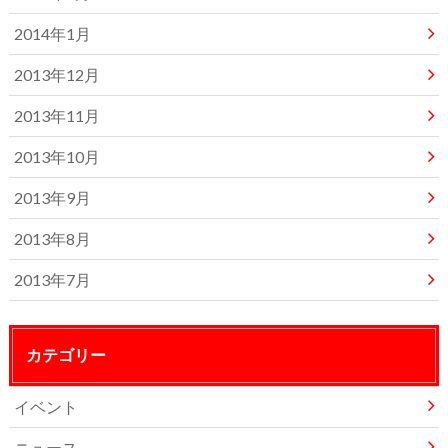
2014年1月
2013年12月
2013年11月
2013年10月
2013年9月
2013年8月
2013年7月
カテゴリー
イベント
ニュース