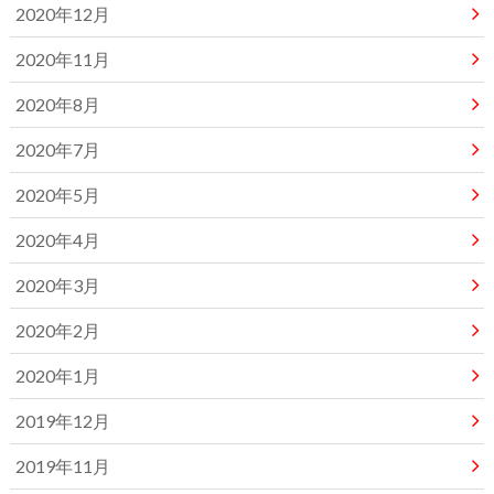
2020年12月
2020年11月
2020年8月
2020年7月
2020年5月
2020年4月
2020年3月
2020年2月
2020年1月
2019年12月
2019年11月