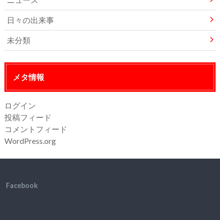
日々の出来事
未分類
メタ情報
ログイン
投稿フィード
コメントフィード
WordPress.org
Facebook