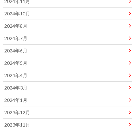
2024年11月
2024年10月
2024年8月
2024年7月
2024年6月
2024年5月
2024年4月
2024年3月
2024年1月
2023年12月
2023年11月