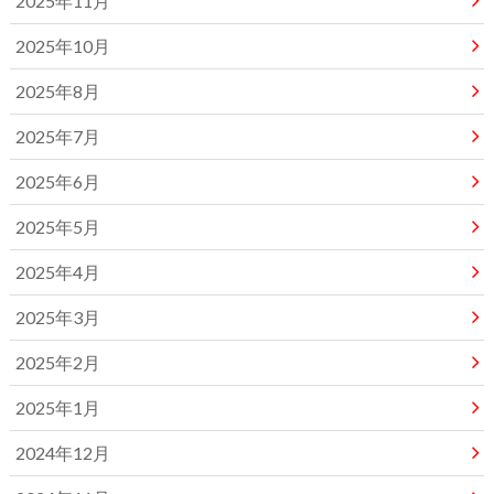
2025年11月
2025年10月
2025年8月
2025年7月
2025年6月
2025年5月
2025年4月
2025年3月
2025年2月
2025年1月
2024年12月