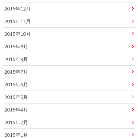
2015年12月
2015年11月
2015年10月
2015年9月
2015年8月
2015年7月
2015年6月
2015年5月
2015年4月
2015年2月
2015年1月