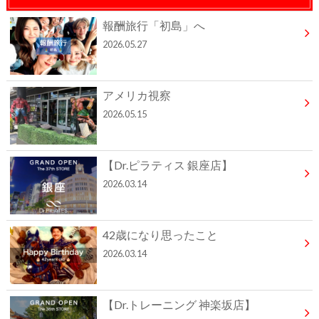
報酬旅行「初島」へ
2026.05.27
アメリカ視察
2026.05.15
【Dr.ピラティス 銀座店】
2026.03.14
42歳になり思ったこと
2026.03.14
【Dr.トレーニング 神楽坂店】