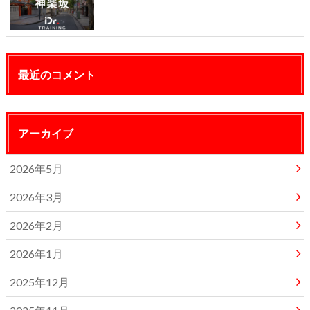
最近のコメント
アーカイブ
2026年5月
2026年3月
2026年2月
2026年1月
2025年12月