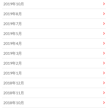
2019年10月
2019年8月
2019年7月
2019年5月
2019年4月
2019年3月
2019年2月
2019年1月
2018年12月
2018年11月
2018年10月