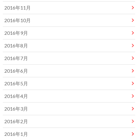
2016年11月
2016年10月
2016年9月
2016年8月
2016年7月
2016年6月
2016年5月
2016年4月
2016年3月
2016年2月
2016年1月