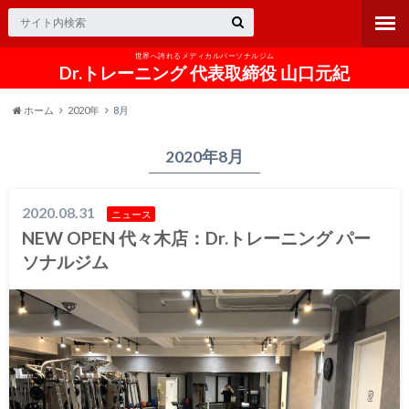
世界へ誇れるメディカルパーソナルジム
Dr.トレーニング 代表取締役 山口元紀
ホーム
2020年
8月
2020年8月
2020.08.31
ニュース
NEW OPEN 代々木店：Dr.トレーニング パー
ソナルジム