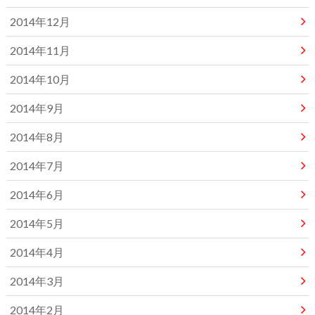
2014年12月
2014年11月
2014年10月
2014年9月
2014年8月
2014年7月
2014年6月
2014年5月
2014年4月
2014年3月
2014年2月