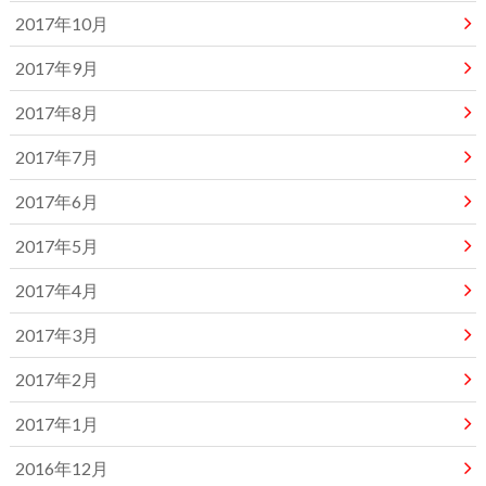
2017年10月
2017年9月
2017年8月
2017年7月
2017年6月
2017年5月
2017年4月
2017年3月
2017年2月
2017年1月
2016年12月