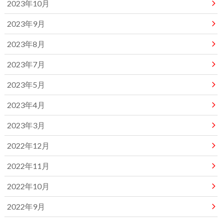
2023年10月
2023年9月
2023年8月
2023年7月
2023年5月
2023年4月
2023年3月
2022年12月
2022年11月
2022年10月
2022年9月