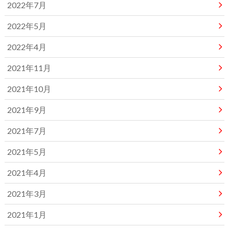
2022年7月
2022年5月
2022年4月
2021年11月
2021年10月
2021年9月
2021年7月
2021年5月
2021年4月
2021年3月
2021年1月