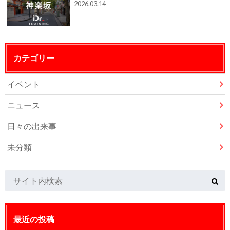
2026.03.14
カテゴリー
イベント
ニュース
日々の出来事
未分類
最近の投稿