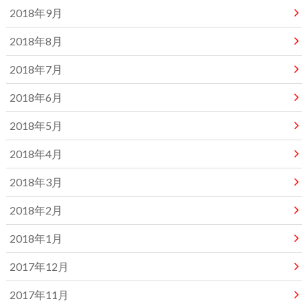
2018年9月
2018年8月
2018年7月
2018年6月
2018年5月
2018年4月
2018年3月
2018年2月
2018年1月
2017年12月
2017年11月