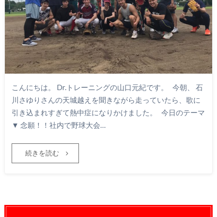
こんにちは。 Dr.トレーニングの山口元紀です。 今朝、 石
川さゆりさんの天城越えを聞きながら走っていたら、歌に
引き込まれすぎて熱中症になりかけました。 今日のテーマ
▼ 念願！！社内で野球大会…
続きを読む