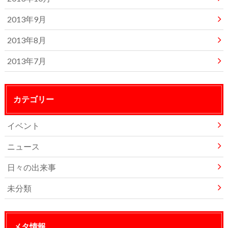
2013年9月
2013年8月
2013年7月
カテゴリー
イベント
ニュース
日々の出来事
未分類
メタ情報