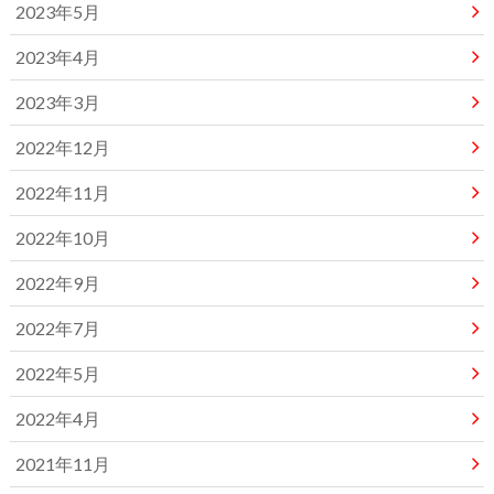
2023年5月
2023年4月
2023年3月
2022年12月
2022年11月
2022年10月
2022年9月
2022年7月
2022年5月
2022年4月
2021年11月