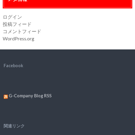
ログイン
投稿フィード
コメントフィード
WordPress.org
Facebook
G-Company Blog RSS
関連リンク