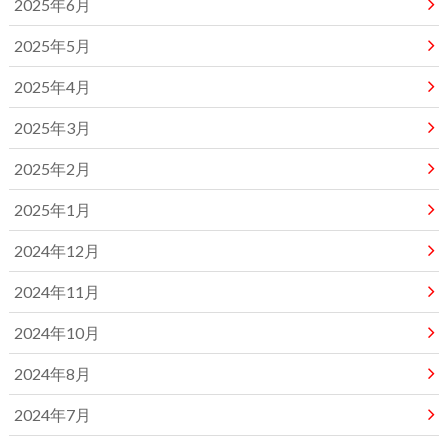
2025年6月
2025年5月
2025年4月
2025年3月
2025年2月
2025年1月
2024年12月
2024年11月
2024年10月
2024年8月
2024年7月