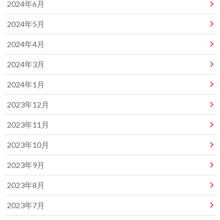
2024年6月
2024年5月
2024年4月
2024年3月
2024年1月
2023年12月
2023年11月
2023年10月
2023年9月
2023年8月
2023年7月