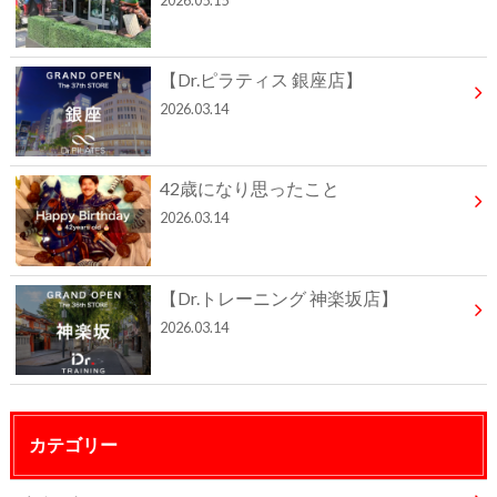
2026.05.15
【Dr.ピラティス 銀座店】
2026.03.14
42歳になり思ったこと
2026.03.14
【Dr.トレーニング 神楽坂店】
2026.03.14
カテゴリー