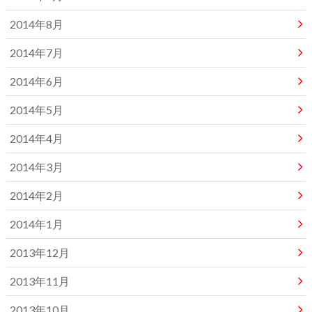
2014年8月
2014年7月
2014年6月
2014年5月
2014年4月
2014年3月
2014年2月
2014年1月
2013年12月
2013年11月
2013年10月