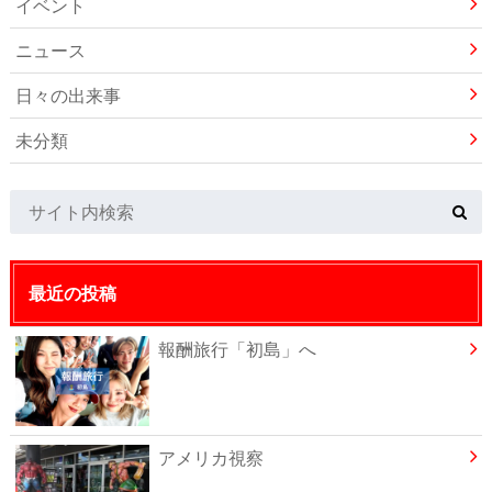
イベント
ニュース
日々の出来事
未分類
最近の投稿
報酬旅行「初島」へ
アメリカ視察