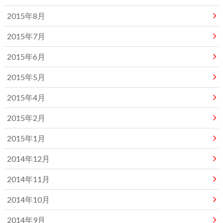
2015年8月
2015年7月
2015年6月
2015年5月
2015年4月
2015年2月
2015年1月
2014年12月
2014年11月
2014年10月
2014年9月