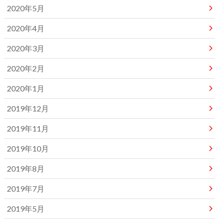
2020年5月
2020年4月
2020年3月
2020年2月
2020年1月
2019年12月
2019年11月
2019年10月
2019年8月
2019年7月
2019年5月