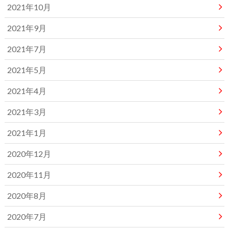
2021年10月
2021年9月
2021年7月
2021年5月
2021年4月
2021年3月
2021年1月
2020年12月
2020年11月
2020年8月
2020年7月