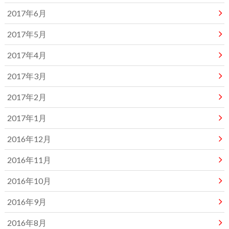
2017年6月
2017年5月
2017年4月
2017年3月
2017年2月
2017年1月
2016年12月
2016年11月
2016年10月
2016年9月
2016年8月