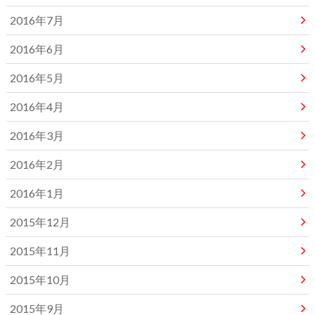
2016年7月
2016年6月
2016年5月
2016年4月
2016年3月
2016年2月
2016年1月
2015年12月
2015年11月
2015年10月
2015年9月