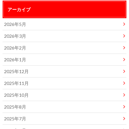
アーカイブ
2026年5月
2026年3月
2026年2月
2026年1月
2025年12月
2025年11月
2025年10月
2025年8月
2025年7月