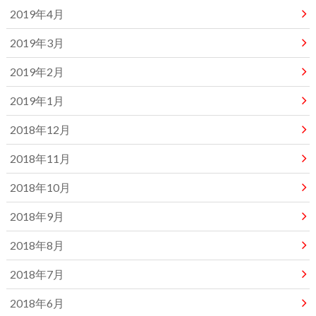
2019年4月
2019年3月
2019年2月
2019年1月
2018年12月
2018年11月
2018年10月
2018年9月
2018年8月
2018年7月
2018年6月