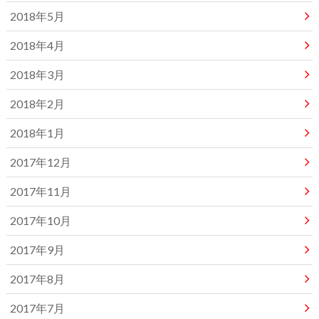
2018年5月
2018年4月
2018年3月
2018年2月
2018年1月
2017年12月
2017年11月
2017年10月
2017年9月
2017年8月
2017年7月