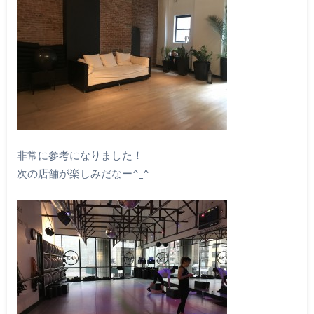
非常に参考になりました！
次の店舗が楽しみだなー^_^