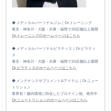
◆ メディカルパーソナルジム｜Dr.トレーニング
東京・神奈川・大阪・兵庫・福岡で30店舗以上展開
Dr.トレーニングのホームページはこちら
◆ メディカルパーソナルピラティス｜Dr.ピラティ
ス
東京・神奈川・大阪・兵庫・福岡で20店舗以上展開
Dr.ピラティスのホームページはこちら
◆ メンテナンスサプリメント&アイテム｜Dr.ニュー
トリション
業界初！腸内環境に特化したプロテイン他、発売中
Dr.ニュートリションのホームページはこちら