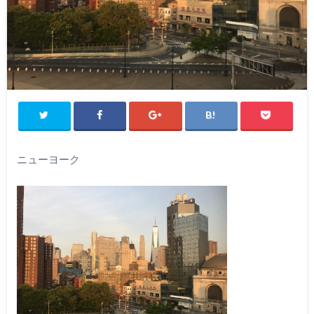
ニューヨーク