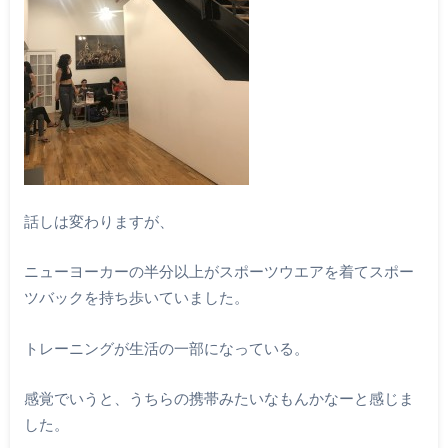
話しは変わりますが、
ニューヨーカーの半分以上がスポーツウエアを着てスポー
ツバックを持ち歩いていました。
トレーニングが生活の一部になっている。
感覚でいうと、うちらの携帯みたいなもんかなーと感じま
した。