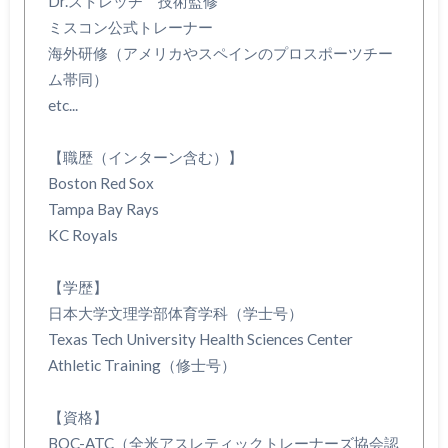
Dr.ストレッチ 技術監修
ミスコン公式トレーナー
海外研修（アメリカやスペインのプロスポーツチー
ム帯同）
etc...
【職歴（インターン含む）】
Boston Red Sox
Tampa Bay Rays
KC Royals
【学歴】
日本大学文理学部体育学科（学士号）
Texas Tech University Health Sciences Center
Athletic Training（修士号）
【資格】
BOC-ATC（全米アスレティックトレーナーズ協会認