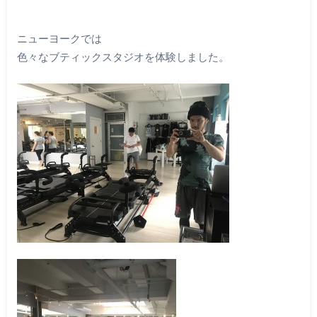
ニューヨークでは
色々なブティックスタジオを体験しました。