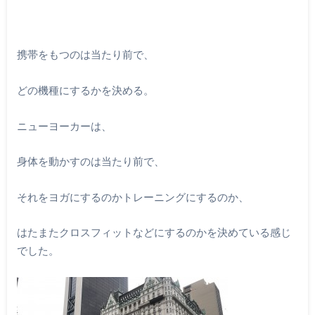
携帯をもつのは当たり前で、
どの機種にするかを決める。
ニューヨーカーは、
身体を動かすのは当たり前で、
それをヨガにするのかトレーニングにするのか、
はたまたクロスフィットなどにするのかを決めている感じ
でした。