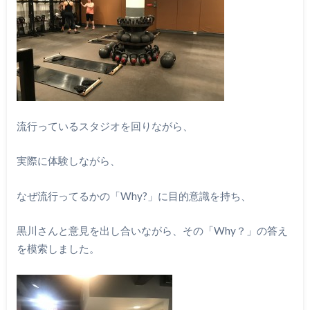
流行っているスタジオを回りながら、
実際に体験しながら、
なぜ流行ってるかの「Why?」に目的意識を持ち、
黒川さんと意見を出し合いながら、その「Why？」の答え
を模索しました。