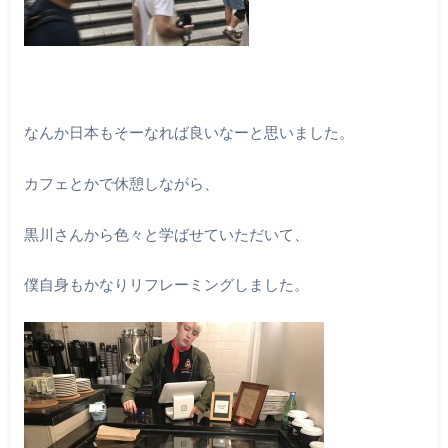
なんか日本もそーなれば良いなーと思いました。
カフェとかで休憩しながら、
黒川さんから色々と学ばせていただいて、
僕自身もかなりリフレーミングしました。