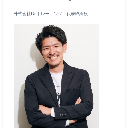
株式会社Dr.トレーニング 代表取締役