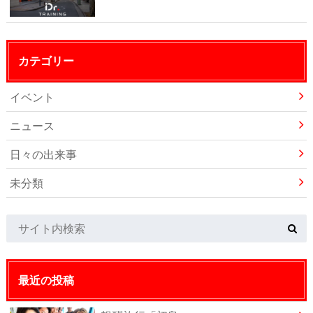
カテゴリー
イベント
ニュース
日々の出来事
未分類
最近の投稿