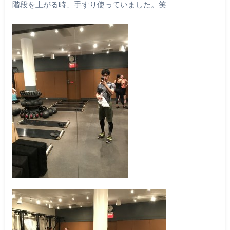
階段を上がる時、手すり使っていました。笑