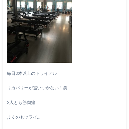
毎日2本以上のトライアル
リカバリーが追いつかない！笑
2人とも筋肉痛
歩くのもツライ…