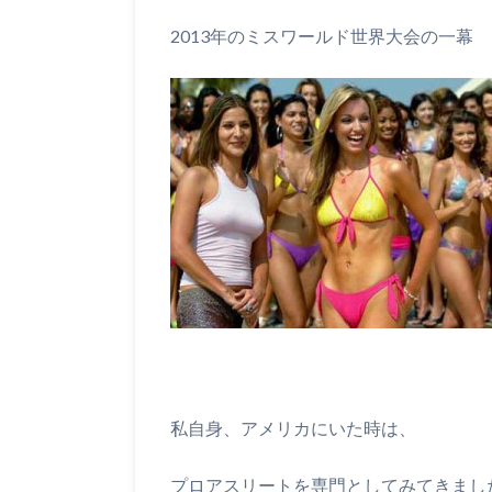
2013年のミスワールド世界大会の一幕
私自身、アメリカにいた時は、
プロアスリートを専門としてみてきまし