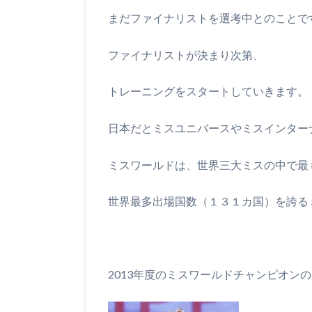
まだファイナリストを選考中とのことで
ファイナリストが決まり次第、
トレーニングをスタートしていきます。
日本だとミスユニバースやミスインター
ミスワールドは、世界三大ミスの中で最
世界最多出場国数（１３１カ国）を誇る
2013年度のミスワールドチャンピオン