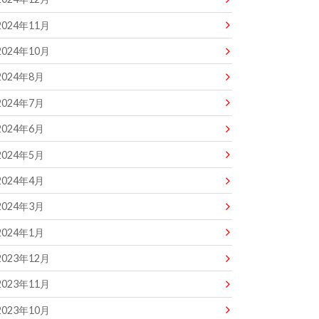
2024年11月
2024年10月
2024年8月
2024年7月
2024年6月
2024年5月
2024年4月
2024年3月
2024年1月
2023年12月
2023年11月
2023年10月