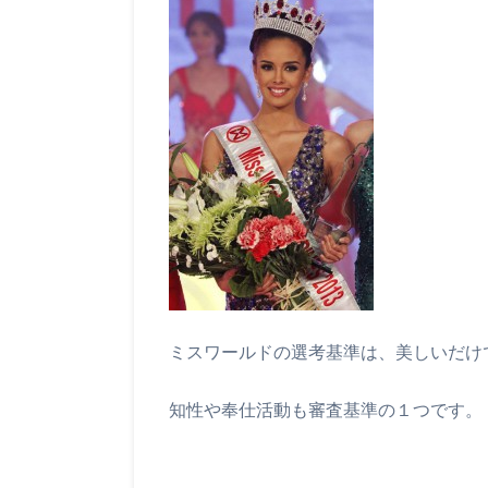
ミスワールドの選考基準は、美しいだけ
知性や奉仕活動も審査基準の１つです。