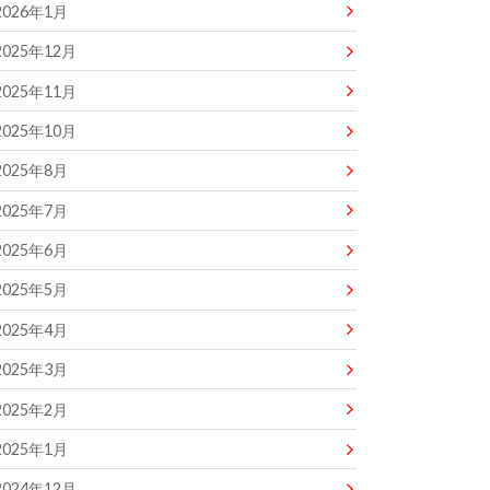
2026年1月
2025年12月
2025年11月
2025年10月
2025年8月
2025年7月
2025年6月
2025年5月
2025年4月
2025年3月
2025年2月
2025年1月
2024年12月