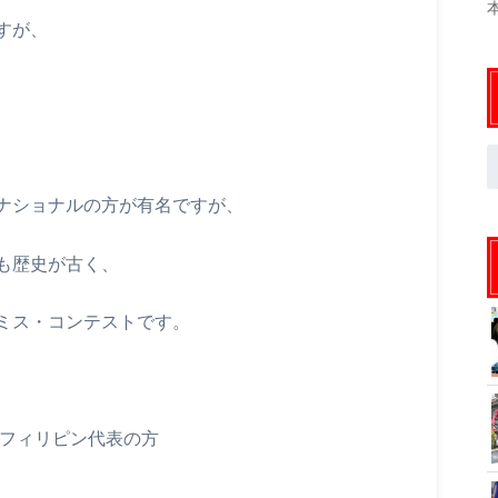
すが、
ナショナルの方が有名ですが、
も歴史が古く、
ミス・コンテストです。
のフィリピン代表の方