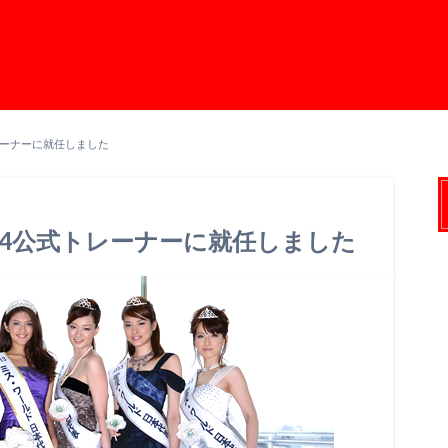
レーナーに就任しました
14公式トレーナーに就任しました