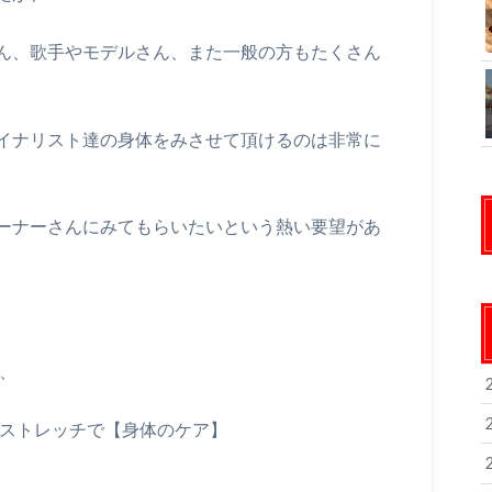
ん、歌手やモデルさん、また一般の方もたくさん
イナリスト達の身体をみさせて頂けるのは非常に
ーナーさんにみてもらいたいという熱い要望があ
】、
.ストレッチで【身体のケア】