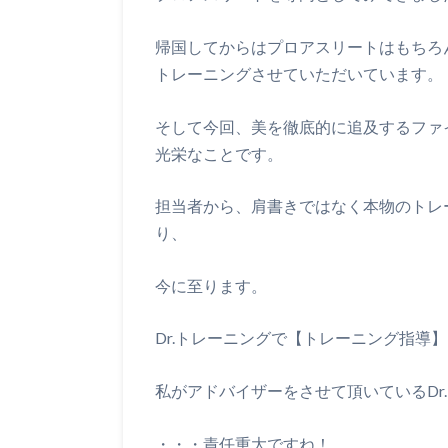
帰国してからはプロアスリートはもちろ
トレーニングさせていただいています。
そして今回、美を徹底的に追及するファ
光栄なことです。
担当者から、肩書きではなく本物のトレ
り、
今に至ります。
Dr.トレーニングで【トレーニング指導
私がアドバイザーをさせて頂いているDr
・・・責任重大ですね！