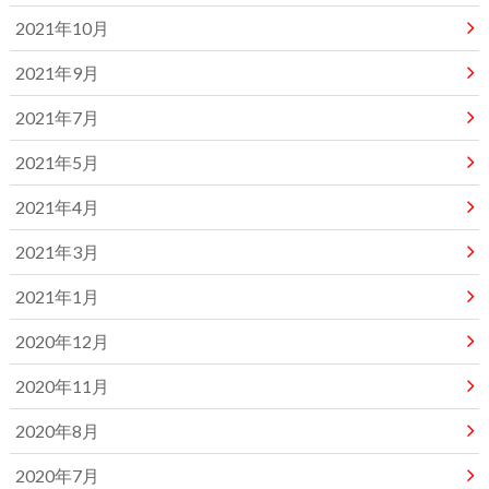
2021年10月
2021年9月
2021年7月
2021年5月
2021年4月
2021年3月
2021年1月
2020年12月
2020年11月
2020年8月
2020年7月