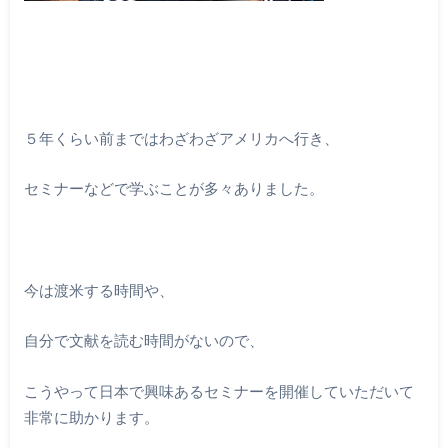
５年くらい前まではわざわざアメリカへ行き、
セミナーなどで学ぶことが多々ありました。
今は渡米する時間や、
自分で文献を読む時間がないので、
こうやって日本で興味あるセミナーを開催していただいて
非常に助かります。