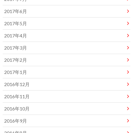
2017年6月
2017年5月
2017年4月
2017年3月
2017年2月
2017年1月
2016年12月
2016年11月
2016年10月
2016年9月
2016年8月