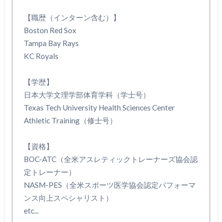
【職歴（インターン含む）】
Boston Red Sox
Tampa Bay Rays
KC Royals
【学歴】
日本大学文理学部体育学科（学士号）
Texas Tech University Health Sciences Center
Athletic Training（修士号）
【資格】
BOC-ATC（全米アスレティックトレーナーズ協会認
定トレーナー）
NASM-PES（全米スポーツ医学協会認定パフォーマ
ンス向上スペシャリスト）
etc...