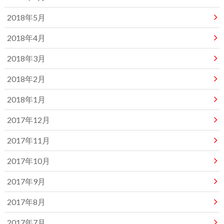
2018年5月
2018年4月
2018年3月
2018年2月
2018年1月
2017年12月
2017年11月
2017年10月
2017年9月
2017年8月
2017年7月