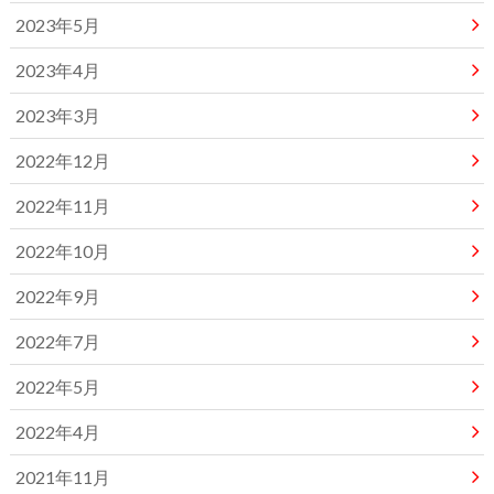
2023年5月
2023年4月
2023年3月
2022年12月
2022年11月
2022年10月
2022年9月
2022年7月
2022年5月
2022年4月
2021年11月