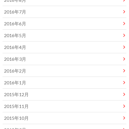
2016年7月
2016年6月
2016年5月
2016年4月
2016年3月
2016年2月
2016年1月
2015年12月
2015年11月
2015年10月