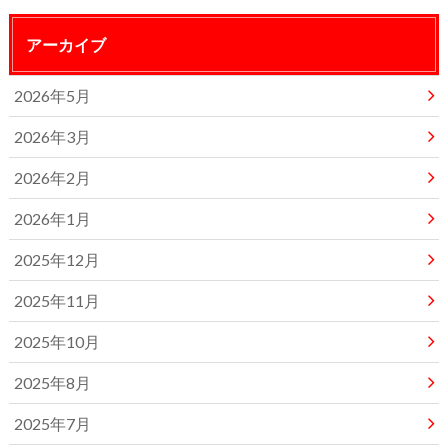
アーカイブ
2026年5月
2026年3月
2026年2月
2026年1月
2025年12月
2025年11月
2025年10月
2025年8月
2025年7月