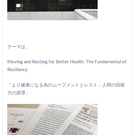
テーマは、
Moving and Resting for Better Health: The Fundamental of
Resiliency
「より健康になる為のムーブメントとレスト：人間の回復
力の原理」