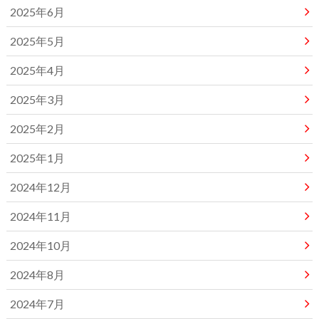
2025年6月
2025年5月
2025年4月
2025年3月
2025年2月
2025年1月
2024年12月
2024年11月
2024年10月
2024年8月
2024年7月