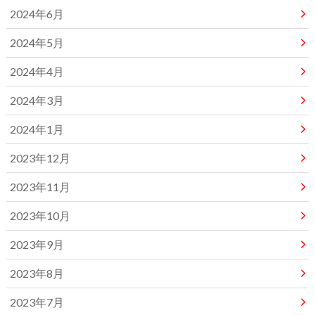
2024年6月
2024年5月
2024年4月
2024年3月
2024年1月
2023年12月
2023年11月
2023年10月
2023年9月
2023年8月
2023年7月