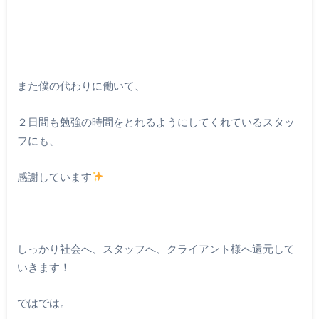
また僕の代わりに働いて、
２日間も勉強の時間をとれるようにしてくれているスタッ
フにも、
感謝しています
しっかり社会へ、スタッフへ、クライアント様へ還元して
いきます！
ではでは。