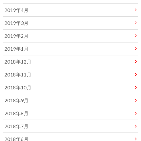
2019年4月
2019年3月
2019年2月
2019年1月
2018年12月
2018年11月
2018年10月
2018年9月
2018年8月
2018年7月
2018年6月