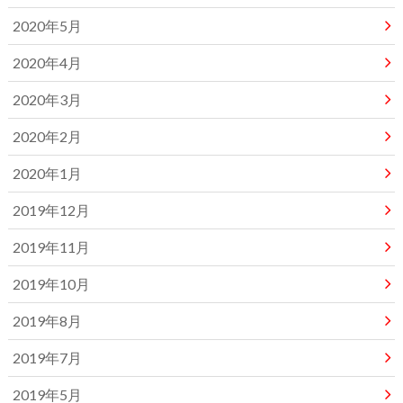
2020年5月
2020年4月
2020年3月
2020年2月
2020年1月
2019年12月
2019年11月
2019年10月
2019年8月
2019年7月
2019年5月