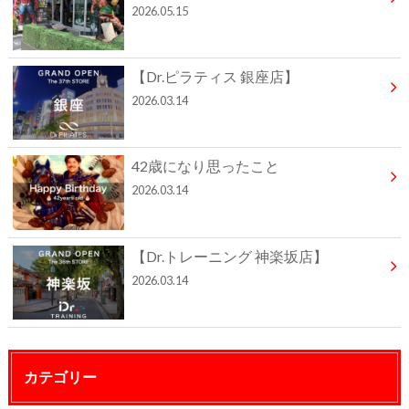
2026.05.15
【Dr.ピラティス 銀座店】
2026.03.14
42歳になり思ったこと
2026.03.14
【Dr.トレーニング 神楽坂店】
2026.03.14
カテゴリー