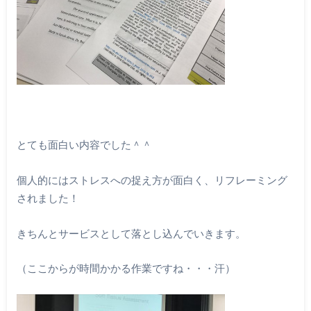
とても面白い内容でした＾＾
個人的にはストレスへの捉え方が面白く、リフレーミング
されました！
きちんとサービスとして落とし込んでいきます。
（ここからが時間かかる作業ですね・・・汗）