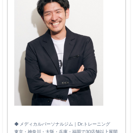
◆ メディカルパーソナルジム｜Dr.トレーニング
東京・神奈川・大阪・兵庫・福岡で30店舗以上展開