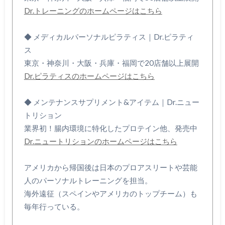
Dr.トレーニングのホームページはこちら
◆ メディカルパーソナルピラティス｜Dr.ピラティ
ス
東京・神奈川・大阪・兵庫・福岡で20店舗以上展開
Dr.ピラティスのホームページはこちら
◆ メンテナンスサプリメント&アイテム｜Dr.ニュー
トリション
業界初！腸内環境に特化したプロテイン他、発売中
Dr.ニュートリションのホームページはこちら
アメリカから帰国後は日本のプロアスリートや芸能
人のパーソナルトレーニングを担当。
海外遠征（スペインやアメリカのトップチーム）も
毎年行っている。