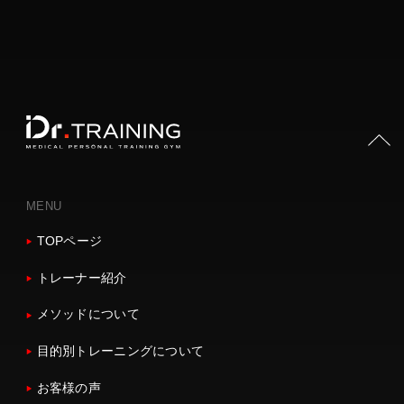
PAGE TOP
MENU
TOPページ
トレーナー紹介
メソッドについて
目的別トレーニングについて
お客様の声