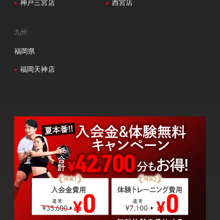
神戸三宮店
西宮店
九州
福岡県
福岡天神店