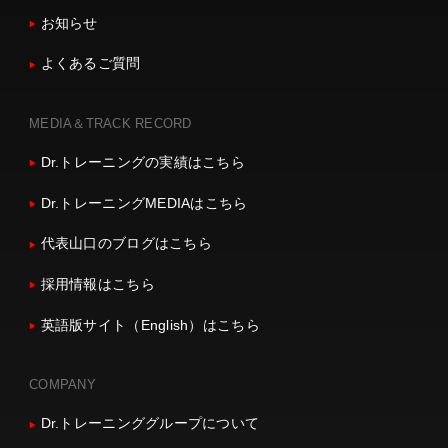
お知らせ
よくあるご質問
MEDIA＆TRACK RECORD
Dr.トレーニングの実績はこちら
Dr.トレーニングMEDIAはこちら
代表山口のブログはこちら
採用情報はこちら
英語版サイト（English）はこちら
COMPANY
Dr.トレーニンググループについて