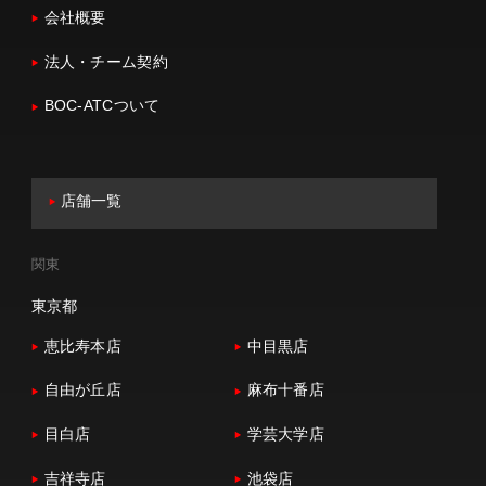
会社概要
法人・チーム契約
BOC-ATCついて
店舗一覧
関東
東京都
恵比寿本店
中目黒店
自由が丘店
麻布十番店
目白店
学芸大学店
吉祥寺店
池袋店