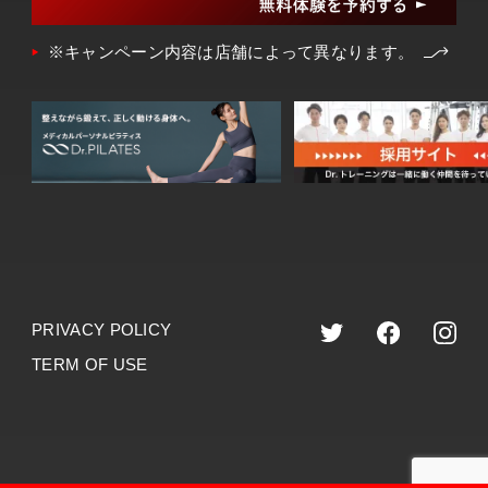
※キャンペーン内容は店舗によって異なります。
PRIVACY POLICY
TERM OF USE
©︎2023 dr.training