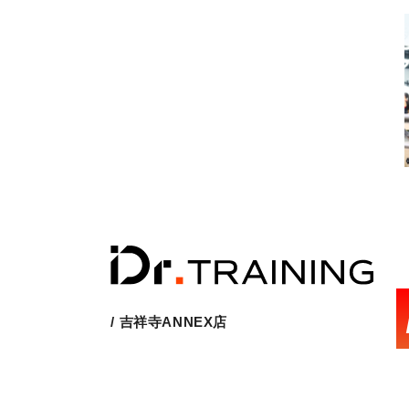
/ 吉祥寺ANNEX店