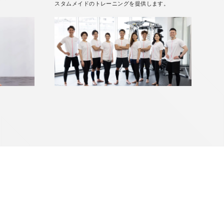
スタムメイドのトレーニングを提供します。