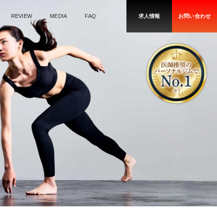
REVIEW
MEDIA
FAQ
求人情報
お問い合わせ