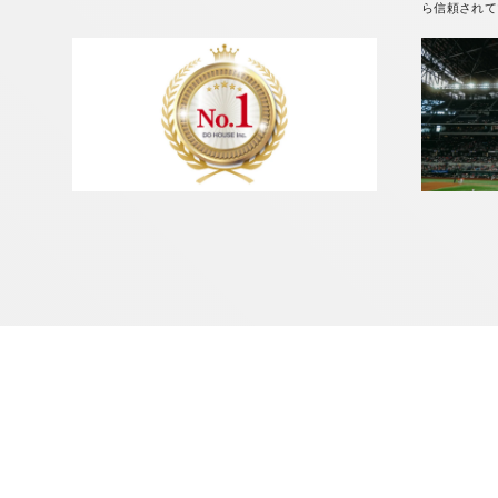
ら信頼されて