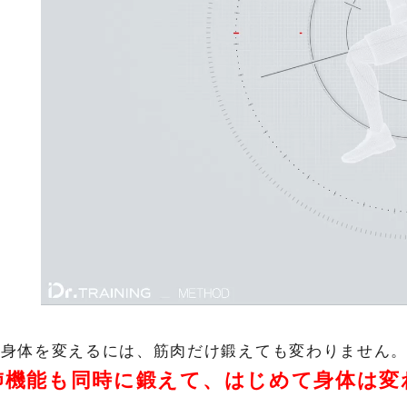
身体を変えるには、筋肉だけ鍛えても変わりません
肺機能も同時に鍛えて、
はじめて身体は変