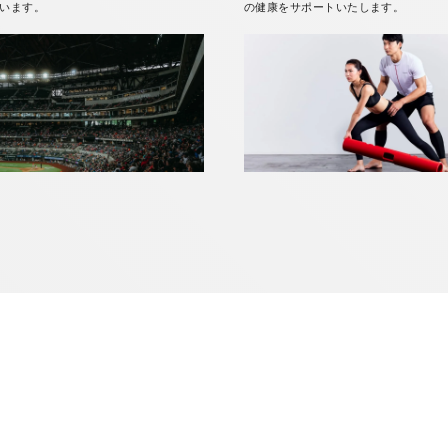
います。
の健康をサポートいたします。