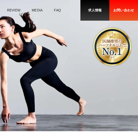
REVIEW
MEDIA
FAQ
求人情報
お問い合わせ