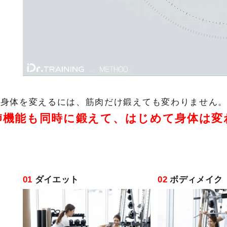
身体を変えるには、筋肉だけ鍛えても変わりません
肺機能も同時に鍛えて、
はじめて身体は変
01
ダイエット
02
ボディメイク