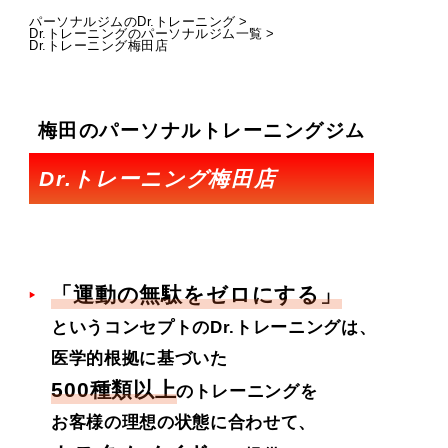
パーソナルジムのDr.トレーニング
Dr.トレーニングのパーソナルジム一覧
Dr.トレーニング梅田店
梅田のパーソナルトレーニングジム
Dr.トレーニング梅田店
「運動の無駄をゼロにする」
というコンセプトのDr.トレーニングは、
医学的根拠に基づいた
500種類以上
のトレーニングを
お客様の理想の状態に合わせて、