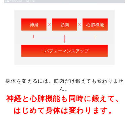
身体を変えるには、筋肉だけ鍛えても変わりませ
ん。
神経と心肺機能も同時に鍛えて、
はじめて身体は変わります。