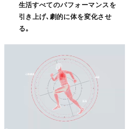
生活すべてのパフォーマンスを
引き上げ､劇的に体を変化させ
る｡