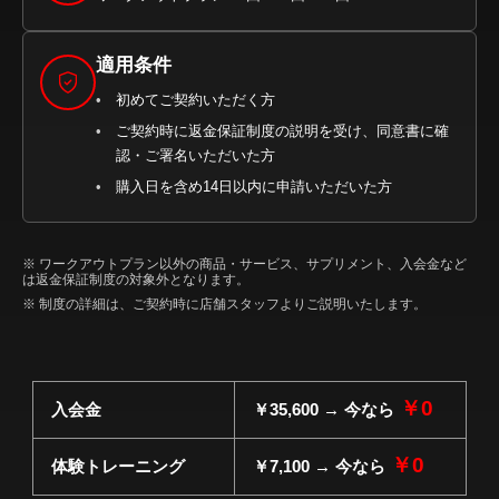
適用条件
初めてご契約いただく方
ご契約時に返金保証制度の説明を受け、同意書に確
認・ご署名いただいた方
購入日を含め14日以内に申請いただいた方
※ ワークアウトプラン以外の商品・サービス、サプリメント、入会金など
は返金保証制度の対象外となります。
※ 制度の詳細は、ご契約時に店舗スタッフよりご説明いたします。
￥0
￥35,600 → 今なら
入会金
￥0
￥7,100 → 今なら
体験トレーニング