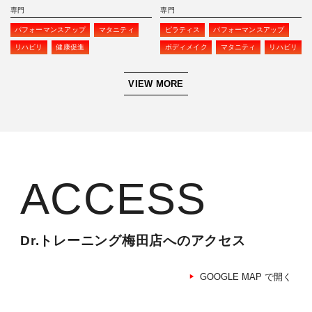
専門
専門
パフォーマンスアップ
マタニティ
ピラティス
パフォーマンスアップ
リハビリ
健康促進
ボディメイク
マタニティ
リハビリ
VIEW MORE
ACCESS
Dr.トレーニング梅田店へのアクセス
GOOGLE MAP で開く