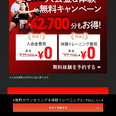
※入会金無料は当月の入会に限ります。
まずは、無料カウンセリング。
無料カウンセリング＆体験トレーニング
のご予約はこちら
無料カウンセリング&体験トレーニング