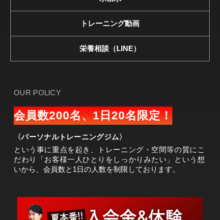
トレーニング動画
栄養相談（LINE）
OUR POLICY
会員数200名、1日20名限定！
〈パーソナルトレーニングジム〉
という事に重点を起き、トレーニング・空間等の質にこ
だわり「お客様一人ひとりをしっかりみたい」という想
いから、会員数と1日の人数を制限しております。