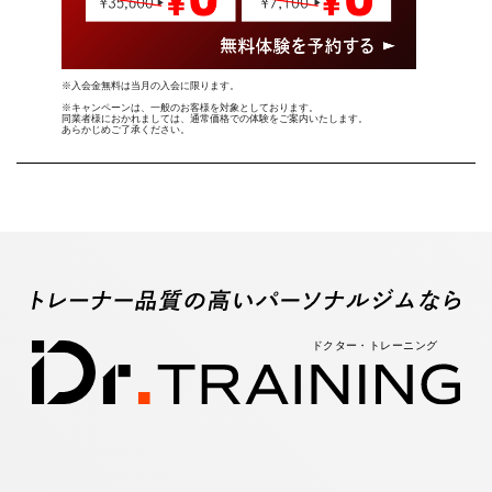
※入会金無料は当月の入会に限ります。
※キャンペーンは、一般のお客様を対象としております。
同業者様におかれましては、通常価格での体験をご案内いたします。
あらかじめご了承ください。