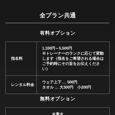
全プラン共通
有料オプション
1,100円～5,500円
※トレーナーのランクに応じて変動
指名料
します（指名をご希望される場合は
ご予約時にその旨をお伝えくださ
い）
ウェア上下 … 500円
レンタル料金
タオル … 大300円 小200円
無料オプション
水素水