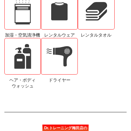
加湿・空気清浄機
レンタルウェア
レンタルタオル
ヘア・ボディ
ドライヤー
ウォッシュ
Dr.トレーニング梅田店の