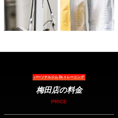
パーソナルジム Dr.トレーニング
梅田店の料金
PRICE