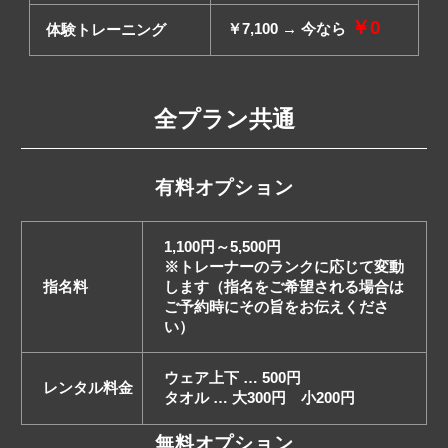
￥0
￥7,100 → 今なら
体験トレーニング
全プラン共通
有料オプション
1,100円～5,500円
※トレーナーのランクに応じて変動
指名料
します（指名をご希望される場合は
ご予約時にその旨をお伝えくださ
い）
ウェア上下 … 500円
レンタル料金
タオル … 大300円 小200円
無料オプション