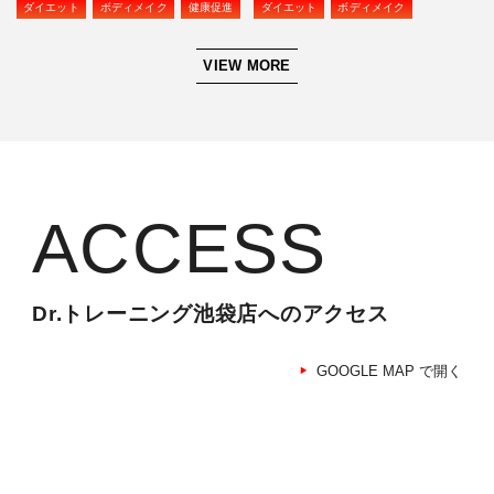
ダイエット
ボディメイク
健康促進
ダイエット
ボディメイク
VIEW MORE
ACCESS
Dr.トレーニング池袋店へのアクセス
GOOGLE MAP で開く