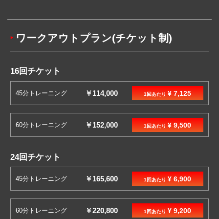
ワークアウトプラン(チケット制)
16回チケット
￥114,000
45分トレーニング
¥ 7,125
1回あたり
￥152,000
60分トレーニング
¥ 9,500
1回あたり
24回チケット
￥165,600
45分トレーニング
¥ 6,900
1回あたり
￥220,800
60分トレーニング
¥ 9,200
1回あたり