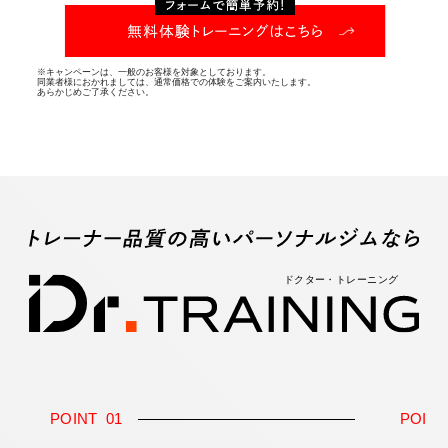
※キャンペーンは、一般のお客様を対象としております。
同業者様におかれましては、通常価格での体験をご案内いたします。
あらかじめご了承ください。
POINT
01
POIN