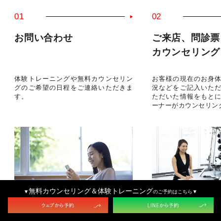
01
02
お問い合わせ
ご来店、問診票
カウンセリング
体験トレーニングや無料カウンセリン
お客様の現在のお身
グのご希望の日程をご連絡いただきま
況などをご記入いた
す。
ただいた情報をもと
ーナーがカウンセリン
無料カウンセリング＆体験トレーニング
のご予約はこちら
無料カウンセリング&体験トレーニング
お問い合わせはこちら