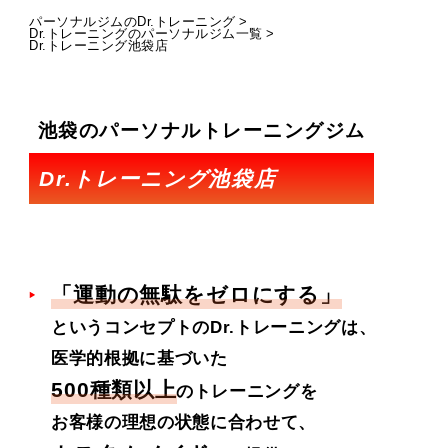
パーソナルジムのDr.トレーニング
Dr.トレーニングのパーソナルジム一覧
Dr.トレーニング池袋店
池袋のパーソナルトレーニングジム
Dr.トレーニング池袋店
「運動の無駄をゼロにする」
というコンセプトのDr.トレーニングは、
医学的根拠に基づいた
500種類以上
のトレーニングを
お客様の理想の状態に合わせて、