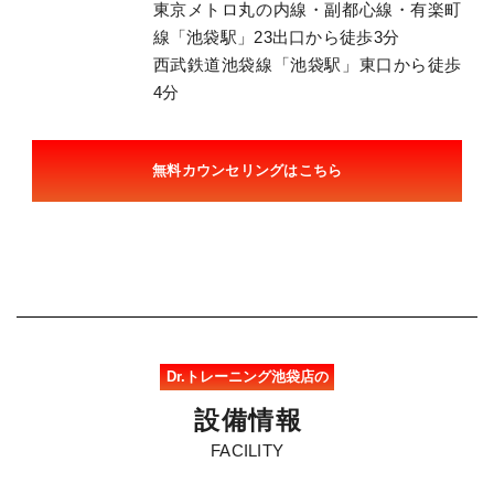
東京メトロ丸の内線・副都心線・有楽町
線「池袋駅」23出口から徒歩3分
西武鉄道池袋線「池袋駅」東口から徒歩
4分
無料カウンセリングはこちら
Dr.トレーニング池袋店の
設
備
情
報
FACILITY