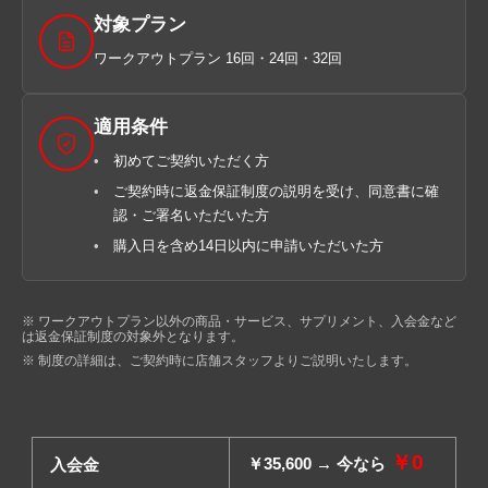
対象プラン
ワークアウトプラン 16回・24回・32回
適用条件
初めてご契約いただく方
ご契約時に返金保証制度の説明を受け、同意書に確
認・ご署名いただいた方
購入日を含め14日以内に申請いただいた方
※ ワークアウトプラン以外の商品・サービス、サプリメント、入会金など
は返金保証制度の対象外となります。
※ 制度の詳細は、ご契約時に店舗スタッフよりご説明いたします。
￥0
￥35,600 → 今なら
入会金