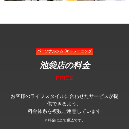
パーソナルジム Dr.トレーニング
池袋店の料金
PRICE
お客様のライフスタイルに合わせたサービスが提
供できるよう、
料金体系を複数ご用意しています
※料金は全て税込です。