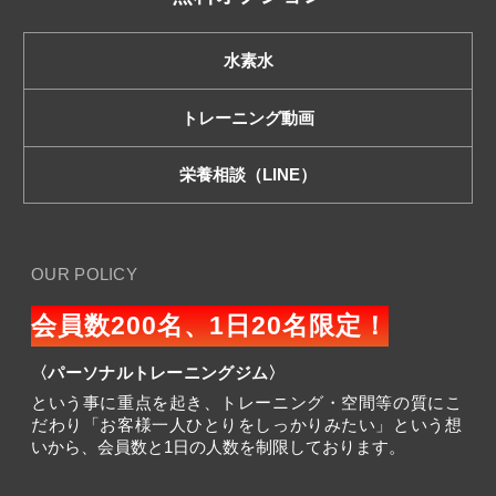
水素水
トレーニング動画
栄養相談（LINE）
OUR POLICY
会員数200名、1日20名限定！
〈パーソナルトレーニングジム〉
という事に重点を起き、トレーニング・空間等の質にこ
だわり「お客様一人ひとりをしっかりみたい」という想
いから、会員数と1日の人数を制限しております。