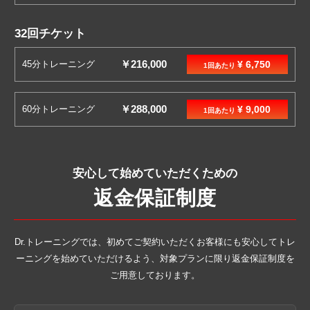
32回チケット
￥216,000
45分トレーニング
¥ 6,750
1回あたり
￥288,000
60分トレーニング
¥ 9,000
1回あたり
安心して始めていただくための
返金保証制度
Dr.トレーニングでは、初めてご契約いただくお客様にも安心してトレ
ーニングを
始めていただけるよう、対象プランに限り返金保証制度を
ご用意しております。