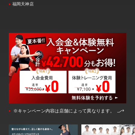
福岡天神店
※キャンペーン内容は店舗によって異なります。