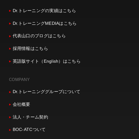
Dr.トレーニングの実績はこちら
Dr.トレーニングMEDIAはこちら
代表山口のブログはこちら
採用情報はこちら
英語版サイト（English）はこちら
COMPANY
Dr.トレーニンググループについて
会社概要
法人・チーム契約
BOC-ATCついて