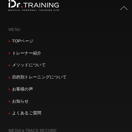
PAGE TOP
MENU
TOPページ
トレーナー紹介
メソッドについて
目的別トレーニングについて
お客様の声
お知らせ
よくあるご質問
MEDIA＆TRACK RECORD