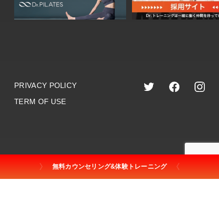
PRIVACY POLICY
TERM OF USE
©︎2023 dr.training
無料カウンセリング&体験トレーニング