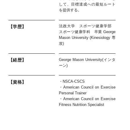
して、目標達成への最短ルート
を提供する。
法政大学 スポーツ健康学部
【学歴】
スポーツ健康学科 卒業 George
Mason University (Kinesiology 専
攻)
George Mason University(インタ
【経歴】
ーン)
・NSCA-CSCS
【資格】
・American Council on Exercise
Personal Trainer
・American Council on Exercise
Fitness Nutrition Specialist