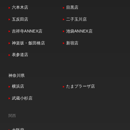
六本木店
目黒店
五反田店
二子玉川店
吉祥寺ANNEX店
池袋ANNEX店
神楽坂・飯田橋店
新宿店
表参道店
神奈川県
横浜店
たまプラーザ店
武蔵小杉店
関西