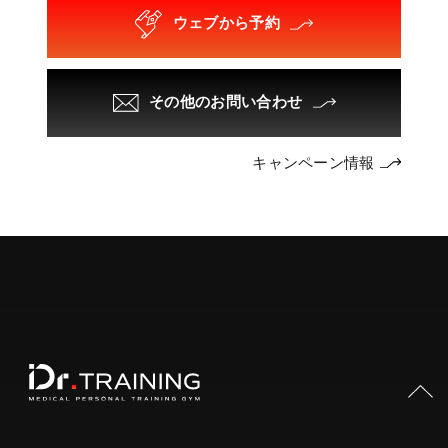
ウェブから予約
その他のお問い合わせ
キャンペーン情報
PAGE TOP