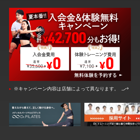
※キャンペーン内容は店舗によって異なります。