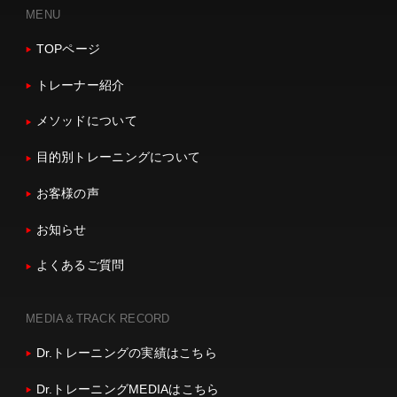
MENU
TOPページ
トレーナー紹介
メソッドについて
目的別トレーニングについて
お客様の声
お知らせ
よくあるご質問
MEDIA＆TRACK RECORD
Dr.トレーニングの実績はこちら
Dr.トレーニングMEDIAはこちら