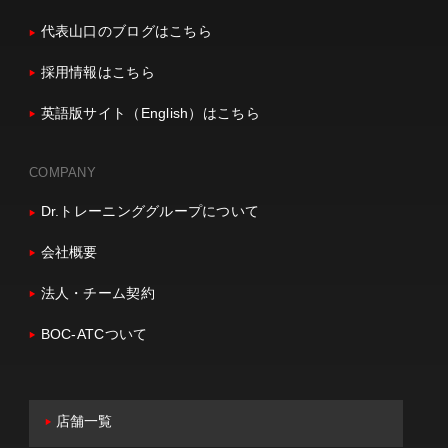
代表山口のブログはこちら
採用情報はこちら
英語版サイト（English）はこちら
COMPANY
Dr.トレーニンググループについて
会社概要
法人・チーム契約
BOC-ATCついて
店舗一覧