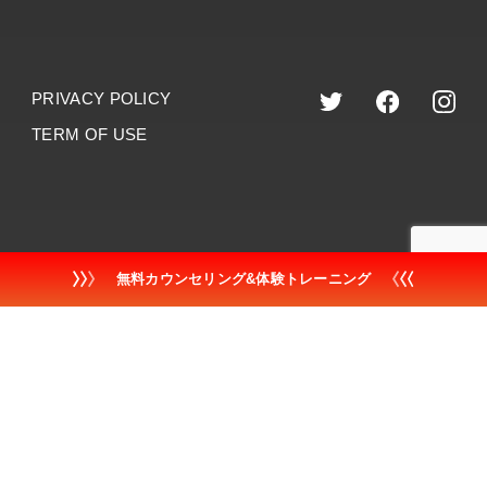
PRIVACY POLICY
TERM OF USE
©︎2023 dr.training
無料カウンセリング&体験トレーニング