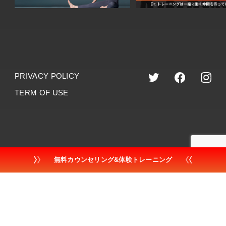
PRIVACY POLICY
TERM OF USE
©︎2023 dr.training
無料カウンセリング&体験トレーニング