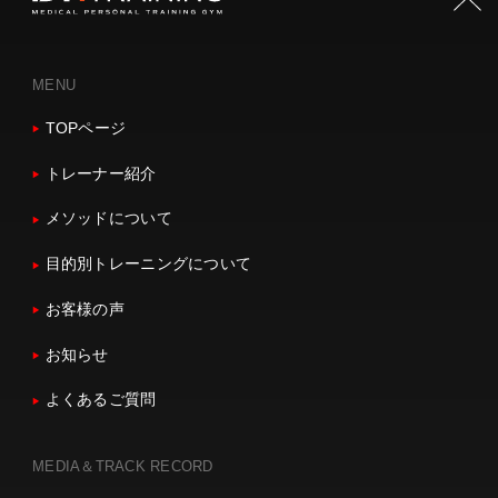
PAGE TOP
MENU
TOPページ
トレーナー紹介
メソッドについて
目的別トレーニングについて
お客様の声
お知らせ
よくあるご質問
MEDIA＆TRACK RECORD