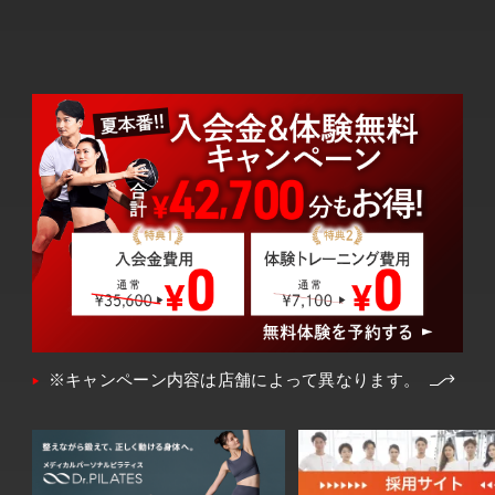
※キャンペーン内容は店舗によって異なります。