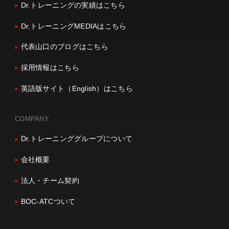
Dr.トレーニングの実績はこちら
Dr.トレーニングMEDIAはこちら
代表山口のブログはこちら
採用情報はこちら
英語版サイト（English）はこちら
COMPANY
Dr.トレーニンググループについて
会社概要
法人・チーム契約
BOC-ATCついて