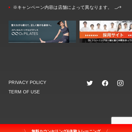
※キャンペーン内容は店舗によって異なります。
PRIVACY POLICY
TERM OF USE
©︎2023 dr.training
無料カウンセリング&体験トレーニング