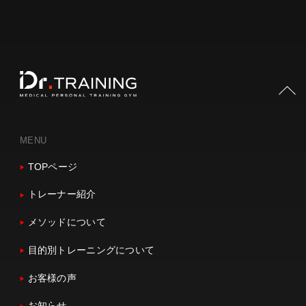
PAGE TOP
MENU
TOPページ
トレーナー紹介
メソッドについて
目的別トレーニングについて
お客様の声
お知らせ