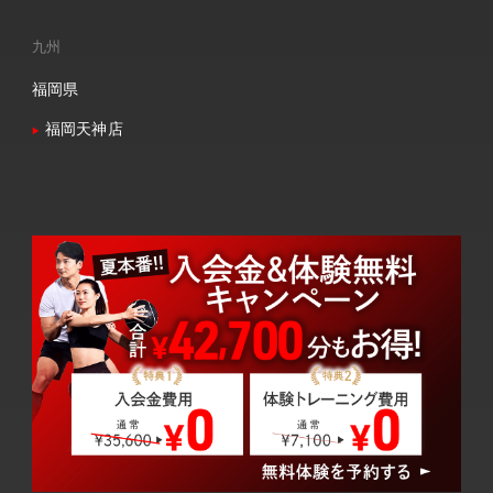
九州
福岡県
福岡天神店