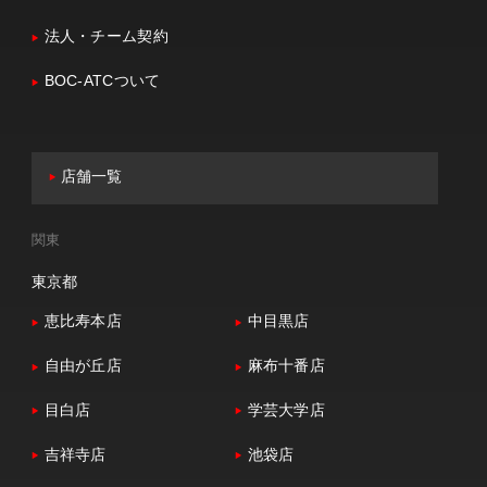
法人・チーム契約
BOC-ATCついて
店舗一覧
関東
東京都
恵比寿本店
中目黒店
自由が丘店
麻布十番店
目白店
学芸大学店
吉祥寺店
池袋店