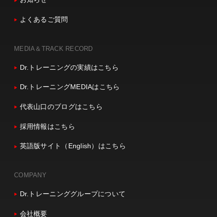
よくあるご質問
MEDIA＆TRACK RECORD
Dr.トレーニングの実績はこちら
Dr.トレーニングMEDIAはこちら
代表山口のブログはこちら
採用情報はこちら
英語版サイト（English）はこちら
COMPANY
Dr.トレーニンググループについて
会社概要