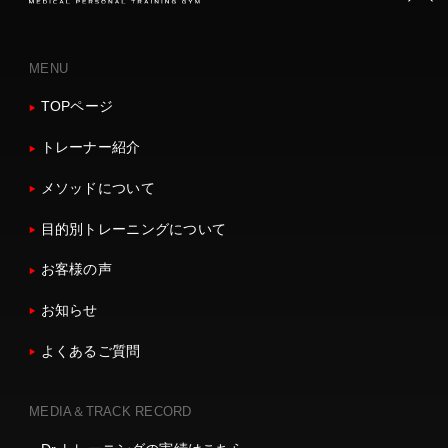
MENU
TOPページ
トレーナー紹介
メソッドについて
目的別トレーニングについて
お客様の声
お知らせ
よくあるご質問
MEDIA＆TRACK RECORD