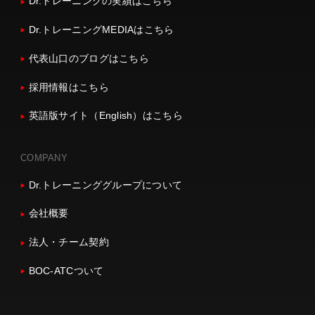
Dr.トレーニングの実績はこちら
Dr.トレーニングMEDIAはこちら
代表山口のブログはこちら
採用情報はこちら
英語版サイト（English）はこちら
COMPANY
Dr.トレーニンググループについて
会社概要
法人・チーム契約
BOC-ATCついて