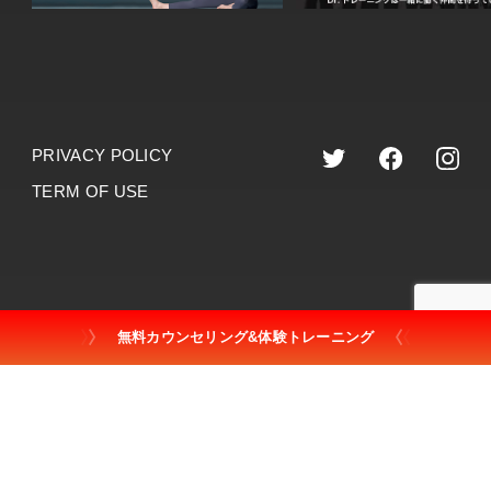
PRIVACY POLICY
TERM OF USE
©︎2023 dr.training
無料カウンセリング&体験トレーニング