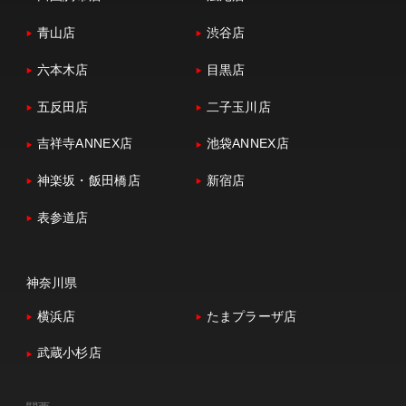
青山店
渋谷店
六本木店
目黒店
五反田店
二子玉川店
吉祥寺ANNEX店
池袋ANNEX店
神楽坂・飯田橋店
新宿店
表参道店
神奈川県
横浜店
たまプラーザ店
武蔵小杉店