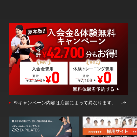
※キャンペーン内容は店舗によって異なります。