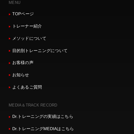
MENU
TOPページ
トレーナー紹介
メソッドについて
目的別トレーニングについて
お客様の声
お知らせ
よくあるご質問
MEDIA＆TRACK RECORD
Dr.トレーニングの実績はこちら
Dr.トレーニングMEDIAはこちら