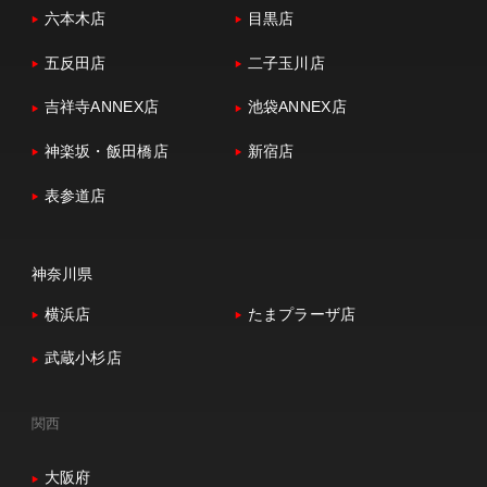
六本木店
目黒店
五反田店
二子玉川店
吉祥寺ANNEX店
池袋ANNEX店
神楽坂・飯田橋店
新宿店
表参道店
神奈川県
横浜店
たまプラーザ店
武蔵小杉店
関西
大阪府