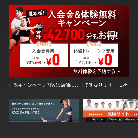
※キャンペーン内容は店舗によって異なります。