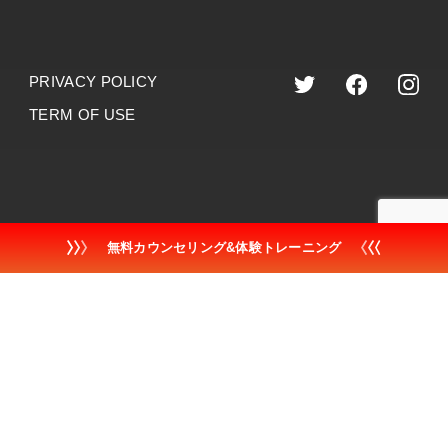
PRIVACY POLICY
TERM OF USE
©︎2023 dr.training
無料カウンセリング&体験トレーニング