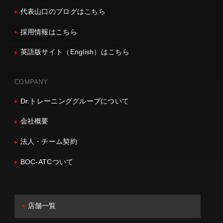
代表山口のブログはこちら
採用情報はこちら
英語版サイト（English）はこちら
COMPANY
Dr.トレーニンググループについて
会社概要
法人・チーム契約
BOC-ATCついて
店舗一覧