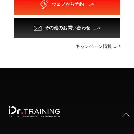
ウェブから予約
その他のお問い合わせ
キャンペーン情報
PAGE TOP