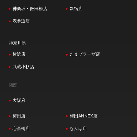
神楽坂・飯田橋店
新宿店
表参道店
神奈川県
横浜店
たまプラーザ店
武蔵小杉店
関西
大阪府
梅田店
梅田ANNEX店
心斎橋店
なんば店