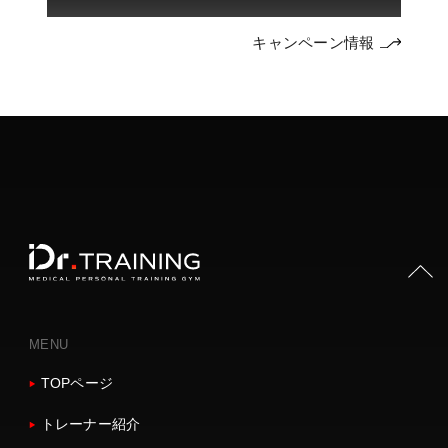
キャンペーン情報
PAGE TOP
MENU
TOPページ
トレーナー紹介