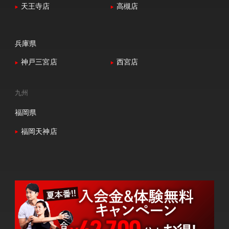
天王寺店
高槻店
兵庫県
神戸三宮店
西宮店
九州
福岡県
福岡天神店