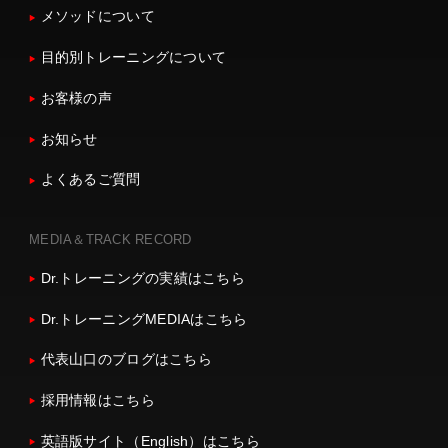
メソッドについて
目的別トレーニングについて
お客様の声
お知らせ
よくあるご質問
MEDIA＆TRACK RECORD
Dr.トレーニングの実績はこちら
Dr.トレーニングMEDIAはこちら
代表山口のブログはこちら
採用情報はこちら
英語版サイト（English）はこちら