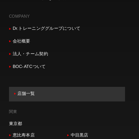
COMPANY
Dr.トレーニンググループについて
会社概要
法人・チーム契約
BOC-ATCついて
店舗一覧
関東
東京都
恵比寿本店
中目黒店