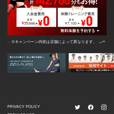
※キャンペーン内容は店舗によって異なります。
PRIVACY POLICY