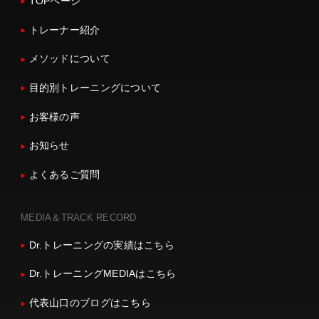
TOPページ
トレーナー紹介
メソッドについて
目的別トレーニングについて
お客様の声
お知らせ
よくあるご質問
MEDIA＆TRACK RECORD
Dr.トレーニングの実績はこちら
Dr.トレーニングMEDIAはこちら
代表山口のブログはこちら