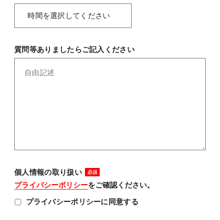
質問等ありましたらご記入ください
個人情報の取り扱い
プライバシーポリシー
をご確認ください。
プライバシーポリシーに同意する