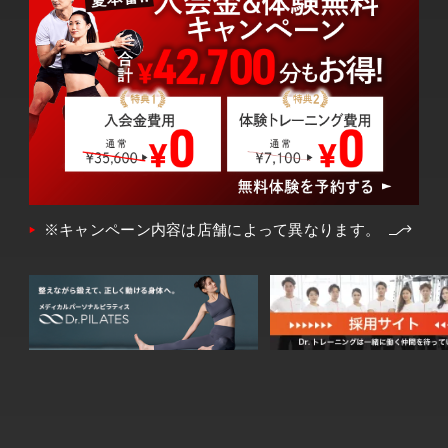
※キャンペーン内容は店舗によって異なります。