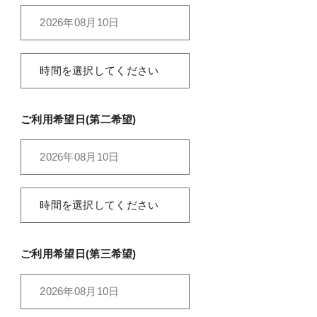
ご利用希望日(第二希望)
ご利用希望日(第三希望)