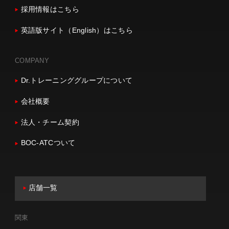
採用情報はこちら
英語版サイト（English）はこちら
COMPANY
Dr.トレーニンググループについて
会社概要
法人・チーム契約
BOC-ATCついて
店舗一覧
関東