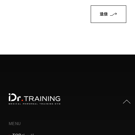
PAGE TOP
MENU