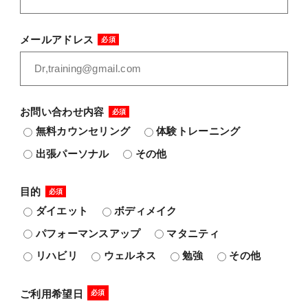
メールアドレス
お問い合わせ内容
無料カウンセリング
体験トレーニング
出張パーソナル
その他
目的
ダイエット
ボディメイク
パフォーマンスアップ
マタニティ
リハビリ
ウェルネス
勉強
その他
ご利用希望日