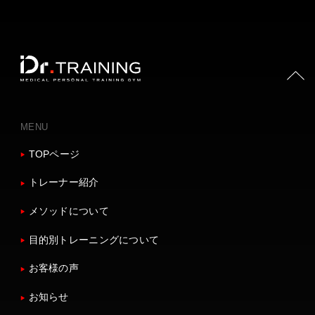
PAGE TOP
MENU
TOPページ
トレーナー紹介
メソッドについて
目的別トレーニングについて
お客様の声
お知らせ