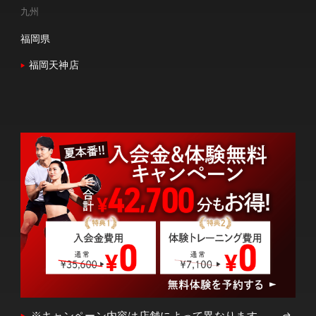
九州
福岡県
福岡天神店
※キャンペーン内容は店舗によって異なります。