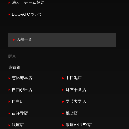
法人・チーム契約
BOC-ATCついて
店舗一覧
関東
東京都
恵比寿本店
中目黒店
自由が丘店
麻布十番店
目白店
学芸大学店
吉祥寺店
池袋店
銀座店
銀座ANNEX店