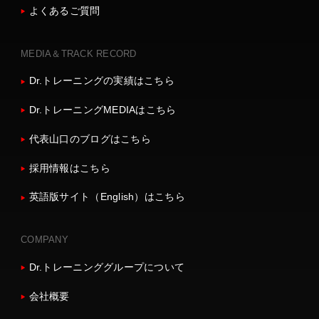
よくあるご質問
MEDIA＆TRACK RECORD
Dr.トレーニングの実績はこちら
Dr.トレーニングMEDIAはこちら
代表山口のブログはこちら
採用情報はこちら
英語版サイト（English）はこちら
COMPANY
Dr.トレーニンググループについて
会社概要