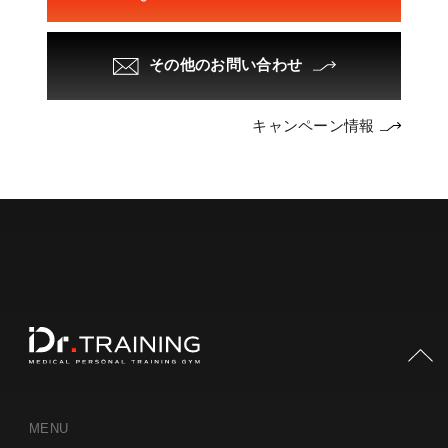
その他のお問い合わせ
キャンペーン情報
PAGE TOP
MENU