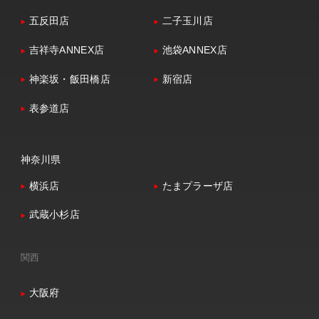
五反田店
二子玉川店
吉祥寺ANNEX店
池袋ANNEX店
神楽坂・飯田橋店
新宿店
表参道店
神奈川県
横浜店
たまプラーザ店
武蔵小杉店
関西
大阪府