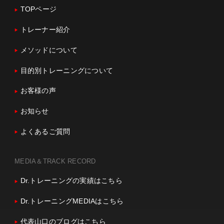
TOPページ
トレーナー紹介
メソッドについて
目的別トレーニングについて
お客様の声
お知らせ
よくあるご質問
MEDIA＆TRACK RECORD
Dr.トレーニングの実績はこちら
Dr.トレーニングMEDIAはこちら
代表山口のブログはこちら