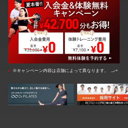
※キャンペーン内容は店舗によって異なります。