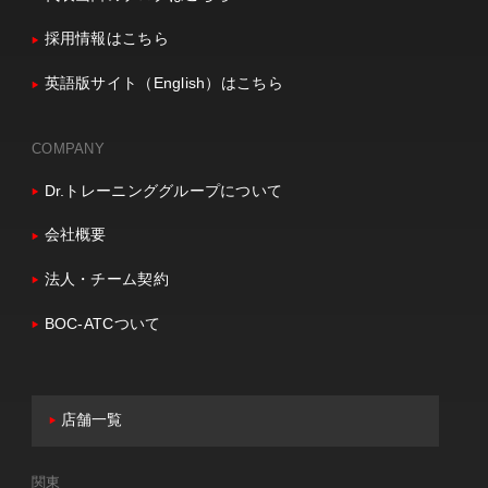
採用情報はこちら
英語版サイト（English）はこちら
COMPANY
Dr.トレーニンググループについて
会社概要
法人・チーム契約
BOC-ATCついて
店舗一覧
関東