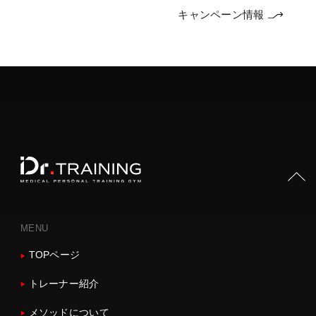
キャンペーン情報
PAGE TOP
MENU
TOPページ
トレーナー紹介
メソッドについて