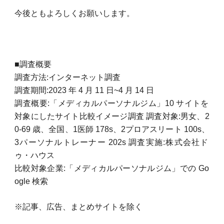
今後ともよろしくお願いします。
■調査概要
調査方法:インターネット調査
調査期間:2023 年 4 月 11 日~4 月 14 日
調査概要:「メディカルパーソナルジム」10 サイトを
対象にしたサイト比較イメージ調査 調査対象:男女、2
0-69 歳、全国、1医師 178s、2プロアスリート 100s、
3パーソナルトレーナー 202s 調査実施:株式会社ド
ゥ・ハウス
比較対象企業:「メディカルパーソナルジム」での Go
ogle 検索
※記事、広告、まとめサイトを除く