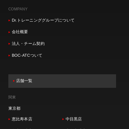
COMPANY
Dr.トレーニンググループについて
会社概要
法人・チーム契約
BOC-ATCついて
店舗一覧
関東
東京都
恵比寿本店
中目黒店