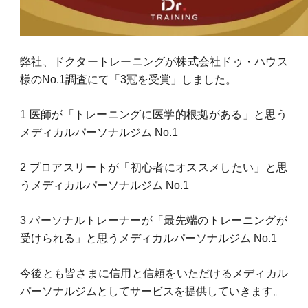
弊社、ドクタートレーニングが株式会社ドゥ・ハウス
様のNo.1調査にて「3冠を受賞」しました。
1 医師が「トレーニングに医学的根拠がある」と思う
メディカルパーソナルジム No.1
2 プロアスリートが「初心者にオススメしたい」と思
うメディカルパーソナルジム No.1
3 パーソナルトレーナーが「最先端のトレーニングが
受けられる」と思うメディカルパーソナルジム No.1
今後とも皆さまに信用と信頼をいただけるメディカル
パーソナルジムとしてサービスを提供していきます。