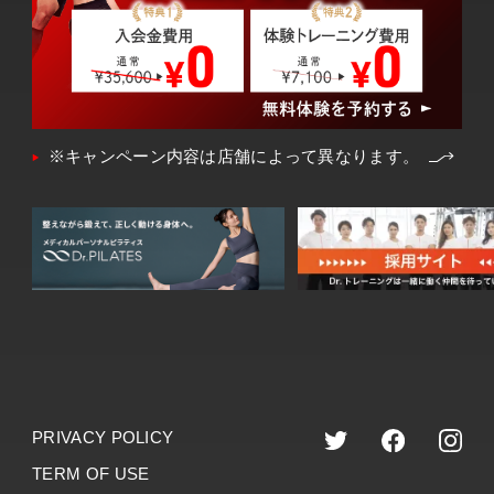
※キャンペーン内容は店舗によって異なります。
PRIVACY POLICY
TERM OF USE