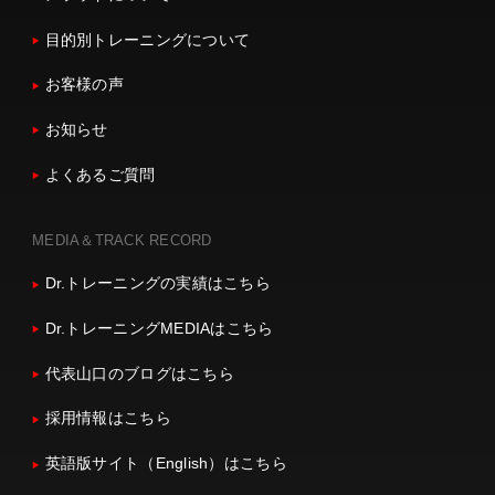
目的別トレーニングについて
お客様の声
お知らせ
よくあるご質問
MEDIA＆TRACK RECORD
Dr.トレーニングの実績はこちら
Dr.トレーニングMEDIAはこちら
代表山口のブログはこちら
採用情報はこちら
英語版サイト（English）はこちら