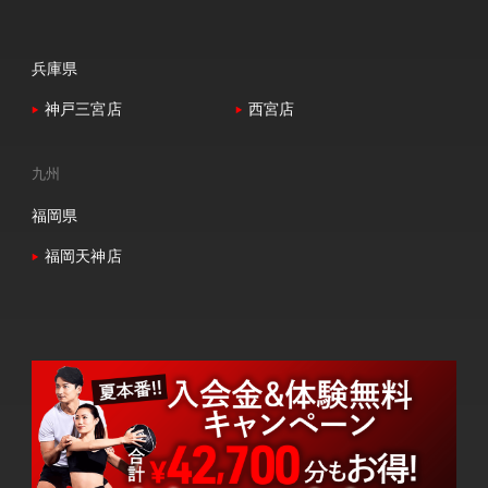
兵庫県
神戸三宮店
西宮店
九州
福岡県
福岡天神店