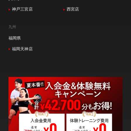
神戸三宮店
西宮店
九州
福岡県
福岡天神店