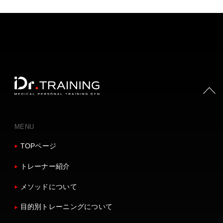
PAGE TOP
MENU
TOPページ
トレーナー紹介
メソッドについて
目的別トレーニングについて