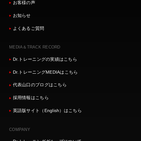
お客様の声
お知らせ
よくあるご質問
MEDIA＆TRACK RECORD
Dr.トレーニングの実績はこちら
Dr.トレーニングMEDIAはこちら
代表山口のブログはこちら
採用情報はこちら
英語版サイト（English）はこちら
COMPANY