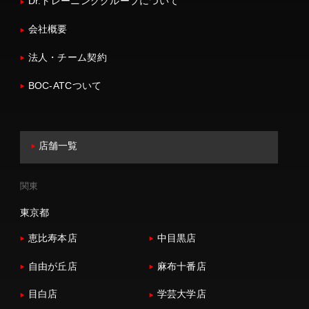
Dr.トレーニンググループについて
会社概要
法人・チーム契約
BOC-ATCついて
店舗一覧
関東
東京都
恵比寿本店
中目黒店
自由が丘店
麻布十番店
目白店
学芸大学店