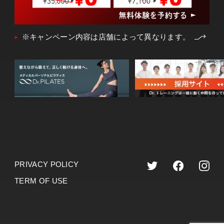
※キャンペーン内容は店舗によって異なります。
PRIVACY POLICY
TERM OF USE
©︎2023 dr.training