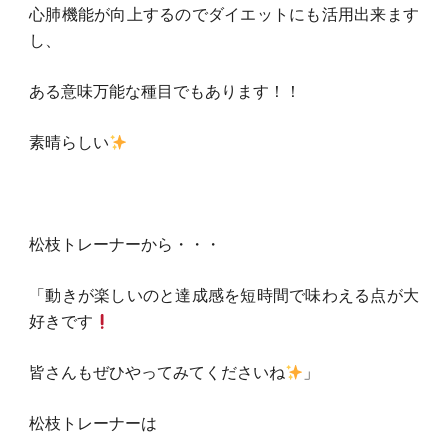
心肺機能が向上するのでダイエットにも活用出来ます
し、
ある意味万能な種目でもあります！！
素晴らしい
松枝トレーナーから・・・
「動きが楽しいのと達成感を短時間で味わえる点が大
好きです
皆さんもぜひやってみてくださいね
」
松枝トレーナーは