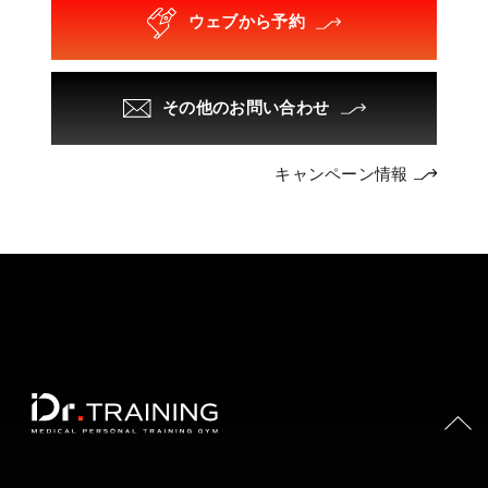
ウェブから予約
その他のお問い合わせ
キャンペーン情報
PAGE TOP