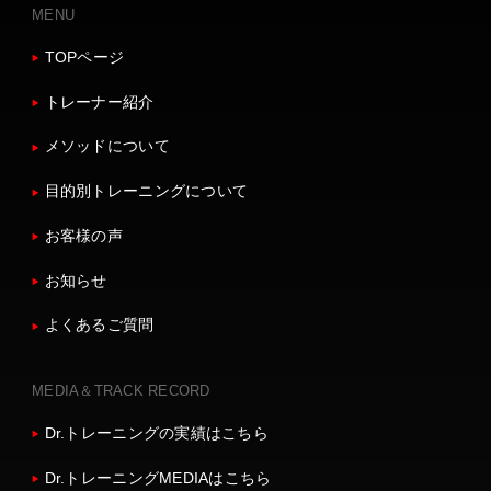
MENU
TOPページ
トレーナー紹介
メソッドについて
目的別トレーニングについて
お客様の声
お知らせ
よくあるご質問
MEDIA＆TRACK RECORD
Dr.トレーニングの実績はこちら
Dr.トレーニングMEDIAはこちら