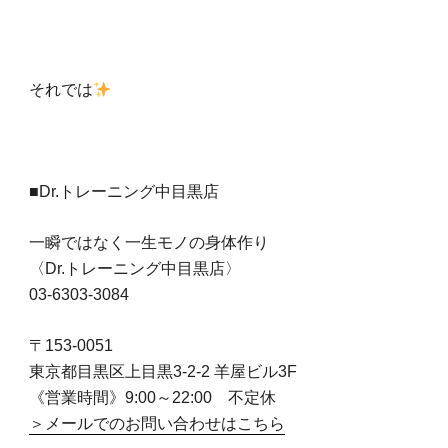
それでは
■Dr.トレーニング中目黒店
一瞬ではなく一生モノの身体作り
〈Dr.トレーニング中目黒店〉
03-6303-3084
〒153-0051
東京都目黒区上目黒3-2-2 羊屋ビル3F
《営業時間》9:00～22:00 不定休
＞メールでのお問い合わせはこちら