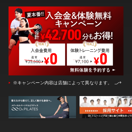
※キャンペーン内容は店舗によって異なります。