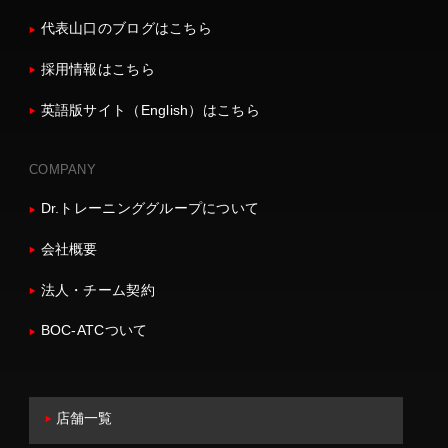
代表山口のブログはこちら
採用情報はこちら
英語版サイト（English）はこちら
COMPANY
Dr.トレーニンググループについて
会社概要
法人・チーム契約
BOC-ATCついて
店舗一覧