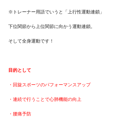
※トレーナー用語でいうと「上行性運動連鎖」
下位関節から上位関節に向かう運動連鎖。
そして全身運動です！
目的として
・回旋スポーツのパフォーマンスアップ
・連続で行うことで心肺機能の向上
・腰痛予防