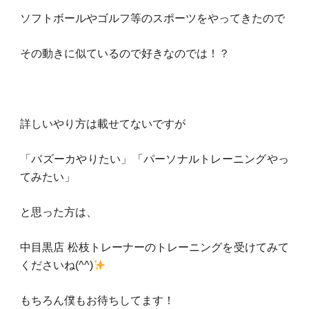
ソフトボールやゴルフ等のスポーツをやってきたので
その動きに似ているので好きなのでは！？
詳しいやり方は載せてないですが
「バズーカやりたい」「パーソナルトレーニングやっ
てみたい」
と思った方は、
中目黒店 松枝トレーナーのトレーニングを受けてみて
くださいね(^^)
もちろん僕もお待ちしてます！