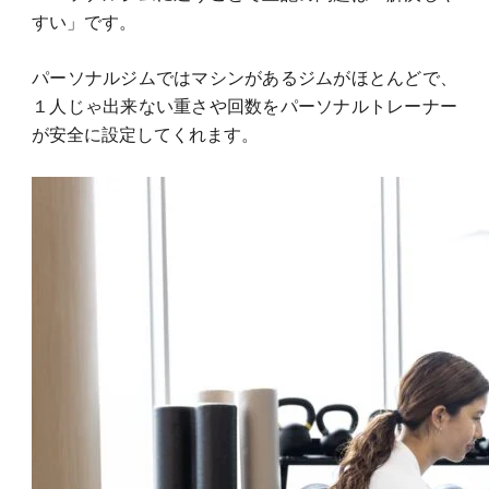
すい」です。
パーソナルジムではマシンがあるジムがほとんどで、
１人じゃ出来ない重さや回数をパーソナルトレーナー
が安全に設定してくれます。