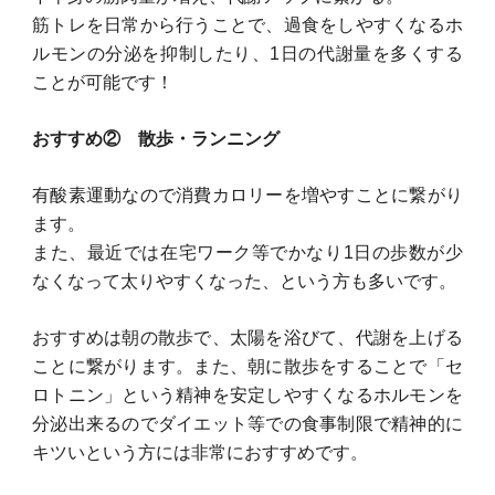
筋トレを日常から行うことで、過食をしやすくなるホ
ルモンの分泌を抑制したり、1日の代謝量を多くする
ことが可能です！
おすすめ② 散歩・ランニング
有酸素運動なので消費カロリーを増やすことに繋がり
ます。
また、最近では在宅ワーク等でかなり1日の歩数が少
なくなって太りやすくなった、という方も多いです。
おすすめは朝の散歩で、太陽を浴びて、代謝を上げる
ことに繋がります。また、朝に散歩をすることで「セ
ロトニン」という精神を安定しやすくなるホルモンを
分泌出来るのでダイエット等での食事制限で精神的に
キツいという方には非常におすすめです。