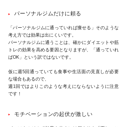
パーソナルジムだけに頼る
「パーソナルジムに通っていれば痩せる」そのような
考え方では効果は出にくいです。
パーソナルジムに通うことは、確かにダイエットや筋
トレの効果を高める要因となりますが、「通っていれ
ばOK」という訳ではないです。
仮に週5回通っていても食事や生活面の見直しが必要
な場合もあるので、
週1回ではよりこのような考えにならないように注意
です！
モチベーションの起伏が激しい