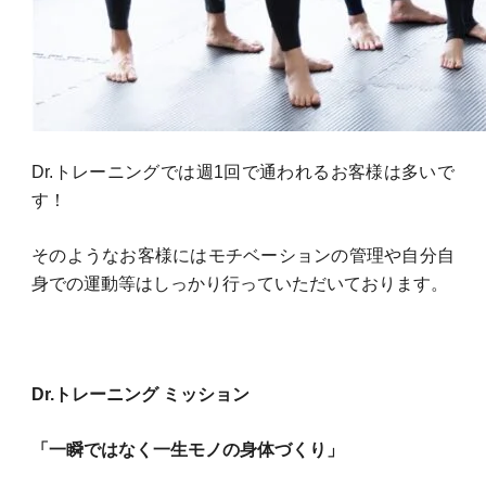
Dr.トレーニングでは週1回で通われるお客様は多いで
す！
そのようなお客様にはモチベーションの管理や自分自
身での運動等はしっかり行っていただいております。
Dr.トレーニング ミッション
「一瞬ではなく一生モノの身体づくり」