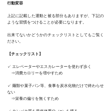
行動変容
上記に記載した運動と被る部分もありますが、下記の
ような習慣をつけることが必要になります。
出来てないかどうかのチェックリストとしてもご覧く
ださい。
【チェックリスト】
✓ エレベーターやエスカレーターを使わず歩く
⇒消費カロリーを増やすため
✓ 麺類や菓子パン等、食事を炭水化物だけで終わらせ
ない
⇒栄養の偏りを無くすため