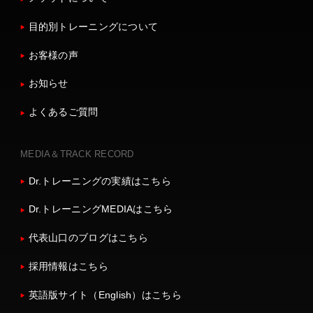
目的別トレーニングについて
お客様の声
お知らせ
よくあるご質問
MEDIA＆TRACK RECORD
Dr.トレーニングの実績はこちら
Dr.トレーニングMEDIAはこちら
代表山口のブログはこちら
採用情報はこちら
英語版サイト（English）はこちら