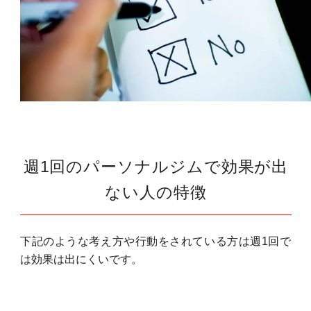
週1回のパーソナルジムで効果が出
ない人の特徴
下記のような考え方や行動をされている方は週1回で
は効果は出にくいです。