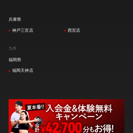
兵庫県
神戸三宮店
西宮店
九州
福岡県
福岡天神店