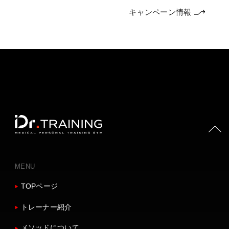
キャンペーン情報
PAGE TOP
MENU
TOPページ
トレーナー紹介
メソッドについて