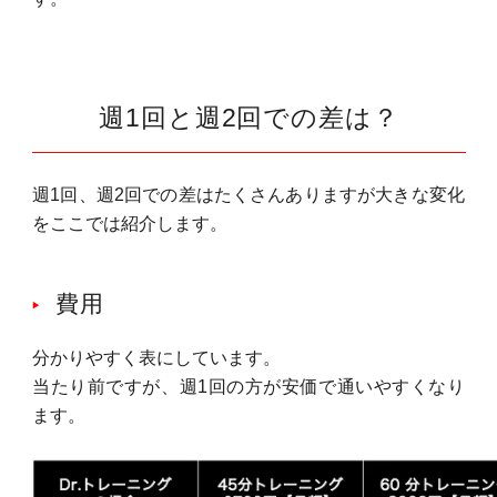
週1回と週2回での差は？
週1回、週2回での差はたくさんありますが大きな変化
をここでは紹介します。
費用
分かりやすく表にしています。
当たり前ですが、週1回の方が安価で通いやすくなり
ます。