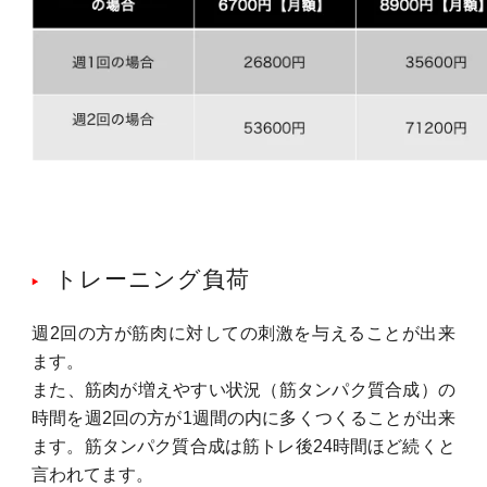
トレーニング負荷
週2回の方が筋肉に対しての刺激を与えることが出来
ます。
また、筋肉が増えやすい状況（筋タンパク質合成）の
時間を週2回の方が1週間の内に多くつくることが出来
ます。筋タンパク質合成は筋トレ後24時間ほど続くと
言われてます。