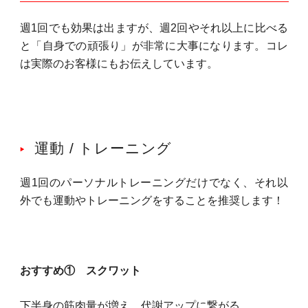
週1回でも効果は出ますが、週2回やそれ以上に比べる
と「自身での頑張り」が非常に大事になります。コレ
は実際のお客様にもお伝えしています。
運動 / トレーニング
週1回のパーソナルトレーニングだけでなく、それ以
外でも運動やトレーニングをすることを推奨します！
おすすめ① スクワット
下半身の筋肉量が増え、代謝アップに繋がる。