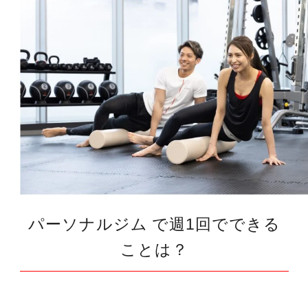
パーソナルジム で週1回でできる
ことは？