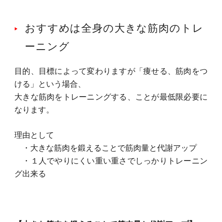
おすすめは全身の大きな筋肉のトレ
ーニング
目的、目標によって変わりますが「痩せる、筋肉をつ
ける」という場合、
大きな筋肉をトレーニングする、ことが最低限必要に
なります。
理由として
・大きな筋肉を鍛えることで筋肉量と代謝アップ
・１人でやりにくい重い重さでしっかりトレーニン
グ出来る