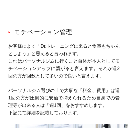
モチベーション管理
お客様によく「Dr.トレーニングに来ると食事もちゃん
としよう」と思えると言われます。
これはパーソナルジムに行くこと自体が本人としてモ
チベーションアップに繋がると言えます。それが週2
回の方が回数として多いので良いと言えます。
パーソナルジム選びの上で大事な「料金、費用」は週
1回の方が圧倒的に安価で抑えられるため自身での管
理等が出来る人は「週1回」をおすすめします。
下記にて詳細を記載しております。