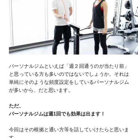
パーソナルジムといえば「週２回通うのが当たり前」
と思っている方も多いのではないでしょうか。それは
単純にそのような頻度設定をしているパーソナルジム
が多いから、だと思います。
ただ、
パーソナルジムは週1回でも効果は出ます！
今回はその根拠と通い方等を話していけたらと思いま
す。