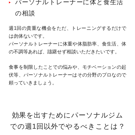
パーソナルトレーナーに体と食生活
の相談
週1回の貴重な機会をただ、トレーニングするだけで
は勿体ないです。
パーソナルトレーナーに体重や体脂肪率、食生活、体
の不調等あれば、躊躇せず相談いただきたいです。
食事を制限したことでの悩みや、モチベーションの起
伏等、パーソナルトレーナーはその分野のプロなので
頼っていきましょう。
効果を出すためにパーソナルジム
での週1回以外でやるべきことは？