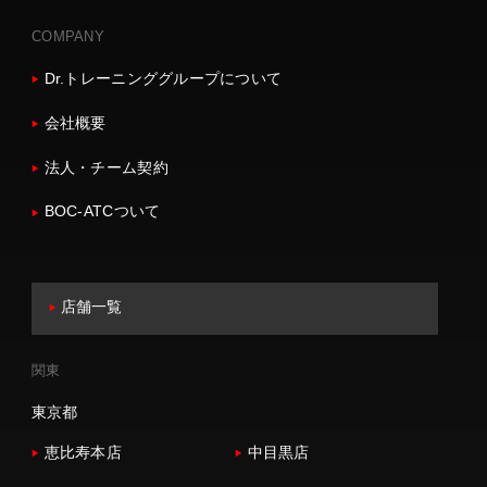
COMPANY
Dr.トレーニンググループについて
会社概要
法人・チーム契約
BOC-ATCついて
店舗一覧
関東
東京都
恵比寿本店
中目黒店