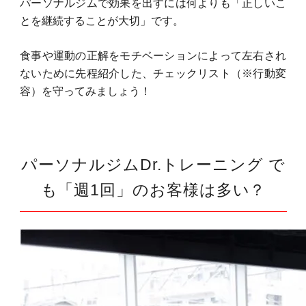
パーソナルジムで効果を出すには何よりも「正しいこ
とを継続することが大切」です。
食事や運動の正解をモチベーションによって左右され
ないために先程紹介した、チェックリスト（※行動変
容）を守ってみましょう！
パーソナルジムDr.トレーニング で
も「週1回」のお客様は多い？