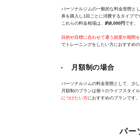
パーソナルジムの一般的な料金形態とし
券を購入し1回ごとに消費するタイプで
これらの料金相場は、
約8,000円
です。
目的や目標に合わせて通う頻度や期間を
でトレーニングをしたい方におすすめの
月額制の場合
パーソナルジムの料金形態として、少し
月額制のプランは個々のライフスタイル
につけたい方
におすすめのプランです。
パー