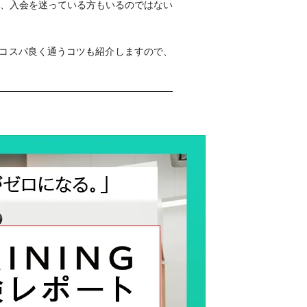
、入会を迷っている方もいるのではない
コスパ良く通うコツも紹介しますので、