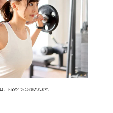
は、下記の4つに分類されます。