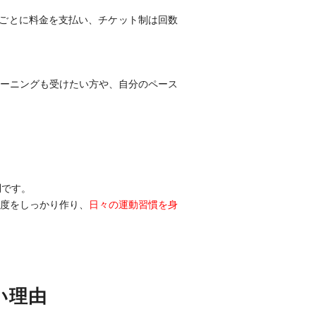
ごとに料金を支払い、チケット制は回数
ーニングも受けたい方や、自分のペース
円
です。
度をしっかり作り、
日々の運動習慣を身
い理由