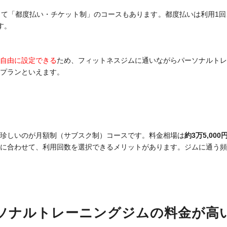
て「都度払い・チケット制」のコースもあります。都度払いは利用1回
す。
自由に設定できる
ため、フィットネスジムに通いながらパーソナルトレ
プランといえます。
珍しいのが月額制（サブスク制）コースです。料金相場は
約3万5,000
に合わせて、利用回数を選択できるメリットがあります。ジムに通う頻
ソナルトレーニングジムの料金が高