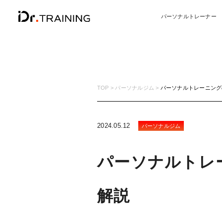
パーソナルトレーナー
TOP
パーソナルジム
パーソナルトレーニング
2024.05.12
パーソナルジム
パーソナルトレ
解説