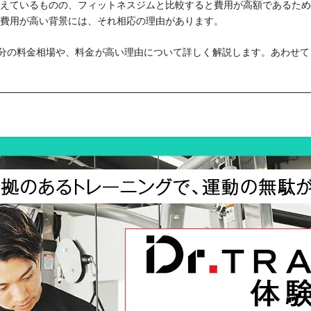
えているものの、フィットネスジムと比較すると費用が高額であるため
費用が高い背景には、それ相応の理由があります。
分の料金相場や、料金が高い理由について詳しく解説します。あわせて