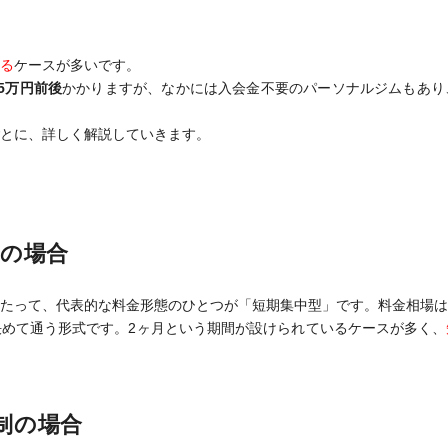
る
ケースが多いです。
5万円前後
かかりますが、なかには入会金不要のパーソナルジムもあり
とに、詳しく解説していきます。
）の場合
たって、代表的な料金形態のひとつが「短期集中型」です。料金相場は
めて通う形式です。2ヶ月という期間が設けられているケースが多く、
制の場合