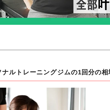
ソナルトレーニングジムの1回分の相