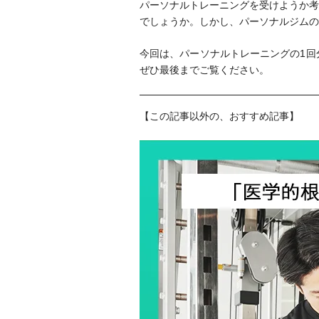
パーソナルトレーニングを受けようか考
でしょうか。しかし、パーソナルジムの
今回は、パーソナルトレーニングの1回
ぜひ最後までご覧ください。
【この記事以外の、おすすめ記事】