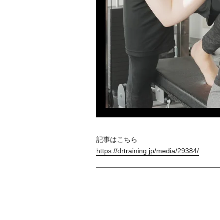
記事はこちら
https://drtraining.jp/media/29384/