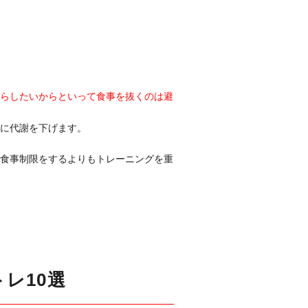
らしたいからといって食事を抜くのは避
に代謝を下げます。
食事制限をするよりもトレーニングを重
レ10選