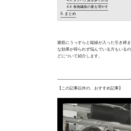
タンパク質を多く摂る
食物繊維の量を増やす
まとめ
腹筋にうっすらと縦線が入った引き締ま
な効果が得られず悩んでいる方もいるの
どについて紹介します。
【この記事以外の、おすすめ記事】