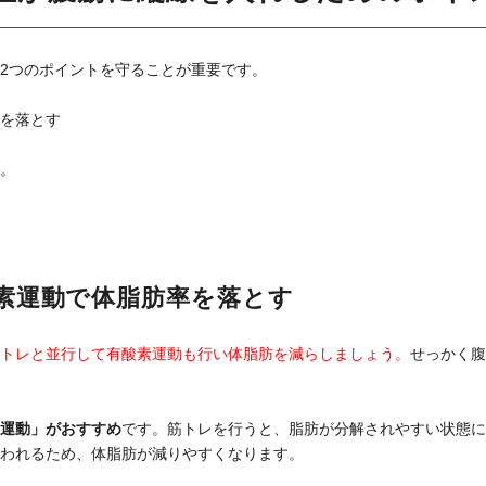
2つのポイントを守ることが重要です。
を落とす
。
素運動で体脂肪率を落とす
トレと並行して有酸素運動も行い体脂肪を減らしましょう。
せっかく腹
運動」がおすすめ
です。筋トレを行うと、脂肪が分解されやすい状態に
われるため、体脂肪が減りやすくなります。