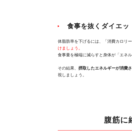
食事を抜くダイエッ
体脂肪率を下げるには、「消費カロリー
けましょう。
食事量を極端に減らすと身体が「エネル
その結果、
摂取したエネルギーが消費さ
視しましょう。
腹筋に