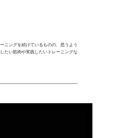
ーニングを続けているものの、思うよう
したい筋肉や実践したいトレーニングな