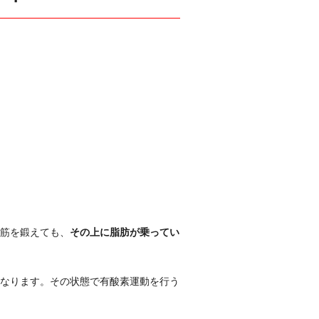
筋を鍛えても、
その上に脂肪が乗ってい
なります。その状態で有酸素運動を行う