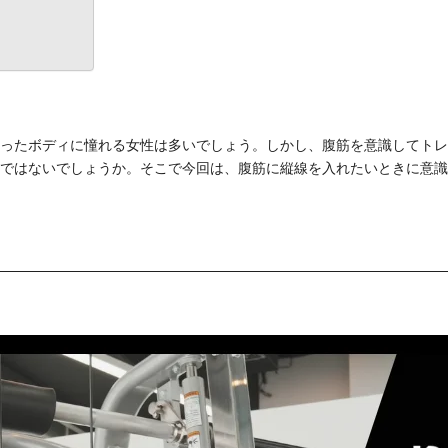
ったボディに憧れる女性は多いでしょう。しかし、腹筋を意識してトレ
ではないでしょうか。そこで今回は、腹筋に縦線を入れたいときに意識