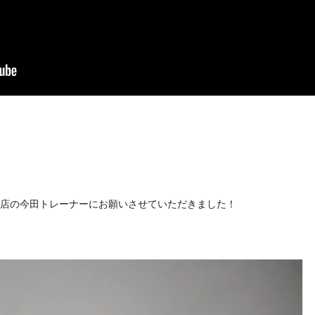
店の今田トレーナーにお願いさせていただきました！