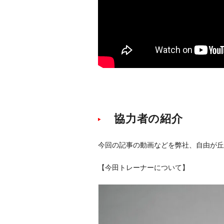
協力者の紹介
今回の記事の動画などを弊社、自由が丘
【今田トレーナーについて】