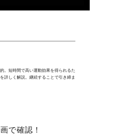
的。短時間で高い運動効果を得られるた
を詳しく解説。継続することで引き締ま
画で確認！