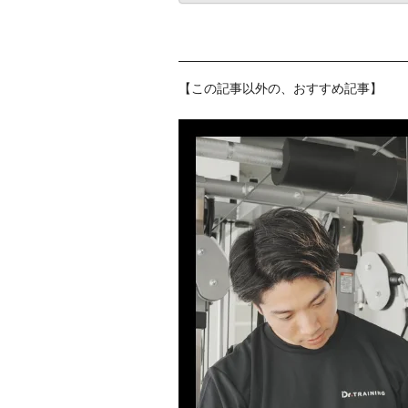
【この記事以外の、おすすめ記事】