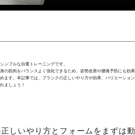
シンプルな自重トレーニングです。
身の筋肉をバランスよく強化できるため、姿勢改善や腰痛予防にも効果
めます。本記事では、プランクの正しいやり方や効果、バリエーション
れましょう！
の正しいやり方とフォームをまずは動