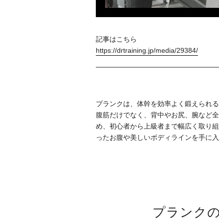
記事はこちら
https://drtraining.jp/media/29384/
プランクは、体幹を効率よく鍛えられる
腹筋だけでなく、背中やお尻、腕など全
め、初心者から上級者まで幅広く取り組
ったお腹や美しいボディラインを手に入
プランク