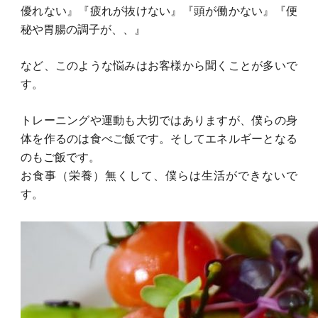
優れない』『疲れが抜けない』『頭が働かない』『便
秘や胃腸の調子が、、』
など、このような悩みはお客様から聞くことが多いで
す。
トレーニングや運動も大切ではありますが、僕らの身
体を作るのは食べご飯です。そしてエネルギーとなる
のもご飯です。
お食事（栄養）無くして、僕らは生活ができないで
す。