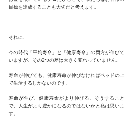
目標を達成することも大切だと考えます。
それに、
今の時代「平均寿命」と「健康寿命」の両方が伸びて
いますが、その2つの差は大きく変わっていません。
寿命が伸びても、健康寿命が伸びなければベッドの上
で生活するしかないのです。
寿命が伸び、健康寿命がより伸びる。そうすること
で、人生がより豊かになるのではないかと私は思いま
す。