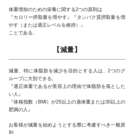
体重増加のための栄養に関する2つの原則は
『カロリー摂取量を増やす』『タンパク質摂取量を増
やす（または適正レベルを維持）』
ことである。
【減量】
減量、特に体脂肪を減少を目的とする人は、2つのグ
ループに大別できる。
『適正体重であるが美容上の理由で体脂肪を落とした
い人』
『体格指数（BMI）が25以上の過体重または30以上の
肥満の人』
お客様が減量を始めようとする際に考慮すべき一般原
則