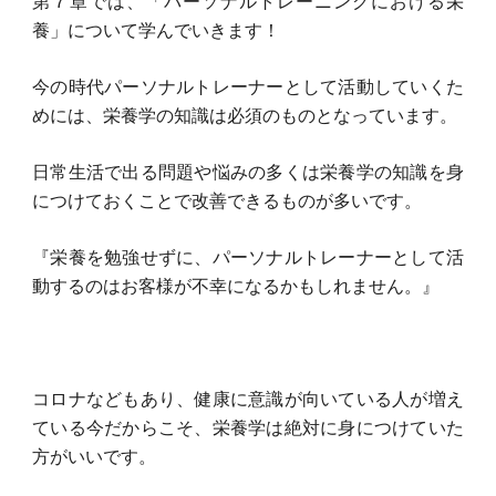
第７章では、「パーソナルトレーニングにおける栄
養」について学んでいきます！
今の時代パーソナルトレーナーとして活動していくた
めには、栄養学の知識は必須のものとなっています。
日常生活で出る問題や悩みの多くは栄養学の知識を身
につけておくことで改善できるものが多いです。
『栄養を勉強せずに、パーソナルトレーナーとして活
動するのはお客様が不幸になるかもしれません。』
コロナなどもあり、健康に意識が向いている人が増え
ている今だからこそ、栄養学は絶対に身につけていた
方がいいです。