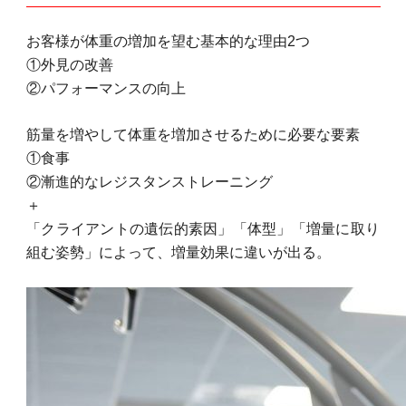
お客様が体重の増加を望む基本的な理由2つ
①外見の改善
②パフォーマンスの向上
筋量を増やして体重を増加させるために必要な要素
①食事
②漸進的なレジスタンストレーニング
＋
「クライアントの遺伝的素因」「体型」「増量に取り
組む姿勢」によって、増量効果に違いが出る。