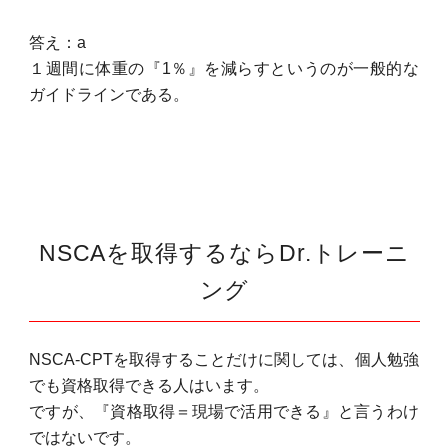
答え：a
１週間に体重の『1％』を減らすというのが一般的な
ガイドラインである。
NSCAを取得するならDr.トレーニ
ング
NSCA-CPTを取得することだけに関しては、個人勉強
でも資格取得できる人はいます。
ですが、『資格取得＝現場で活用できる』と言うわけ
ではないです。