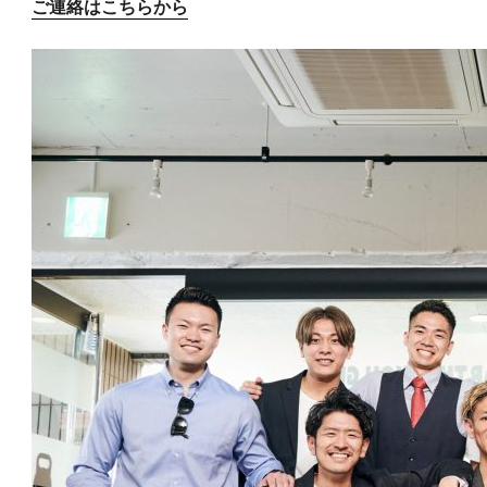
ご連絡はこちらから