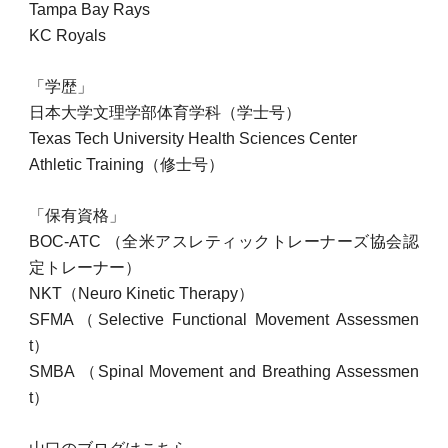
Tampa Bay Rays
KC Royals
「学歴」
日本大学文理学部体育学科（学士号）
Texas Tech University Health Sciences Center
Athletic Training（修士号）
「保有資格」
BOC-ATC
（全米アスレティックトレーナーズ協会認
定トレーナー）
NKT（Neuro Kinetic Therapy）
SFMA（Selective Functional Movement Assessmen
t）
SMBA （Spinal Movement and Breathing Assessmen
t）