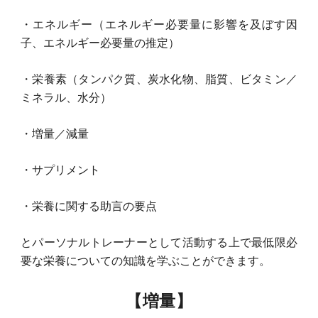
・エネルギー（エネルギー必要量に影響を及ぼす因
子、エネルギー必要量の推定）
・栄養素（タンパク質、炭水化物、脂質、ビタミン／
ミネラル、水分）
・増量／減量
・サプリメント
・栄養に関する助言の要点
とパーソナルトレーナーとして活動する上で最低限必
要な栄養についての知識を学ぶことができます。
【増量】