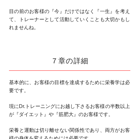
目の前のお客様の『今』だけではなく『一生』を考え
て、トレーナーとして活動していくことも大切かもし
れませんね。
７章の
詳細
基本的に、お客様の目標を達成するために栄養学は必
要です。
現にDr.トレーニングにお越し下さるお客様の半数以上
が『ダイエット』や『筋肥大』のお客様です。
栄養と運動は切り離せない関係性であり、両方がお客
様の身体を変えるためには必要です。