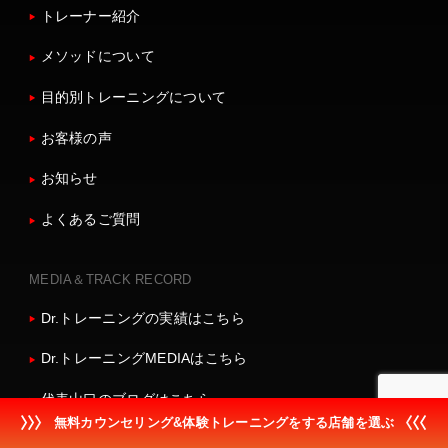
トレーナー紹介
メソッドについて
目的別トレーニングについて
お客様の声
お知らせ
よくあるご質問
MEDIA＆TRACK RECORD
Dr.トレーニングの実績はこちら
Dr.トレーニングMEDIAはこちら
代表山口のブログはこちら
無料カウンセリング&体験トレーニングをする店舗を選ぶ
採用情報はこちら