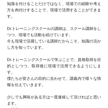
知識を付けることだけではなく、現場での経験や考え
方を肉付けすることで、現場で活用することができま
す。
Dr.トレーニングスクールの講師は、スクール講師をし
つつ、現場でも活動を続けています。
今も現場で活躍している講師だからこそ、知識の活か
し方を知っています。
Dr.トレーニングスクールで学ぶことで、資格取得を目
的としつつ、取得後に現場で活用できるようにしま
す。
僕たちが皆さんの目的に合わせて、講義内で様々な情
報を伝えていきます。
少しでも興味がある方は一度連絡して頂ければと思い
ます。