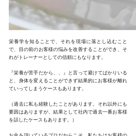
栄養学を知ることで、それを現場に落とし込むこと
で、目の前のお客様の悩みを改善することができ、そ
れがトレーナーとしての信頼にもなります。
『栄養が苦手だから、、』と言って避けてばかりいる
と、身体を変えることができず結果的にお客様が離れ
ていってしまうケースもあります。
（過去に私も経験したことがあります。それ以外にも
要因はありますが、結果として社内で過去一番お客様
を話したケースもあります。）
お金を頂いているプロだからこそ、私たちはお客様の