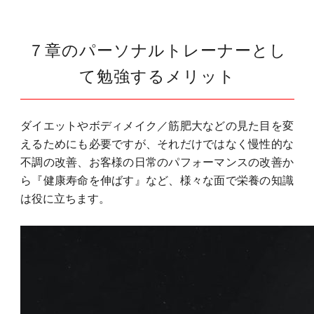
７章のパーソナルトレーナーとし
て勉強するメリット
ダイエットやボディメイク／筋肥大などの見た目を変
えるためにも必要ですが、それだけではなく慢性的な
不調の改善、お客様の日常のパフォーマンスの改善か
ら『健康寿命を伸ばす』など、様々な面で栄養の知識
は役に立ちます。