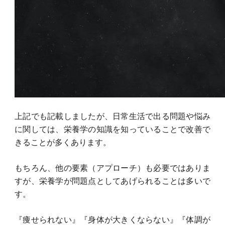
上記でも記載しましたが、日常生活で出る問題や悩み
に関しては、栄養学の知識を知っていることで改善で
きることが多くあります。
もちろん、他の要素（アプローチ）も必要ではありま
すが、栄養学が問題点としてあげられることは多いで
す。
『痩せられない』『身体が大きくならない』『体調が