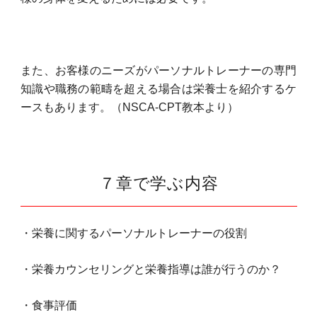
また、お客様のニーズがパーソナルトレーナーの専門
知識や職務の範疇を超える場合は栄養士を紹介するケ
ースもあります。（NSCA-CPT教本より）
７章で学ぶ内容
・栄養に関するパーソナルトレーナーの役割
・栄養カウンセリングと栄養指導は誰が行うのか？
・食事評価