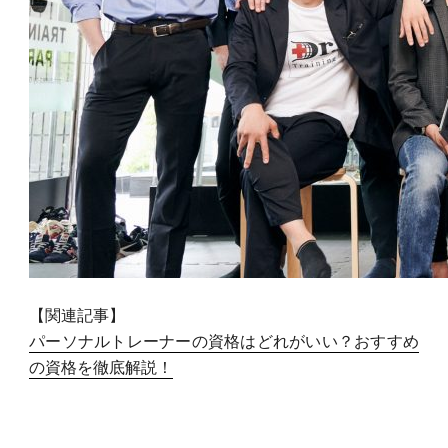
【関連記事】
パーソナルトレーナーの資格はどれがいい？おすすめ
の資格を徹底解説！