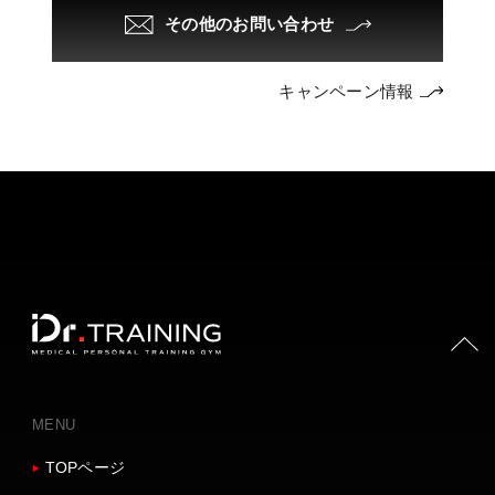
その他のお問い合わせ
キャンペーン情報
PAGE TOP
MENU
TOPページ