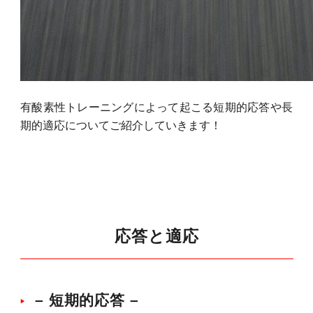
有酸素性トレーニングによって起こる短期的応答や長
期的適応についてご紹介していきます！
応答と適応
– 短期的応答 –