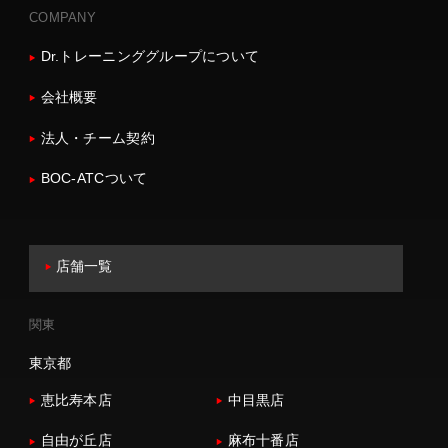
COMPANY
Dr.トレーニンググループについて
会社概要
法人・チーム契約
BOC-ATCついて
店舗一覧
関東
東京都
恵比寿本店
中目黒店
自由が丘店
麻布十番店