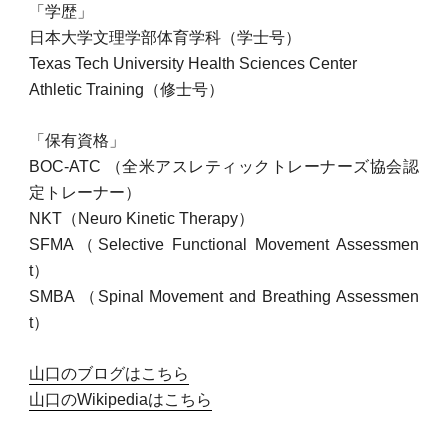
「学歴」
日本大学文理学部体育学科（学士号）
Texas Tech University Health Sciences Center
Athletic Training（修士号）
「保有資格」
BOC-ATC
（全米アスレティックトレーナーズ協会認
定トレーナー）
NKT（Neuro Kinetic Therapy）
SFMA（Selective Functional Movement Assessmen
t）
SMBA （Spinal Movement and Breathing Assessmen
t）
山口のブログはこちら
山口のWikipediaはこちら