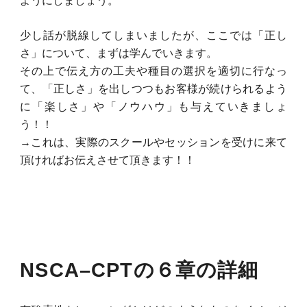
ようにしましょう。
少し話が脱線してしまいましたが、ここでは「正し
さ」について、まずは学んでいきます。
その上で伝え方の工夫や種目の選択を適切に行なっ
て、「正しさ」を出しつつもお客様が続けられるよう
に「楽しさ」や「ノウハウ」も与えていきましょ
う！！
→これは、実際のスクールやセッションを受けに来て
頂ければお伝えさせて頂きます！！
NSCA–CPTの６章の詳細