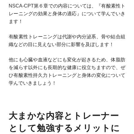
NSCA-CPT第６章での内容については、『有酸素性ト
レーニングの効果と身体の適応』について学んでいき
ます！
有酸素性トレーニングは代謝や内分泌系、骨や結合組
織などの目に見えない部分に影響を及ぼします！
他にも心臓や血液などにも変化が起きるため、体脂肪
を減らす以外にも長期的な健康に役立ちますので、ぜ
ひ有酸素性持久力トレーニングと身体の変化について
学んでいきましょう！
大まかな内容とトレーナー
として勉強するメリットに