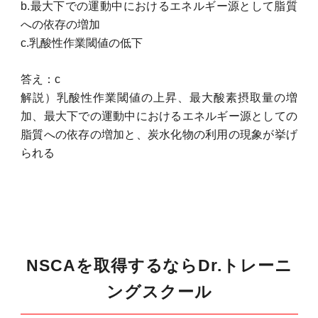
b.最大下での運動中におけるエネルギー源として脂質
への依存の増加
c.乳酸性作業閾値の低下
答え：c
解説）乳酸性作業閾値の上昇、最大酸素摂取量の増
加、最大下での運動中におけるエネルギー源としての
脂質への依存の増加と、炭水化物の利用の現象が挙げ
られる
NSCAを取得するならDr.トレーニ
ングスクール