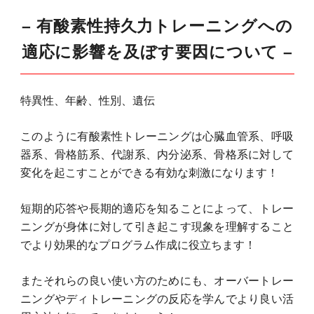
– 有酸素性持久力トレーニングへの
適応に影響を及ぼす要因について –
特異性、年齢、性別、遺伝
このように有酸素性トレーニングは心臓血管系、呼吸
器系、骨格筋系、代謝系、内分泌系、骨格系に対して
変化を起こすことができる有効な刺激になります！
短期的応答や長期的適応を知ることによって、トレー
ニングが身体に対して引き起こす現象を理解すること
でより効果的なプログラム作成に役立ちます！
またそれらの良い使い方のためにも、オーバートレー
ニングやディトレーニングの反応を学んでより良い活