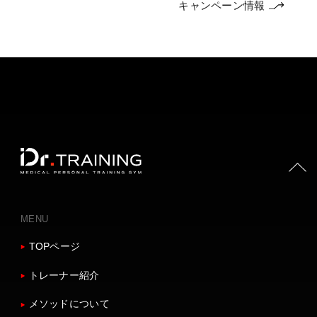
キャンペーン情報
PAGE TOP
MENU
TOPページ
トレーナー紹介
メソッドについて