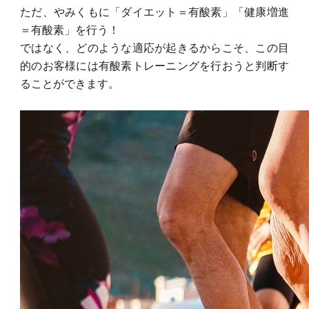
ただ、やみくもに「ダイエット＝有酸素」「健康増進
＝有酸素」を行う！
ではなく、どのような適応が起きるからこそ、この目
的のお客様には有酸素トレーニングを行おうと判断す
ることができます。