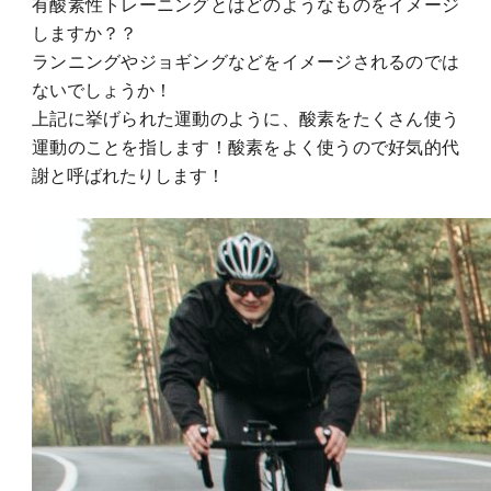
有酸素性トレーニングとはどのようなものをイメージ
しますか？？
ランニングやジョギングなどをイメージされるのでは
ないでしょうか！
上記に挙げられた運動のように、酸素をたくさん使う
運動のことを指します！酸素をよく使うので好気的代
謝と呼ばれたりします！