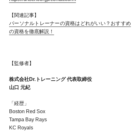
【関連記事】
パーソナルトレーナーの資格はどれがいい？おすすめ
の資格を徹底解説！
【監修者】
株式会社Dr.トレーニング 代表取締役
山口 元紀
「経歴」
Boston Red Sox
Tampa Bay Rays
KC Royals