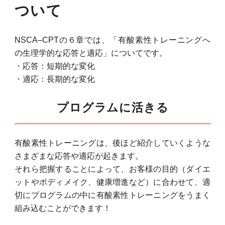
ついて
NSCA–CPTの６章では、「有酸素性トレーニングへ
の生理学的な応答と適応」についてです。
・応答：短期的な変化
・適応：長期的な変化
プログラムに活きる
有酸素性トレーニングは、後ほど紹介していくような
さまざまな応答や適応が起きます。
それら把握することによって、お客様の目的（ダイエ
ットやボディメイク、健康増進など）に合わせて、適
切にプログラムの中に有酸素性トレーニングをうまく
組み込むことができます！