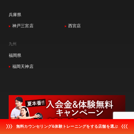
兵庫県
神戸三宮店
西宮店
九州
福岡県
福岡天神店
無料カウンセリング&体験トレーニングをする店舗を選ぶ