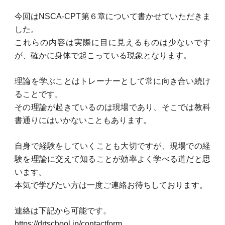
今回はNSCA-CPT第６章について書かせていただきま
した。
これらの内容は実際に目に見えるものは少ないです
が、確かに身体で起こっている現象となります。
理論を学ぶことはトレーナーとして常に向き合い続け
ることです。
その理論が起きているのは現場であり、そこでは教科
書通りにはいかないこともあります。
自身で経験をしていくことも大切ですが、現場での経
験を理論に交えて知ることが効率よく学べる道だと思
います。
本気で学びたい方は一度ご連絡お待ちしております。
連絡は下記から可能です。
https://drtschool.jp/contactform