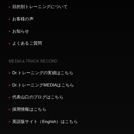
目的別トレーニングについて
お客様の声
お知らせ
よくあるご質問
MEDIA＆TRACK RECORD
Dr.トレーニングの実績はこちら
Dr.トレーニングMEDIAはこちら
代表山口のブログはこちら
採用情報はこちら
英語版サイト（English）はこちら