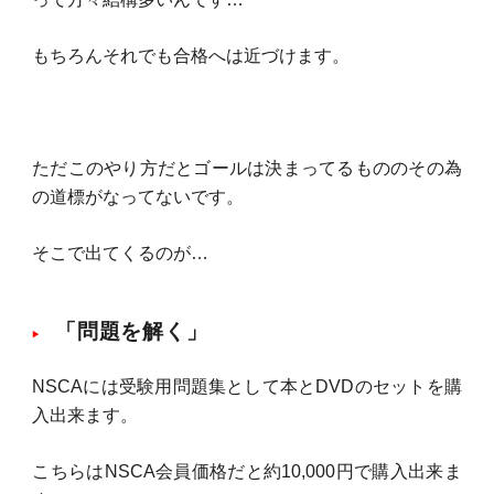
もちろんそれでも合格へは近づけます。
ただこのやり方だとゴールは決まってるもののその為
の道標がなってないです。
そこで出てくるのが…
「問題を解く」
NSCAには受験用問題集として本とDVDのセットを購
入出来ます。
こちらはNSCA会員価格だと約10,000円で購入出来ま