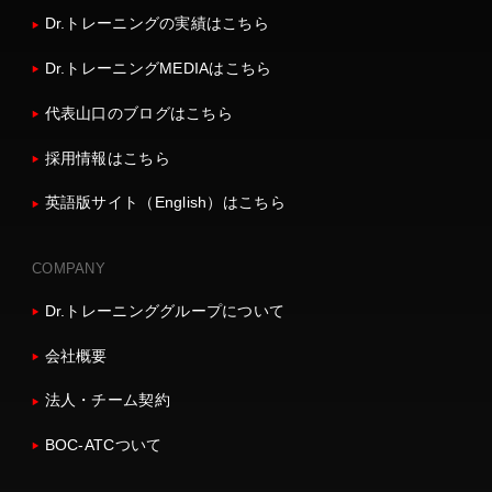
Dr.トレーニングの実績はこちら
Dr.トレーニングMEDIAはこちら
代表山口のブログはこちら
採用情報はこちら
英語版サイト（English）はこちら
COMPANY
Dr.トレーニンググループについて
会社概要
法人・チーム契約
BOC-ATCついて