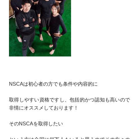
NSCAは初心者の方でも条件や内容的に
取得しやすい資格ですし、包括的かつ認知も高いので
非情にオススメしております！
そのNSCAを取得したい