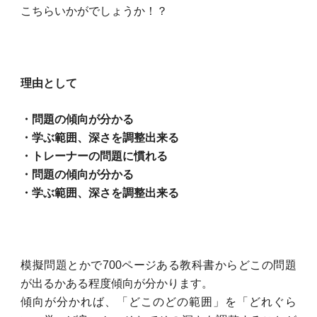
こちらいかがでしょうか！？
理由として
・問題の傾向が分かる
・学ぶ範囲、深さを調整出来る
・トレーナーの問題に慣れる
・問題の傾向が分かる
・学ぶ範囲、深さを調整出来る
模擬問題とかで700ページある教科書からどこの問題
が出るかある程度傾向が分かります。
傾向が分かれば、「どこのどの範囲」を「どれぐら