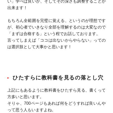
い」学べば良いか、そしてその深さも調整することが
出来ます！
もちろん全範囲を完璧に覚える、というのが理想です
が、初心者でいきなり全部を理解するのは大変なので
「まずは合格する」という程でお話しております。
言ってしまえば「ココは出ないからやらない」っての
は選択肢として大事かと思います！
ひたすらに教科書を見るの落とし穴
上記にもあるように教科書をひたすら見る、書くって
方多いと思います。
そりゃ、700ページもあれば何をどうすれば良いんや
って思う人もいますよね。