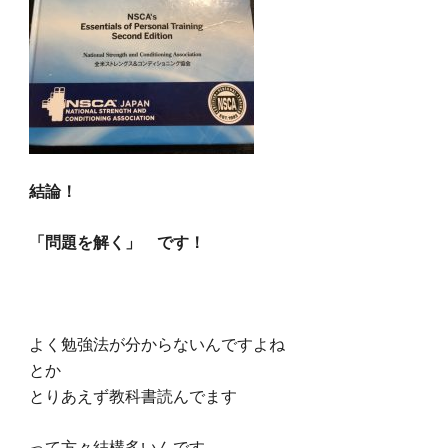
結論！
「問題を解く」 です！
よく勉強法が分からないんですよね
とか
とりあえず教科書読んでます
って方々結構多いんです…