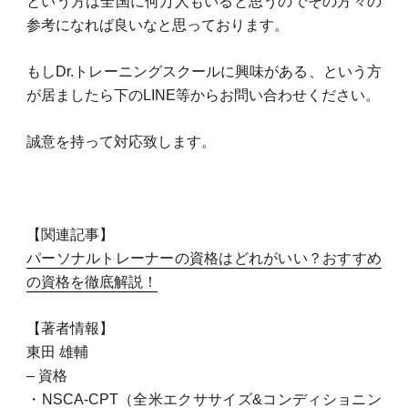
という方は全国に何万人もいると思うのでその方々の
参考になれば良いなと思っております。
もしDr.トレーニングスクールに興味がある、という方
が居ましたら下のLINE等からお問い合わせください。
誠意を持って対応致します。
【関連記事】
パーソナルトレーナーの資格はどれがいい？おすすめ
の資格を徹底解説！
【著者情報】
東田 雄輔
– 資格
・NSCA-CPT（全米エクササイズ&コンディショニン