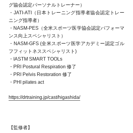
グ協会認定パーソナルトレーナー）
・JATI-ATI（日本トレーニング指導者協会認定トレー
ニング指導者）
・NASM-PES（全米スポーツ医学協会認定パフォーマ
ンス向上スペシャリスト）
・NASM-GFS (全米スポーツ医学アカデミー認定ゴル
フフィットネススペシャリスト)
・IASTM SMART TOOLs
・PRI Postural Respiration 修了
・PRI Pelvis Restoration 修了
・PHI pilates act
https://drtraining.jp/cast/higashida/
【監修者】