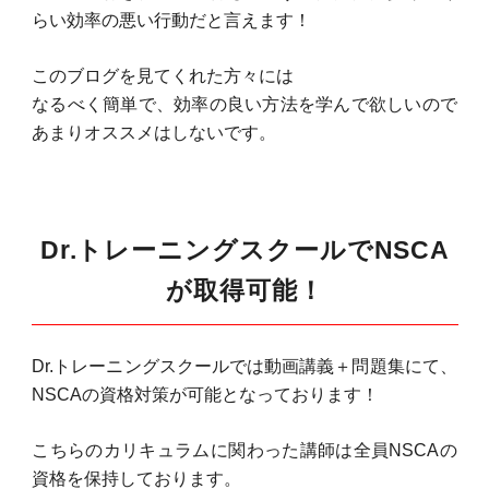
らい効率の悪い行動だと言えます！
このブログを見てくれた方々には
なるべく簡単で、効率の良い方法を学んで欲しいので
あまりオススメはしないです。
Dr.トレーニングスクールでNSCA
が取得可能！
Dr.トレーニングスクールでは動画講義＋問題集にて、
NSCAの資格対策が可能となっております！
こちらのカリキュラムに関わった講師は全員NSCAの
資格を保持しております。