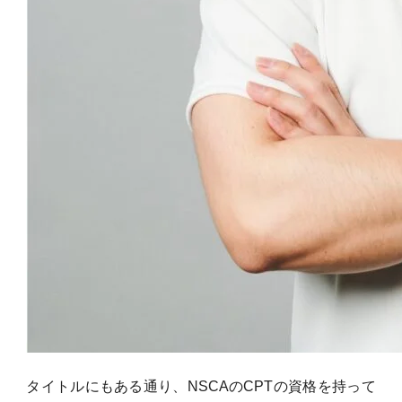
タイトルにもある通り、NSCAのCPTの資格を持って