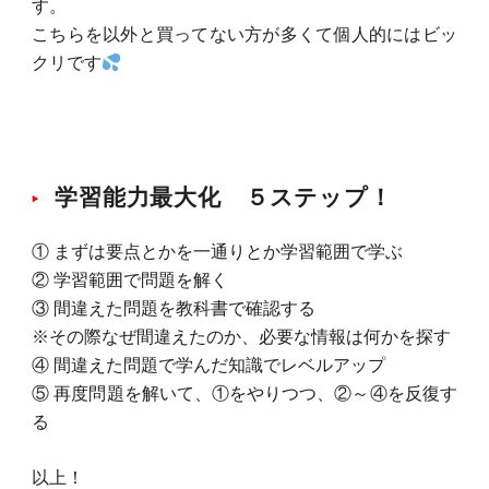
す。
こちらを以外と買ってない方が多くて個人的にはビッ
クリです
学習能力最大化 ５ステップ！
① まずは要点とかを一通りとか学習範囲で学ぶ
② 学習範囲で問題を解く
③ 間違えた問題を教科書で確認する
※その際なぜ間違えたのか、必要な情報は何かを探す
④ 間違えた問題で学んだ知識でレベルアップ
⑤ 再度問題を解いて、①をやりつつ、②～④を反復す
る
以上！