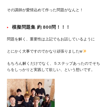
その講師が愛情込めて作った問題がなんと！
模擬問題集 約 800問！！！
問題を解く、重要性は上記でもお話しているように
とにかく大事ですのでかなり頑張りましたw
もちろん解くだけでなく、５ステップあったのでそち
らをしっかりと実践して欲しい、という想いです。