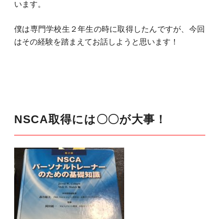
います。
僕は専門学校生２年生の時に取得したんですが、今回
はその経験を踏まえてお話しようと思います！
NSCA取得には〇〇が大事！