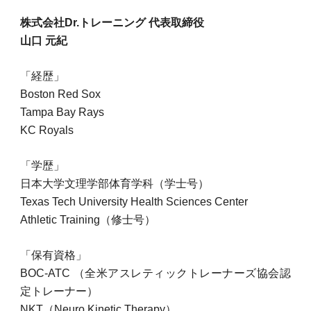
株式会社Dr.トレーニング 代表取締役
山口 元紀
「経歴」
Boston Red Sox
Tampa Bay Rays
KC Royals
「学歴」
日本大学文理学部体育学科（学士号）
Texas Tech University Health Sciences Center
Athletic Training（修士号）
「保有資格」
BOC-ATC
（全米アスレティックトレーナーズ協会認
定トレーナー）
NKT（Neuro Kinetic Therapy）