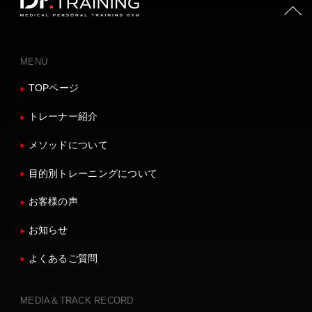
PAGE TOP
MENU
TOPページ
トレーナー紹介
メソッドについて
目的別トレーニングについて
お客様の声
お知らせ
よくあるご質問
MEDIA＆TRACK RECORD