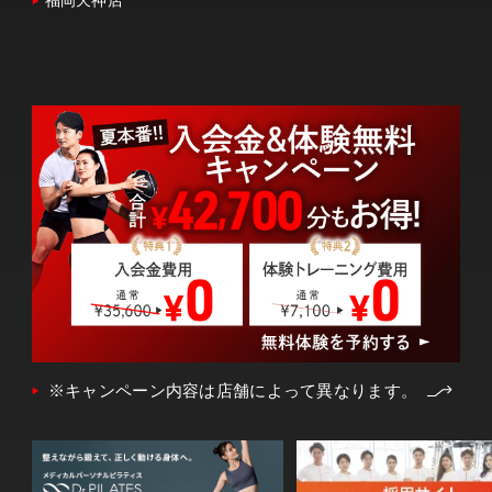
福岡天神店
※キャンペーン内容は店舗によって異なります。