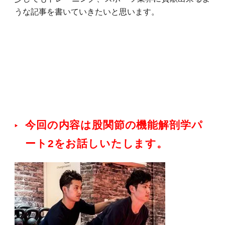
うな記事を書いていきたいと思います。
今回の内容は股関節の機能解剖学パ
ート2をお話しいたします。