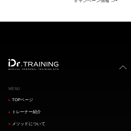
キャンペーン情報
PAGE TOP
MENU
TOPページ
トレーナー紹介
メソッドについて