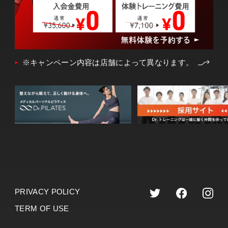
※キャンペーン内容は店舗によって異なります。
PRIVACY POLICY
TERM OF USE