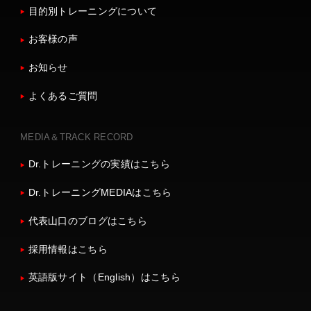
目的別トレーニングについて
お客様の声
お知らせ
よくあるご質問
MEDIA＆TRACK RECORD
Dr.トレーニングの実績はこちら
Dr.トレーニングMEDIAはこちら
代表山口のブログはこちら
採用情報はこちら
英語版サイト（English）はこちら