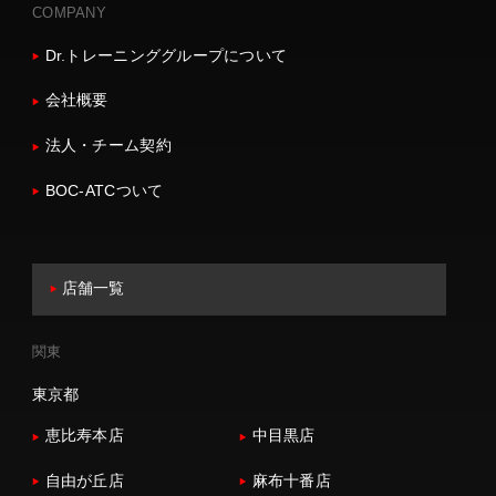
COMPANY
Dr.トレーニンググループについて
会社概要
法人・チーム契約
BOC-ATCついて
店舗一覧
関東
東京都
恵比寿本店
中目黒店
自由が丘店
麻布十番店