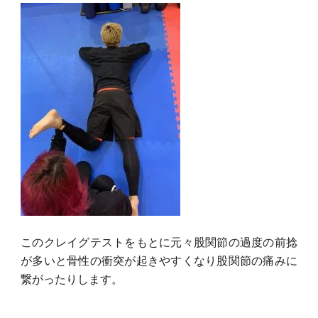
このクレイグテストをもとに元々股関節の過度の前捻
が多いと骨性の衝突が起きやすくなり股関節の痛みに
繋がったりします。