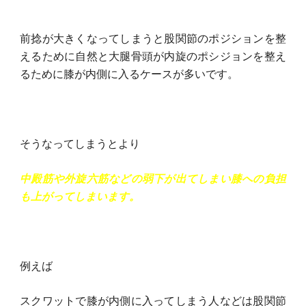
前捻が大きくなってしまうと股関節のポジションを整
えるために自然と大腿骨頭が内旋のポシジョンを整え
るために膝が内側に入るケースが多いです。
そうなってしまうとより
中殿筋や外旋六筋などの弱下が出てしまい膝への負担
も上がってしまいます。
例えば
スクワットで膝が内側に入ってしまう人などは股関節