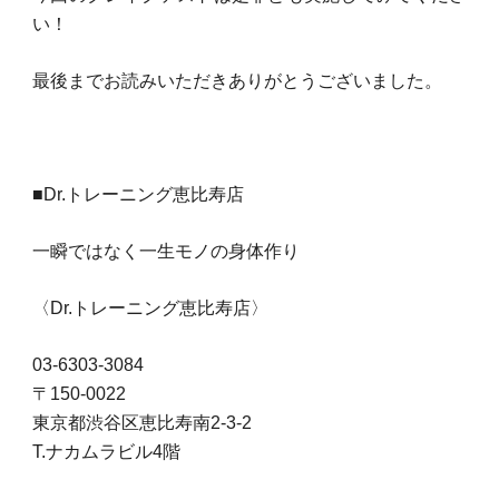
い！
最後までお読みいただきありがとうございました。
■Dr.トレーニング恵比寿店
一瞬ではなく一生モノの身体作り
〈Dr.トレーニング恵比寿店〉
03-6303-3084
〒150-0022
東京都渋谷区恵比寿南2-3-2
T.ナカムラビル4階