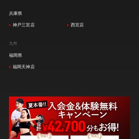
兵庫県
神戸三宮店
西宮店
九州
福岡県
福岡天神店