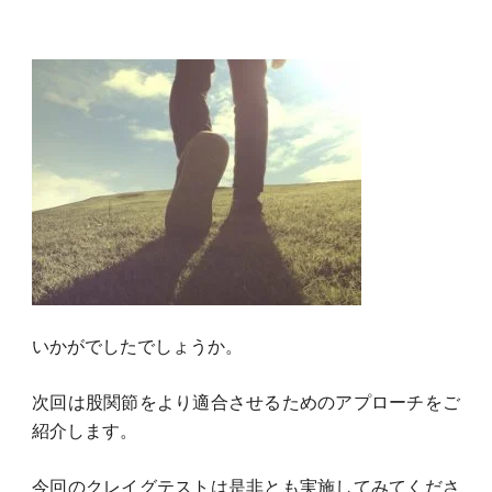
いかがでしたでしょうか。
次回は股関節をより適合させるためのアプローチをご
紹介します。
今回のクレイグテストは是非とも実施してみてくださ