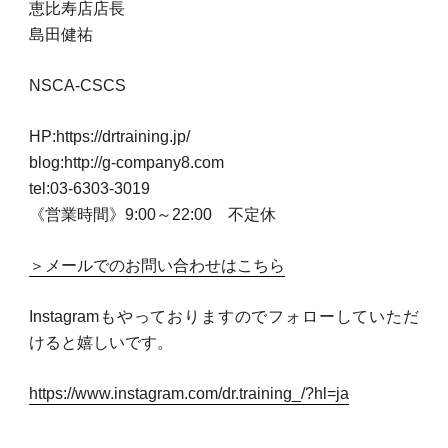
恵比寿店店長
島田健祐
NSCA-CSCS
HP:https://drtraining.jp/
blog:http://g-company8.com
tel:03-6303-3019
《営業時間》9:00～22:00 不定休
＞メールでのお問い合わせはこちら
Instagramもやっておりますのでフォローしていただ
けると嬉しいです。
https://www.instagram.com/dr.training_/?hl=ja