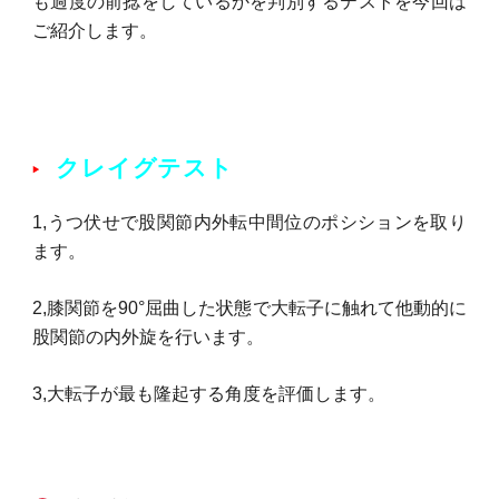
も過度の前捻をしているかを判別するテストを今回は
ご紹介します。
クレイグテスト
1,うつ伏せで股関節内外転中間位のポシションを取り
ます。
2,膝関節を90°屈曲した状態で大転子に触れて他動的に
股関節の内外旋を行います。
3,大転子が最も隆起する角度を評価します。