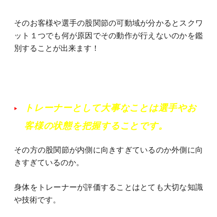
そのお客様や選手の股関節の可動域が分かるとスクワ
ット１つでも何が原因でその動作が行えないのかを鑑
別することが出来ます！
トレーナーとして大事なことは選手やお
客様の状態を把握することです。
その方の股関節が内側に向きすぎているのか外側に向
きすぎているのか。
身体をトレーナーが評価することはとても大切な知識
や技術です。