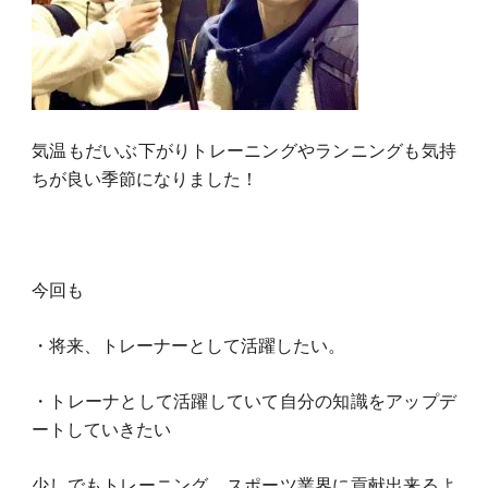
気温もだいぶ下がりトレーニングやランニングも気持
ちが良い季節になりました！
今回も
・将来、トレーナーとして活躍したい。
・トレーナとして活躍していて自分の知識をアップデ
ートしていきたい
少しでもトレーニング、スポーツ業界に貢献出来るよ