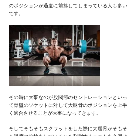
のポジションが過度に前捻してしまっている人も多い
です。
その時に大事なのが股関節のセントレーションといっ
て骨盤のソケットに対して大腿骨のポジションを上手
く適合させることが大事になってきます。
そしてそもそもスクワットをした際に大腿骨がそもそ