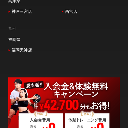
兵庫県
神戸三宮店
西宮店
九州
福岡県
福岡天神店