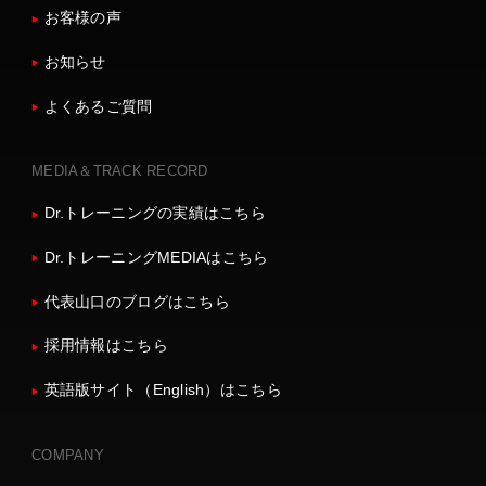
お客様の声
お知らせ
よくあるご質問
MEDIA＆TRACK RECORD
Dr.トレーニングの実績はこちら
Dr.トレーニングMEDIAはこちら
代表山口のブログはこちら
採用情報はこちら
英語版サイト（English）はこちら
COMPANY