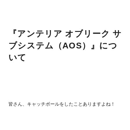
『アンテリア オブリーク サ
ブシステム（AOS）』
につ
いて
皆さん、キャッチボールをしたことありますよね！