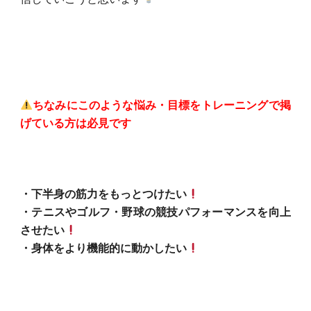
ちなみにこのような悩み・目標をトレーニングで掲
げている方は必見です
・下半身の筋力をもっとつけたい
・テニスやゴルフ・野球の競技パフォーマンスを向上
させたい
・身体をより機能的に動かしたい