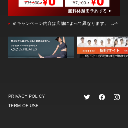
※キャンペーン内容は店舗によって異なります。
PRIVACY POLICY
TERM OF USE
©︎2023 dr.training