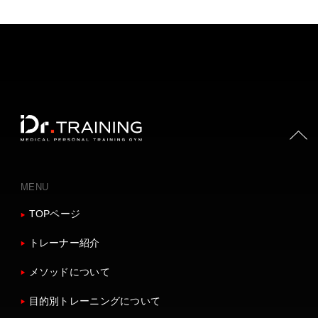
PAGE TOP
MENU
TOPページ
トレーナー紹介
メソッドについて
目的別トレーニングについて