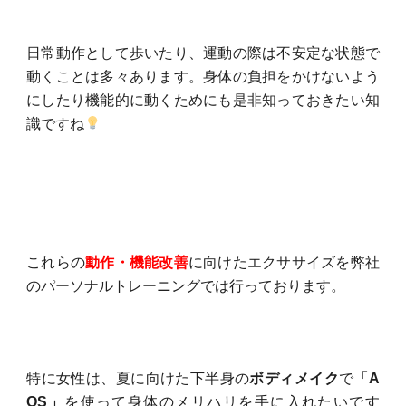
日常動作として歩いたり、運動の際は不安定な状態で
動くことは多々あります。身体の負担をかけないよう
にしたり機能的に動くためにも是非知っておきたい知
識ですね
これらの
動作・機能改善
に向けたエクササイズを弊社
のパーソナルトレーニングでは行っております。
特に女性は、夏に向けた下半身の
ボディメイク
で
「A
OS」
を使って身体のメリハリを手に入れたいです