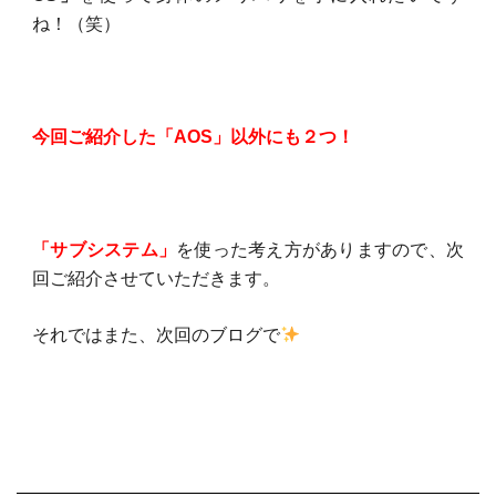
ね！（笑）
今回ご紹介した「AOS」以外にも２つ！
「サブシステム」
を使った考え方がありますので、次
回ご紹介させていただきます。
それではまた、次回のブログで