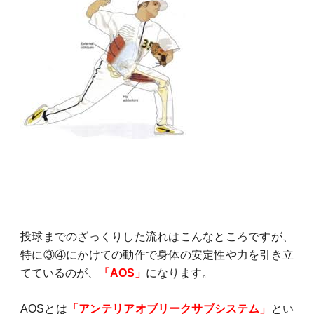
投球までのざっくりした流れはこんなところですが、
特に③④にかけての動作で身体の安定性や力を引き立
てているのが、
「AOS」
になります。
AOSとは
「アンテリアオブリークサブシステム」
とい