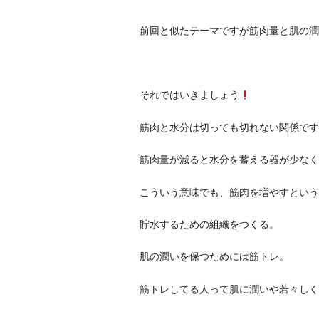
前回と似たテーマですが筋肉量と肌の潤
それではいきましょう
筋肉と水分は切っても切れない関係です
筋肉量が減ると水分を蓄える器が少なく
こういう意味でも、筋肉を増やすという
貯水するための組織をつくる。
肌の潤いを保つためには筋トレ。
筋トレしてる人って肌に潤いや若々しく