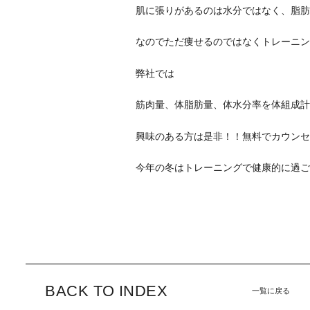
肌に張りがあるのは水分ではなく、脂肪
なのでただ痩せるのではなくトレーニン
弊社では
筋肉量、体脂肪量、体水分率を体組成計
興味のある方は是非！！無料でカウンセ
今年の冬はトレーニングで健康的に過ご
BACK TO INDEX
一覧に戻る