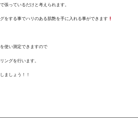
で張っているだけと考えられます。
グをする事でハリのある肌艶を手に入れる事ができます
を使い測定できますので
リングを行います。
しましょう！！