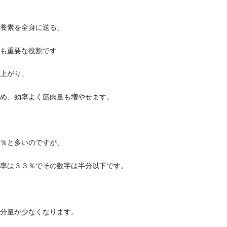
養素を全身に送る、
も重要な役割です
上がり、
め、効率よく筋肉量も増やせます。
％と多いのですが、
率は３３％でその数字は半分以下です。
分量が少なくなります。