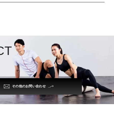
C
T
その他のお問い合わせ