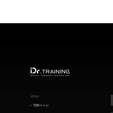
MENU
TOPページ