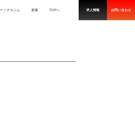
ーソナルジム
新着
TOPへ
求人情報
お問い合わせ