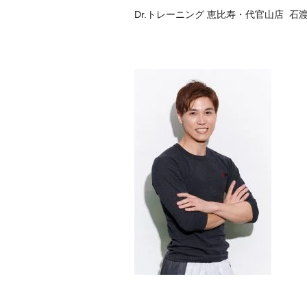
Dr.トレーニング 恵比寿・代官山店 石