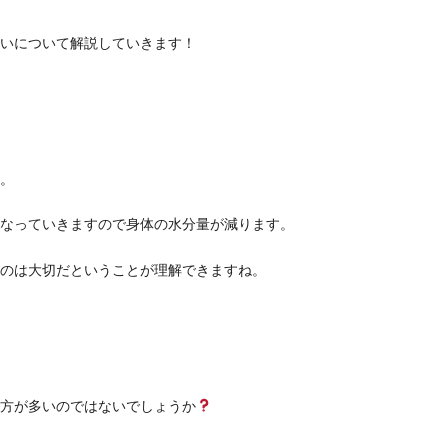
いについて解説していきます！
。
なっていきますので身体の水分量が減ります。
のは大切だということが理解できますね。
方が多いのではないでしょうか