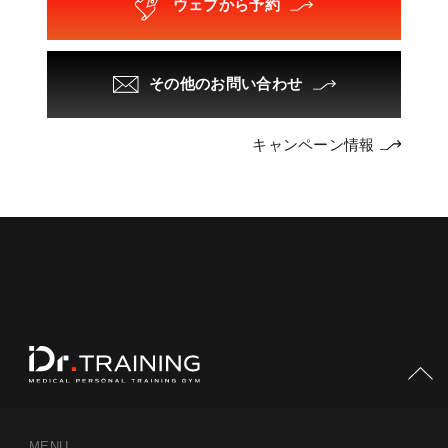
ウェブから予約
その他のお問い合わせ
キャンペーン情報
PAGE TOP
MENU