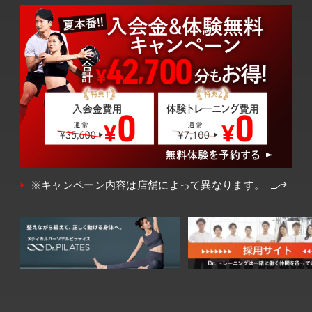
※キャンペーン内容は店舗によって異なります。