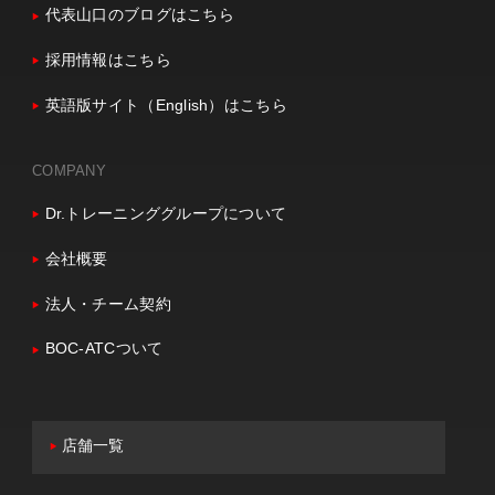
代表山口のブログはこちら
採用情報はこちら
英語版サイト（English）はこちら
COMPANY
Dr.トレーニンググループについて
会社概要
法人・チーム契約
BOC-ATCついて
店舗一覧