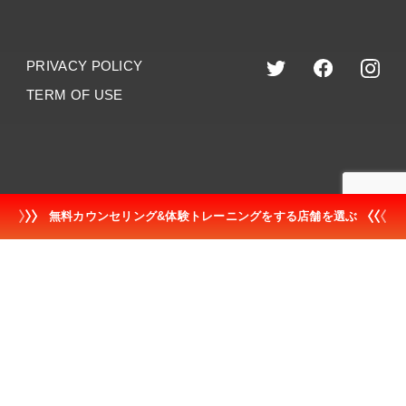
PRIVACY POLICY
TERM OF USE
©︎2023 dr.training
無料カウンセリング&体験トレーニングをする店舗を選ぶ