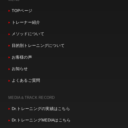
TOPページ
トレーナー紹介
メソッドについて
目的別トレーニングについて
お客様の声
お知らせ
よくあるご質問
MEDIA＆TRACK RECORD
Dr.トレーニングの実績はこちら
Dr.トレーニングMEDIAはこちら