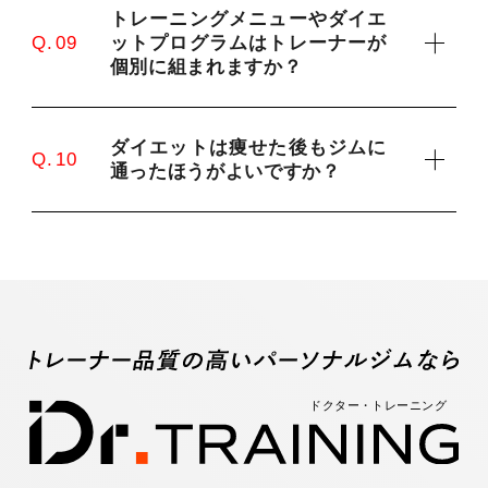
トレーニングメニューやダイエ
ットプログラムはトレーナーが
Q. 09
個別に組まれますか？
ダイエットは痩せた後もジムに
Q. 10
通ったほうがよいですか？