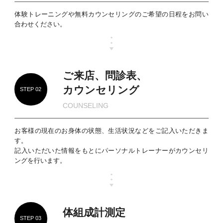
体験トレーニングや無料カウンセリングのご希望の日
程をお問い
合わせください。
ご来店、問診表、
カウンセリング
STEP 02
COUNSELING
お客様の現在のお身体の状態、生活状況などをご記入いただきま
す。
記入いただいた情報をもとにパーソナルトレーナーがカウンセリ
ングを行います。
体組成計測定
STEP 03