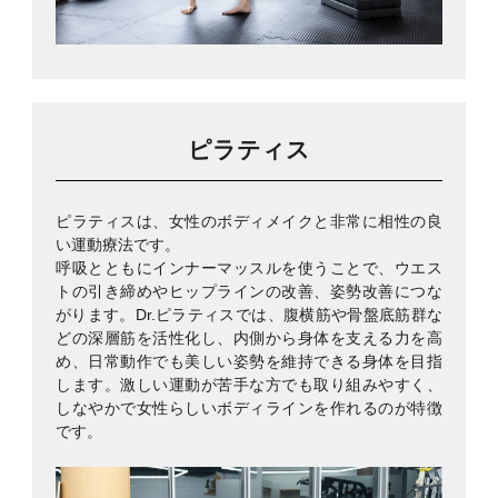
ピラティス
ピラティスは、女性のボディメイクと非常に相性の良
い運動療法です。
呼吸とともにインナーマッスルを使うことで、ウエス
トの引き締めやヒップラインの改善、姿勢改善につな
がります。Dr.ピラティスでは、腹横筋や骨盤底筋群な
どの深層筋を活性化し、内側から身体を支える力を高
め、日常動作でも美しい姿勢を維持できる身体を目指
します。激しい運動が苦手な方でも取り組みやすく、
しなやかで女性らしいボディラインを作れるのが特徴
です。