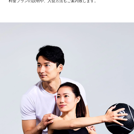
料金プランの説明や、入会方法もご案内致します。