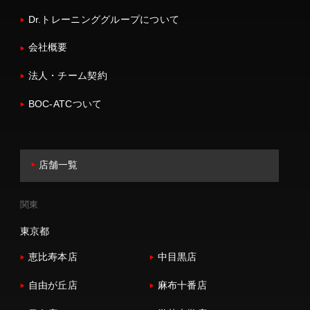
Dr.トレーニンググループについて
会社概要
法人・チーム契約
BOC-ATCついて
店舗一覧
関東
東京都
恵比寿本店
中目黒店
自由が丘店
麻布十番店