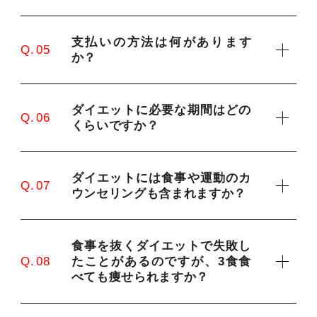
支払いの方法は何があります
Q. 05
か？
ダイエットに必要な期間はどの
Q. 06
くらいですか？
ダイエットには食事や運動のカ
Q. 07
ウンセリングも含まれますか？
食事を抜くダイエットで失敗し
たことがあるのですが、3食食
Q. 08
べても痩せられますか？