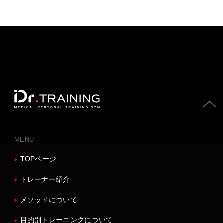
PAGE TOP
MENU
TOPページ
トレーナー紹介
メソッドについて
目的別トレーニングについて