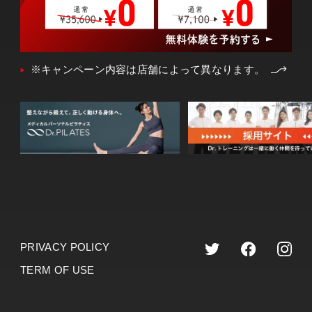
※キャンペーン内容は店舗によって異なります。
PRIVACY POLICY
TERM OF USE