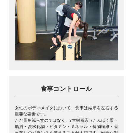
食事コントロール
女性のボディメイクにおいて、食事は結果を左右する
重要な要素です。
ただ量を減らすのではなく、7大栄養素（たんぱく質・
脂質・炭水化物・ビタミン・ミネラル・食物繊維・善
玉菌）のバランスを整えることが大切です。極端な制