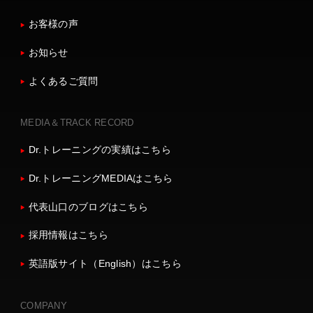
お客様の声
お知らせ
よくあるご質問
MEDIA＆TRACK RECORD
Dr.トレーニングの実績はこちら
Dr.トレーニングMEDIAはこちら
代表山口のブログはこちら
採用情報はこちら
英語版サイト（English）はこちら
COMPANY