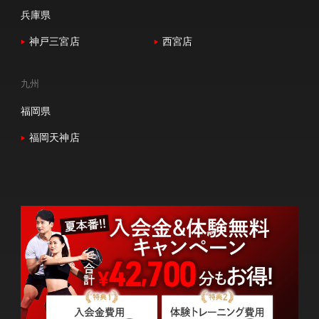
兵庫県
神戸三宮店
西宮店
九州
福岡県
福岡天神店