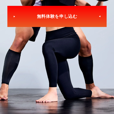
無料体験を申し込む