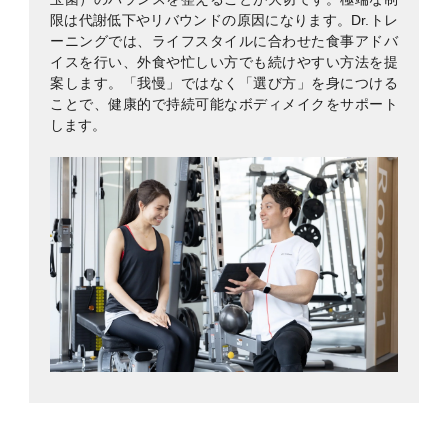
限は代謝低下やリバウンドの原因になります。Dr.トレ
ーニングでは、ライフスタイルに合わせた食事アドバ
イスを行い、外食や忙しい方でも続けやすい方法を提
案します。「我慢」ではなく「選び方」を身につける
ことで、健康的で持続可能なボディメイクをサポート
します。