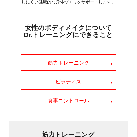
しにくい健康的な身体づくりをサポートします。
女性のボディメイクについて
Dr.トレーニングにできること
筋力トレーニング
ピラティス
食事コントロール
筋力トレーニング