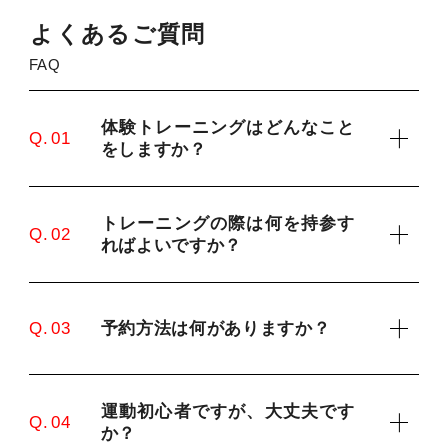
よ
く
あ
る
ご
質
問
FAQ
体験トレーニングはどんなこと
Q. 01
をしますか？
トレーニングの際は何を持参す
Q. 02
ればよいですか？
予約方法は何がありますか？
Q. 03
運動初心者ですが、大丈夫です
Q. 04
か？