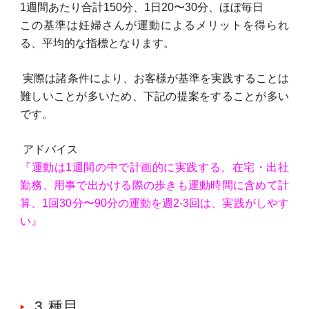
1週間あたり合計150分、1日20〜30分、ほぼ毎日
この基準は妊婦さんが運動によるメリットを得られ
る、平均的な指標となります。
実際は諸条件により、お客様が基準を実践することは
難しいことが多いため、下記の提案をすることが多い
です。
アドバイス
『運動は1週間の中で計画的に実践する。在宅・出社
勤務、用事で出かける際の歩きも運動時間に含めて計
算、1回30分〜90分の運動を週2-3回は、実践がしやす
い』
3.種目