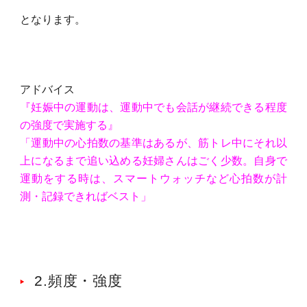
となります。
アドバイス
『妊娠中の運動は、運動中でも会話が継続できる程度
の強度で実施する』
「運動中の心拍数の基準はあるが、筋トレ中にそれ以
上になるまで追い込める妊婦さんはごく少数。自身で
運動をする時は、スマートウォッチなど心拍数が計
測・記録できればベスト」
2.頻度・強度