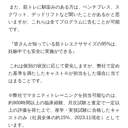
また、筋トレに馴染みのある方は、ベンチプレス、ス
クワット、デッドリフトなど聞いたことがあるかと思
いますが、これらは全てプログラムに含むことが可能
です。
『皆さんが知っている筋トレエクササイズの95%は、
妊娠中でも安全に実施ができる』
これは個別の状況に応じて変化しますが、弊社で定め
た基準を満たしたキャスト※が担当をした場合に当て
はまることです。
※
弊社でマタニティトレーニングを担当可能なのは、
約800時間以上の臨床経験、月次試験と査定で一定以
上の評価を得た上で、座学・実技試験に合格したキャ
ストのみ（社員全体の約15%、2023.11現在）として
います。