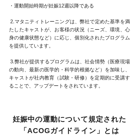
・運動開始時期が妊娠12週以降である
2.マタニティトレーニングは、弊社で定めた基準を満
たしたキャストが、お客様の状況（ニーズ、環境、心
身の健康状態など）に応じ、個別化されたプログラム
を提供しています。
3.弊社が提供するプログラムは、社会情勢（医療現場
の動向、最新の医学的・科学的根拠など）を加味し、
キャストが社内教育（試験・研修）を定期的に受講す
ることで、アップデートをされています。
妊娠中の運動について規定された
「ACOGガイドライン」とは