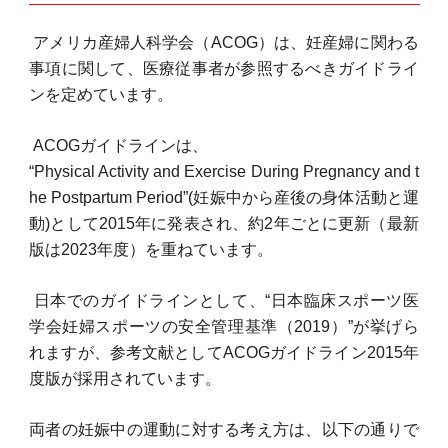
アメリカ産婦人科学会（ACOG）は、妊産婦に関わる
事項に関して、医療従事者が参照するべきガイドライ
ンを定めています。
ACOGガイドラインは、
“Physical Activity and Exercise During Pregnancy and t
he Postpartum Period”(妊娠中から産後の身体活動と運
動)として2015年に発表され、約2年ごとに更新（最新
版は2023年度）を重ねています。
日本でのガイドラインとして、“日本臨床スポーツ医
学会妊婦スポーツの安全管理基準（2019）”が挙げら
れますが、参考文献としてACOGガイドライン2015年
度版が採用されています。
両者の妊娠中の運動に対する考え方は、以下の通りで