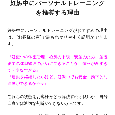
妊娠中にパーソナルトレーニング
を推奨する理由
妊娠中にパーソナルトレーニングがおすすめの理由
は、“お客様の声”で最もわかりやすく説明ができま
す。
『妊娠中の体重管理、心身の不調、安産のため、産後
までの体型管理のためにできることが、情報が多すぎ
て・少なすぎる』
『運動を継続したいけど、妊娠中でも安全・効率的な
運動ができるか不安』
これらの状態をお客様がどう解決すれば良いか、自分
自身では適切な判断ができないからです。