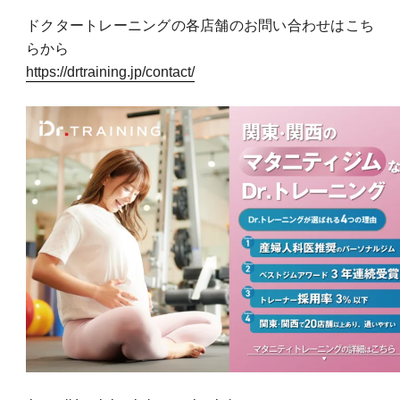
ドクタートレーニングの各店舗のお問い合わせはこち
らから
https://drtraining.jp/contact/