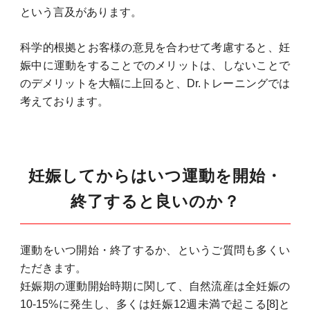
という言及があります。
科学的根拠とお客様の意見を合わせて考慮すると、妊
娠中に運動をすることでのメリットは、しないことで
のデメリットを大幅に上回ると、Dr.トレーニングでは
考えております。
妊娠してからはいつ運動を開始・
終了すると良いのか？
運動をいつ開始・終了するか、というご質問も多くい
ただきます。
妊娠期の運動開始時期に関して、自然流産は全妊娠の
10-15%に発生し、多くは妊娠12週未満で起こる[8]と