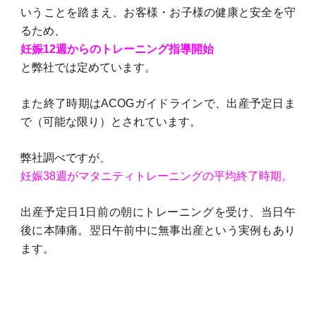
いうことを踏まえ、お客様・お子様の健康と安全を守
るため、
妊娠12週からのトレーニング指導開始
と弊社では定めています。
また終了時期はACOGガイドラインで、出産予定日ま
で（可能な限り）とされています。
弊社調べですが、
妊娠38週がマタニティトレーニングの平均終了時期。
出産予定日1日前の朝にトレーニングを受け、当日午
後に本陣痛。翌日午前中に無事出産
という実例もあり
ます。