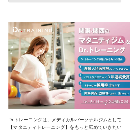
Dr.トレーニングは、メディカルパーソナルジムとして
【マタニティトレーニング】
をもっと広めていきたい