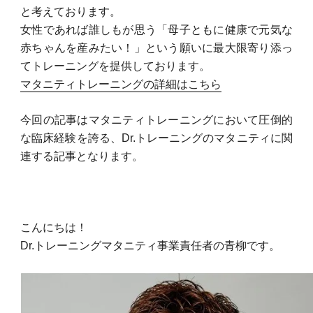
と考えております。
女性であれば誰しもが思う「母子ともに健康で元気な
赤ちゃんを産みたい！」という願いに最大限寄り添っ
てトレーニングを提供しております。
マタニティトレーニングの詳細はこちら
今回の記事はマタニティトレーニングにおいて圧倒的
な臨床経験を誇る、Dr.トレーニングのマタニティに関
連する記事となります。
こんにちは！
Dr.トレーニングマタニティ事業責任者の青柳です。