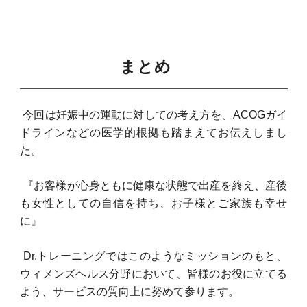
まとめ
今回は妊娠中の運動に対しての考え方を、
ACOG
ガイ
ドラインなどの医学的根拠も踏まえてお伝えしまし
た。
『お客様が心身ともに健康な状態で出産を終え、産後
も女性としての自信を持ち、お子様とご家族も幸せ
に』
Dr.
トレーニングではこのようなミッションのもと、
ウィメンズヘルス分野において、皆様のお役に立てる
よう、サービスの質向上に努めて参ります。