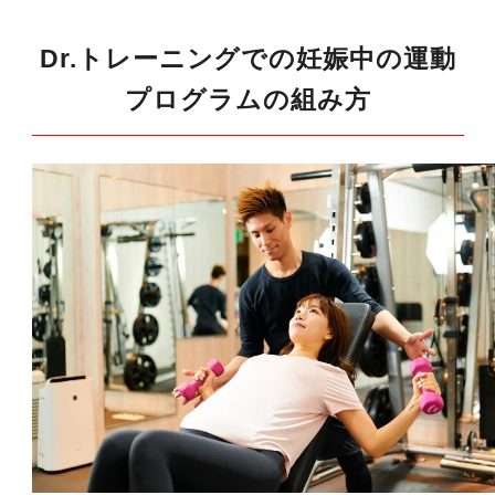
Dr.トレーニングでの妊娠中の運動
プログラムの組み方