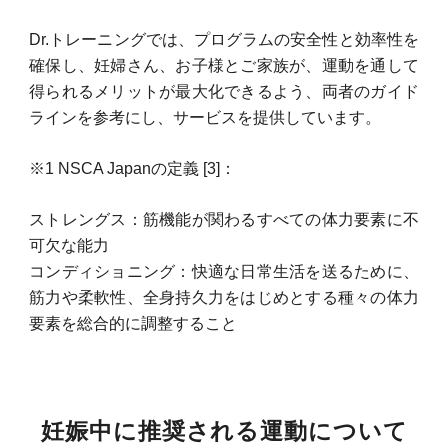
Dr.トレーニングでは、プログラムの安全性と効率性を
確保し、妊婦さん、お子様とご家族が、運動を通して
得られるメリットが最大化できるよう、両者のガイド
ラインを参考にし、サービスを提供しています。
※1 NSCA Japanの定義 [3]：
ストレングス：筋機能が関わるすべての体力要素に不
可欠な能力
コンディショニング：快適な日常生活を送るために、
筋力や柔軟性、全身持久力をはじめとする種々の体力
要素を総合的に調整すること
妊娠中に推奨される運動について