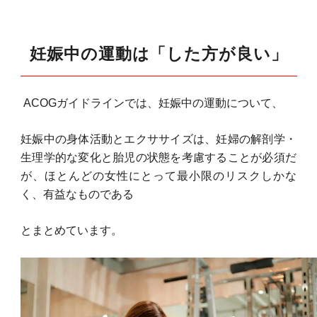
妊娠中の運動は「した方が良い」
ACOGガイドラインでは、妊娠中の運動について、
妊娠中の身体活動とエクササイズは、妊婦の解剖学・
生理学的な変化と胎児の状態を考慮することが必須だ
が、ほとんどの女性にとって最小限のリスクしかな
く、有益なものである
とまとめています。