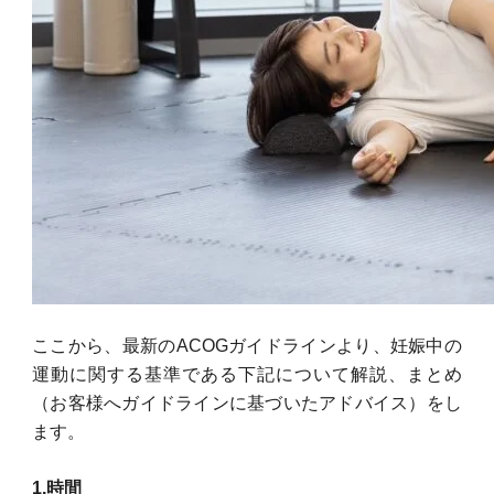
ここから、最新のACOGガイドラインより、妊娠中の
運動に関する基準である下記
について解説、まとめ
（お客様へガイドラインに基づいたアドバイス）をし
ます。
1.時間