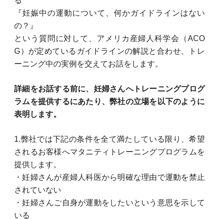
る
『妊娠中の運動について、何かガイドラインはない
の？』
という質問に対して、アメリカ産婦人科学会（ACO
G）が定めているガイドラインの解説と合わせ、トレ
ーニング中の実例を交えてお話をします。
詳細をお話する前に、妊婦さんへトレーニングプログ
ラムを提供するにあたり、弊社の立場を以下のように
表明します。
1.弊社では下記の条件を全て満たしている限り、希望
されるお客様へマタニティトレーニングプログラムを
提供します。
・妊婦さんが産婦人科医から明確な理由で運動を禁止
されていない
・妊婦さんご自身が運動をしたいという意思を示して
いる