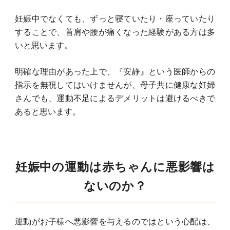
妊娠中でなくても、ずっと寝ていたり・座っていたり
することで、首肩や腰が痛くなった経験がある方は多
いと思います。
明確な理由があった上で、『安静』という医師からの
指示を無視してはいけませんが、母子共に健康な妊婦
さんでも、運動不足によるデメリットは避けるべきで
あると思います。
妊娠中の運動は赤ちゃんに悪影響は
ないのか？
運動がお子様へ悪影響を与えるのではという心配は、