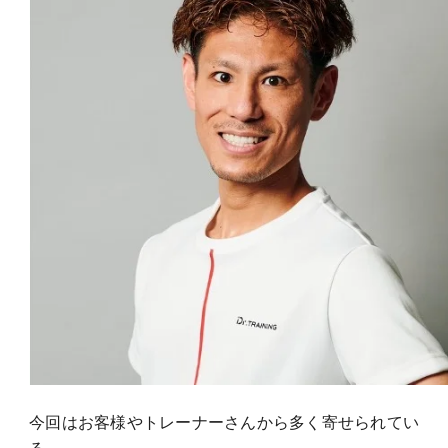
今回はお客様やトレーナーさんから多く寄せられてい