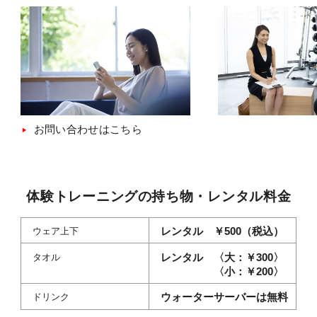
お問い合わせはこちら
体験トレーニングの
持ち物・レンタル料金
レンタル
￥500（税込）
ウェア上下
レンタル
〈大：￥300〉
タオル
〈小：￥200〉
ウォーターサーバーは無料
ドリンク