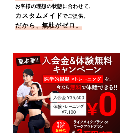
お客様の理想の状態に合わせて、
カスタムメイド
でご提供。
だから、無駄がゼロ。