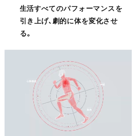
生活すべてのパフォーマンスを
引き上げ､劇的に体を変化させ
る｡