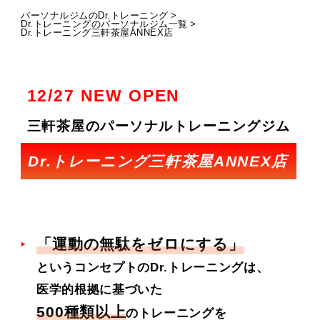
パーソナルジムのDr.トレーニング
Dr.トレーニングのパーソナルジム一覧
Dr.トレーニング三軒茶屋ANNEX店
12/27 NEW OPEN
三軒茶屋のパーソナルトレーニングジム
Dr.トレーニング三軒茶屋ANNEX店
「運動の無駄をゼロにする」
というコンセプトのDr.トレーニングは、
医学的根拠に基づいた
500種類以上
のトレーニングを