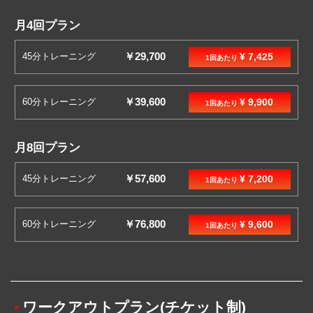
月4回プラン
￥29,700
45分トレーニング
¥ 7,425
1回あたり
￥39,600
60分トレーニング
¥ 9,900
1回あたり
月8回プラン
￥57,600
45分トレーニング
¥ 7,200
1回あたり
￥76,800
60分トレーニング
¥ 9,600
1回あたり
ワークアウトプラン(チケット制)