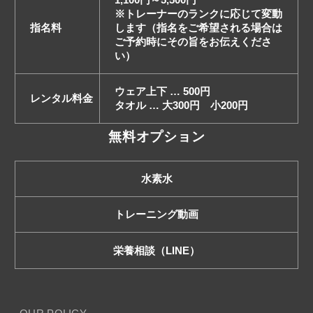
1,100円～5,500円
※トレーナーのランクに応じて変動
指名料
します（指名をご希望される場合は
ご予約時にその旨をお伝えくださ
い）
ウェア上下 … 500円
レンタル料金
タオル … 大300円 小200円
無料オプション
水素水
トレーニング動画
栄養相談（LINE）