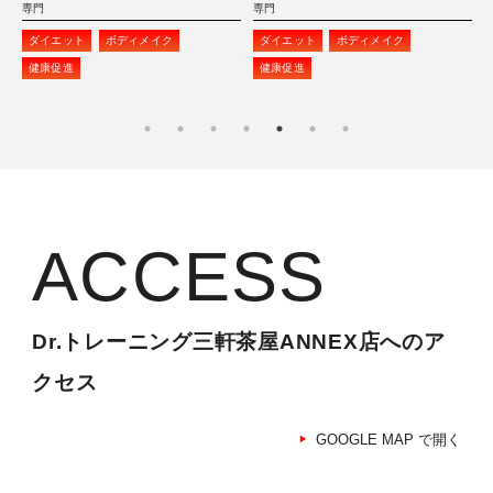
専門
専門
ダイエット
ボディメイク
ダイエット
ボディメイク
健康促進
健康促進
ACCESS
Dr.トレーニング三軒茶屋ANNEX店へのア
クセス
GOOGLE MAP で開く