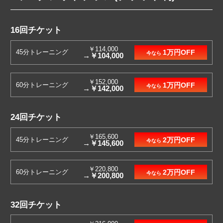
16回チケット
￥114,000
45分トレーニング
1万円OFF
今なら
→￥104,000
￥152,000
60分トレーニング
1万円OFF
今なら
→￥142,000
24回チケット
￥165,600
45分トレーニング
2万円OFF
今なら
→￥145,600
￥220,800
60分トレーニング
2万円OFF
今なら
→￥200,800
32回チケット