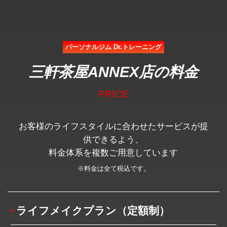
パーソナルジム Dr.トレーニング
三軒茶屋ANNEX店の料金
PRICE
お客様のライフスタイルに合わせたサービスが提
供できるよう、
料金体系を複数ご用意しています
※料金は全て税込です。
ライフメイクプラン（定額制）