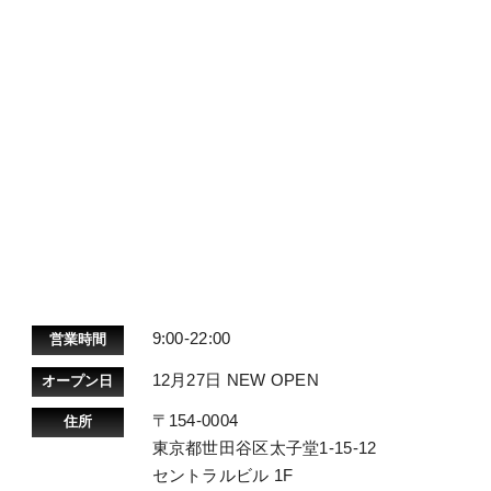
9:00-22:00
営業時間
12月27日 NEW OPEN
オープン日
〒154-0004
住所
東京都世田谷区太子堂1-15-12
セントラルビル 1F