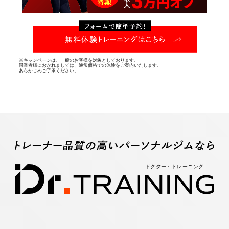
※キャンペーンは、一般のお客様を対象としております。
同業者様におかれましては、通常価格での体験をご案内いたします。
あらかじめご了承ください。