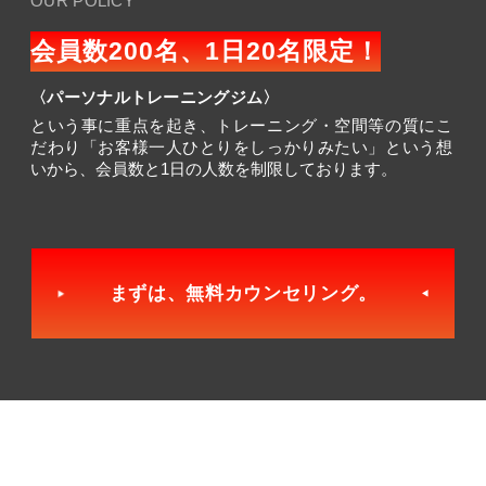
OUR POLICY
会員数200名、1日20名限定！
〈パーソナルトレーニングジム〉
という事に重点を起き、トレーニング・空間等の質にこ
だわり「お客様一人ひとりをしっかりみたい」という想
いから、会員数と1日の人数を制限しております。
まずは、無料カウンセリング。