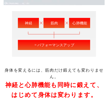
身体を変えるには、筋肉だけ鍛えても変わりませ
ん。
神経と心肺機能も同時に鍛えて、
はじめて身体は変わります。