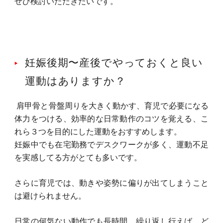
ぜひ検討いただきたいです。
妊娠後期〜産後でやっておくと良い
運動はありますか？
肩甲骨と骨盤周りを大きく動かす、育児で必要になる
体力をつける、効率的な日常動作のコツを覚える、こ
れら３つを目的にした運動をおすすめします。
妊娠中でも在宅勤務でデスクワークが多く、運動不足
を実感してる方がとても多いです。
さらに育児では、動きや姿勢に偏りが出てしまうこと
は避けられません。
日常の何気ない動作でも長時間、繰り返し行えば、ど