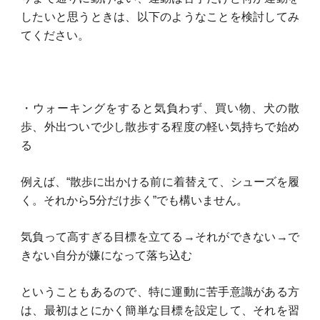
したいと思うときは、以下のようなことを検討してみ
てください。
・ウォーキングをすると気負わず、買い物、犬の散
歩、外出ついで少し散歩する程度の軽い気持ちで始め
る
例えば、“散歩に出かける前に着替えて、シューズを履
く。それから5分だけ歩く”でも構いません。
気負って高すぎる目標を立てる→それができない→で
きない自分が嫌になって落ち込む
ということもあるので、特に運動に苦手意識がある方
は、最初はとにかく簡単な目標を設定して、それを習