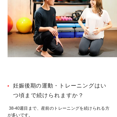
妊娠後期の運動・トレーニングはい
つ頃まで続けられますか？
38-40週目まで、産前のトレーニングを続けられる方
が多いです。