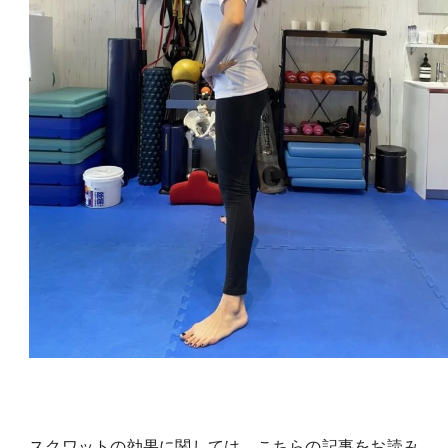
スクワットの効果に関しては、
こちらの記事
をお読み