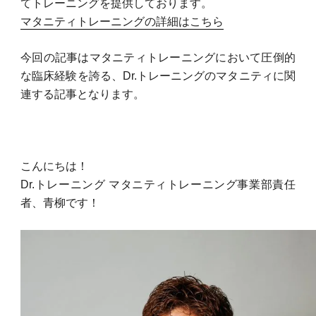
てトレーニングを提供しております。
マタニティトレーニングの詳細はこちら
今回の記事はマタニティトレーニングにおいて圧倒的
な臨床経験を誇る、Dr.トレーニングのマタニティに関
連する記事となります。
こんにちは！
Dr.トレーニング マタニティトレーニング事業部責任
者、青柳です！