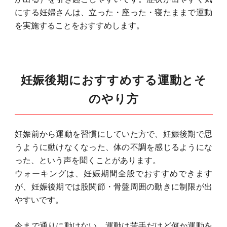
にする妊婦さんは、立った・座った・寝たままで運動
を実施することをおすすめします。
妊娠後期におすすめする運動とそ
のやり方
妊娠前から運動を習慣にしていた方で、妊娠後期で思
うように動けなくなった、体の不調を感じるようにな
った、という声を聞くことがあります。
ウォーキングは、妊娠期間全般でおすすめできます
が、妊娠後期では股関節・骨盤周囲の動きに制限が出
やすいです。
今まで通りに動けない、運動は苦手だけど何か運動を