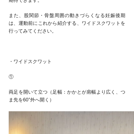
期待できます。
また、股関節・骨盤周囲の動きづらくなる妊娠後期
は、運動前にこれから紹介する、ワイドスクワットを
行ってみてください。
・ワイドスクワット
①
両足を開いて立つ（足幅：かかとが肩幅より広く、つ
ま先を60°外へ開く）