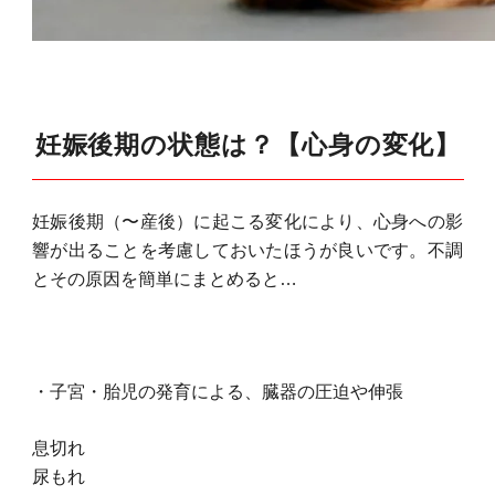
妊娠後期の状態は？【心身の変化】
妊娠後期（〜産後）に起こる変化により、心身への影
響が出ることを考慮しておいたほうが良いです。不調
とその原因を簡単にまとめると…
・子宮・胎児の発育による、臓器の圧迫や伸張
息切れ
尿もれ