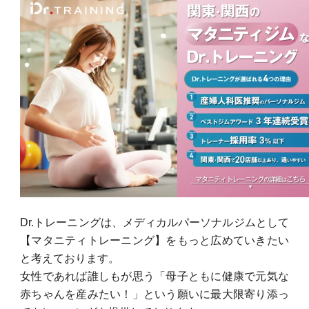
Dr.トレーニングは、メディカルパーソナルジムとして
【マタニティトレーニング】
をもっと広めていきたい
と考えております。
女性であれば誰しもが思う「母子ともに健康で元気な
赤ちゃんを産みたい！」という願いに最大限寄り添っ