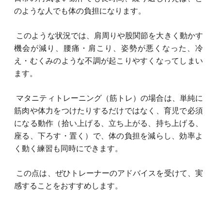
のような人でも体の負担になります。
このような状況では、肩周りや股関節を大きく動かす
機会が減り、腰痛・肩こり、姿勢が悪くなった、冷
え・むくみのような不調が起こりやすくなってしまい
ます。
マタニティトレーニング（筋トレ）の場合は、単純に
筋肉や体力をつけたりするだけではなく、育児で必須
になる動作（拾い上げる、立ち上がる、持ち上げる、
座る、下ろす・置く）で、体の負担を減らし、効率よ
く動く練習も同時にできます。
この点は、ぜひトレーナーのアドバイスを受けて、実
感することをおすすめします。