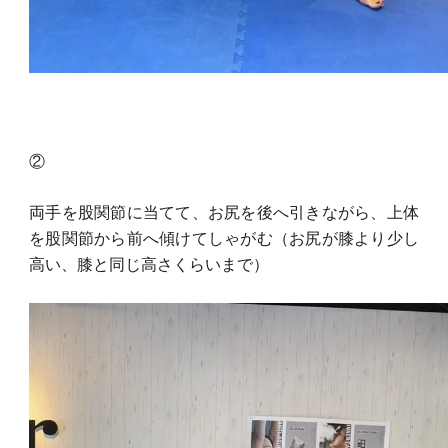
②
両手を股関節に当てて、お尻を後へ引きながら、上体
を股関節から前へ傾けてしゃがむ（お尻が膝より少し
高い、膝と同じ高さくらいまで）