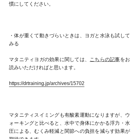
慣にしてください。
・体が重くて動きづらいときは、ヨガと水泳も試して
みる
マタニティヨガの効果に関しては、
こちらの記事
をお
読みいただければと思います。
https://drtraining.jp/archives/15702
マタニティスイミングも有酸素運動になりますが、ウ
ォーキングと比べると、水中で身体にかかる浮力・水
圧による、むくみ軽減と関節への負担を減らす効果が