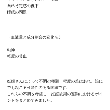
自己肯定感の低下
睡眠の問題
・血液量と成分割合の変化※3
動悸
軽度の貧血
妊婦さんによって不調の種類・程度の差はあれ、誰に
でも起こる可能性のある問題です。
これらの不調を考慮し、妊娠後期の運動におけるポイ
ントをまとめてみました。