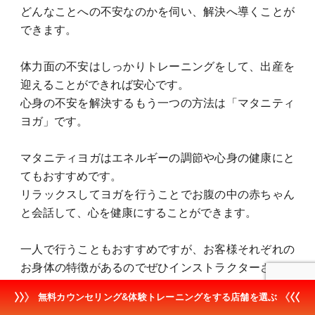
どんなことへの不安なのかを伺い、解決へ導くことが
できます。
体力面の不安はしっかりトレーニングをして、出産を
迎えることができれば安心です。
心身の不安を解決するもう一つの方法は「マタニティ
ヨガ」です。
マタニティヨガはエネルギーの調節や心身の健康にと
てもおすすめです。
リラックスしてヨガを行うことでお腹の中の赤ちゃん
と会話して、心を健康にすることができます。
一人で行うこともおすすめですが、お客様それぞれの
お身体の特徴があるのでぜひインストラクターさんの
レッスンを受けてみてください。
無料カウンセリング&体験トレーニングをする店舗を選ぶ