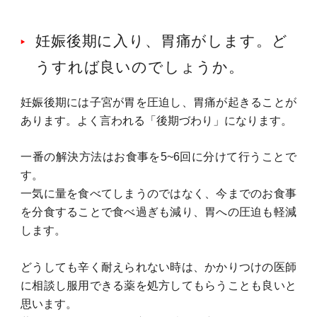
妊娠後期に入り、胃痛がします。ど
うすれば良いのでしょうか。
妊娠後期には子宮が胃を圧迫し、胃痛が起きることが
あります。よく言われる「後期づわり」になります。
一番の解決方法はお食事を5~6回に分けて行うことで
す。
一気に量を食べてしまうのではなく、今までのお食事
を分食することで食べ過ぎも減り、胃への圧迫も軽減
します。
どうしても辛く耐えられない時は、かかりつけの医師
に相談し服用できる薬を処方してもらうことも良いと
思います。