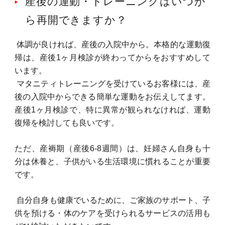
産後の運動・トレーニングはいつか
ら再開できますか？
体調が良ければ、産後の入院中から。本格的な運動復
帰は、産後1ヶ月検診が終わってからをおすすめして
います。
マタニティトレーニングを受けているお客様には、産
後の入院中からできる簡単な運動をお伝えしてます。
産後1ヶ月検診で、特に異常が観られなければ、運動
復帰を検討しても良いです。
ただ、産褥期（産後6-8週間）は、妊婦さん自身も十
分は休養と、子供がいる生活環境に慣れることが重要
です。
自分自身も健康でいるために、ご家族のサポート、子
供を預ける・体のケアを受けられるサービスの活用も