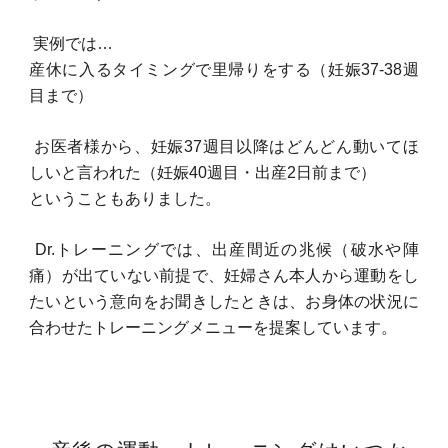
実例では…
産休に入るタイミングで里帰りをする（妊娠37-38週
目まで）
お医者様から、妊娠37週目以降はどんどん動いてほ
しいと言われた（妊娠40週目・出産2日前まで）
ということもありました。
Dr.トレーニングでは、出産間近の兆候（破水や陣
痛）が出ていない前提で、妊婦さん本人から運動をし
たいという意向をお聞きしたときは、お身体の状況に
合わせたトレーニングメニューを提案しています。