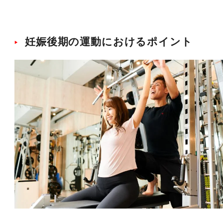
妊娠後期の運動におけるポイント