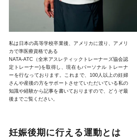
私は日本の高等学校卒業後、アメリカに渡り、アメリ
カで準医療資格である
NATA-ATC（全米アスレティックトレーナーズ協会認
定トレーナー)を取得し、現在もパーソナル トレーナ
ーを行なっております。これまで、100人以上の妊婦
さんや産後の方をサポートさせていただいている私の
知識や経験から記事を書いておりますので、どうぞ最
後までご覧ください。
妊娠後期に行える運動とは