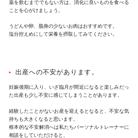
薬を飲むまででもない方は、消化に良いものを食べる
ことを心がけましょう。
うどんや卵、脂身の少ないお肉はおすすめです。
塩分控えめにして栄養を摂取してみてください。
出産への不安があります。
妊娠後期に入り、いざ臨月が間近になると楽しみだっ
た出産も少し不安に感じてしまうことがあります。
経験したことがないお産を迎えるとなると、不安な気
持ちも大きくなると思います。
根本的な不安解消へは私たちパーソナルトレーナーに
相談をしていただけると、