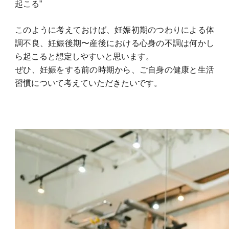
起こる”
このように考えておけば、妊娠初期のつわりによる体
調不良、妊娠後期〜産後における心身の不調は何かし
ら起こると想定しやすいと思います。
ぜひ、妊娠をする前の時期から、ご自身の健康と生活
習慣について考えていただきたいです。