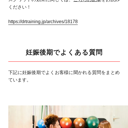
ください！
https://drtraining.jp/archives/18178
妊娠後期でよくある質問
下記に妊娠後期でよくお客様に聞かれる質問をまとめ
ています。